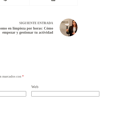
SIGUIENTE
ENTRADA
omo en limpieza por horas: Cómo
empezar y gestionar tu actividad
án marcados con
*
Web