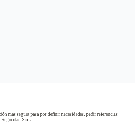
ión más segura pasa por definir necesidades, pedir referencias,
la Seguridad Social.