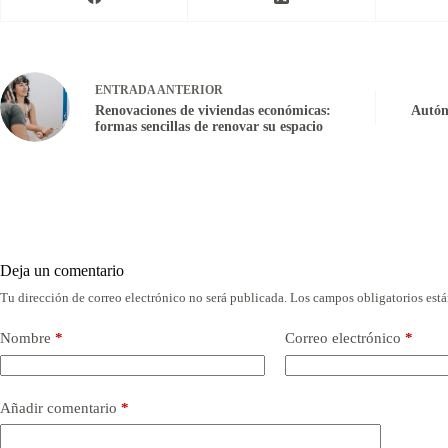
ENTRADA
ANTERIOR
Renovaciones de viviendas económicas:
Autón
formas sencillas de renovar su espacio
Deja un comentario
Tu dirección de correo electrónico no será publicada.
Los campos obligatorios est
Nombre
*
Correo electrónico
*
Añadir comentario
*