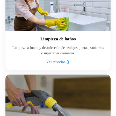
Limpieza de baños
Limpieza a fondo y desinfección de azulejos, juntas, sanitarios
y superficies cromadas.
Ver precios ❯