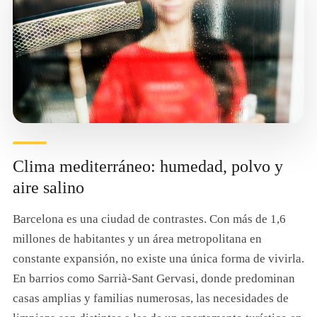
Clima mediterráneo: humedad, polvo y
aire salino
Barcelona es una ciudad de contrastes. Con más de 1,6
millones de habitantes y un área metropolitana en
constante expansión, no existe una única forma de vivirla.
En barrios como Sarrià-Sant Gervasi, donde predominan
casas amplias y familias numerosas, las necesidades de