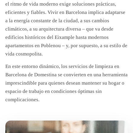
el ritmo de vida moderno exige soluciones prácticas,
eficientes y fiables. Vivir en Barcelona implica adaptarse
a la energía constante de la ciudad, a sus cambios
climáticos, a su arquitectura diversa – que va desde
edificios históricos del Eixample hasta modernos
apartamentos en Poblenou – y, por supuesto, a su estilo de
vida cosmopolita.
En este entorno dinámico, los servicios de limpieza en
Barcelona de Domestina se convierten en una herramienta
imprescindible para quienes desean mantener su hogar o
espacio de trabajo en condiciones óptimas sin
complicaciones.