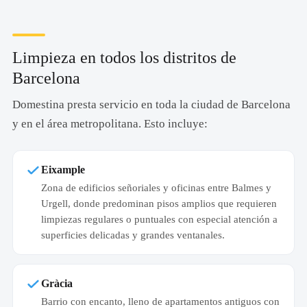
Limpieza en todos los distritos de
Barcelona
Domestina presta servicio en toda la ciudad de Barcelona
y en el área metropolitana. Esto incluye:
Eixample
Zona de edificios señoriales y oficinas entre Balmes y
Urgell, donde predominan pisos amplios que requieren
limpiezas regulares o puntuales con especial atención a
superficies delicadas y grandes ventanales.
Gràcia
Barrio con encanto, lleno de apartamentos antiguos con