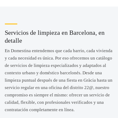
Servicios de limpieza en Barcelona, en
detalle
En Domestina entendemos que cada barrio, cada vivienda
y cada necesidad es única. Por eso ofrecemos un catálogo
de servicios de limpieza especializados y adaptados al
contexto urbano y doméstico barcelonés. Desde una
limpieza puntual después de una fiesta en Gràcia hasta un
servicio regular en una oficina del distrito 22@, nuestro
compromiso es siempre el mismo: ofrecer un servicio de
calidad, flexible, con profesionales verificados y una
contratación completamente en línea.