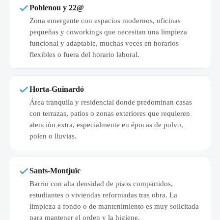
Poblenou y 22@
Zona emergente con espacios modernos, oficinas
pequeñas y coworkings que necesitan una limpieza
funcional y adaptable, muchas veces en horarios
flexibles o fuera del horario laboral.
Horta-Guinardó
Área tranquila y residencial donde predominan casas
con terrazas, patios o zonas exteriores que requieren
atención extra, especialmente en épocas de polvo,
polen o lluvias.
Sants-Montjuïc
Barrio con alta densidad de pisos compartidos,
estudiantes o viviendas reformadas tras obra. La
limpieza a fondo o de mantenimiento es muy solicitada
para mantener el orden y la higiene.