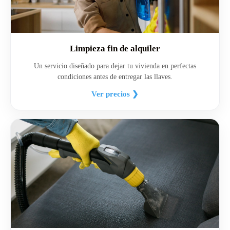
Limpieza fin de alquiler
Un servicio diseñado para dejar tu vivienda en perfectas
condiciones antes de entregar las llaves.
Ver precios ❯