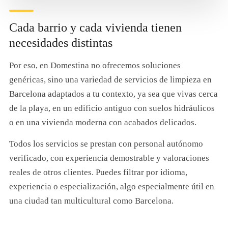
Cada barrio y cada vivienda tienen
necesidades distintas
Por eso, en Domestina no ofrecemos soluciones
genéricas, sino una variedad de servicios de limpieza en
Barcelona adaptados a tu contexto, ya sea que vivas cerca
de la playa, en un edificio antiguo con suelos hidráulicos
o en una vivienda moderna con acabados delicados.
Todos los servicios se prestan con personal autónomo
verificado, con experiencia demostrable y valoraciones
reales de otros clientes. Puedes filtrar por idioma,
experiencia o especialización, algo especialmente útil en
una ciudad tan multicultural como Barcelona.