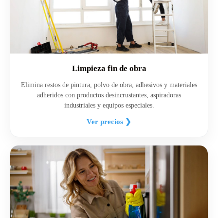
Limpieza fin de obra
Elimina restos de pintura, polvo de obra, adhesivos y materiales
adheridos con productos desincrustantes, aspiradoras
industriales y equipos especiales.
Ver precios ❯