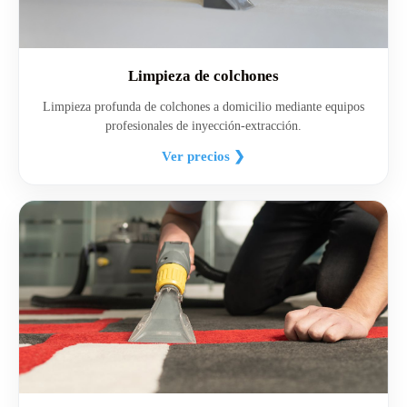
Limpieza de colchones
Limpieza profunda de colchones a domicilio mediante equipos
profesionales de inyección-extracción.
Ver precios ❯