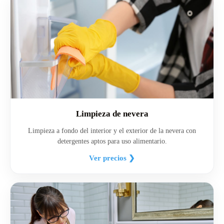
Limpieza de nevera
Limpieza a fondo del interior y el exterior de la nevera con
detergentes aptos para uso alimentario.
Ver precios ❯