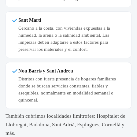
Sant Martí
Cercano a la costa, con viviendas expuestas a la
humedad, la arena o la salinidad ambiental. Las
limpiezas deben adaptarse a estos factores para
preservar los materiales y el confort.
Nou Barris y Sant Andreu
Distritos con fuerte presencia de hogares familiares
donde se buscan servicios constantes, fiables y
asequibles, normalmente en modalidad semanal o
quincenal.
También cubrimos localidades limítrofes: Hospitalet de
Llobregat, Badalona, Sant Adrià, Esplugues, Cornellà y
más.