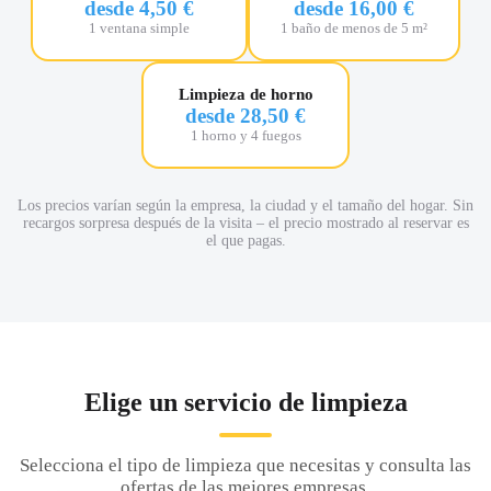
desde 4,50 €
desde 16,00 €
1 ventana simple
1 baño de menos de 5 m²
Limpieza de horno
desde 28,50 €
1 horno y 4 fuegos
Los precios varían según la empresa, la ciudad y el tamaño del hogar. Sin
recargos sorpresa después de la visita – el precio mostrado al reservar es
el que pagas.
Elige un servicio de limpieza
Selecciona el tipo de limpieza que necesitas y consulta las
ofertas de las mejores empresas.