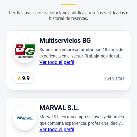
Perfiles reales con valoraciones públicas, reseñas verificadas e
historial de reservas.