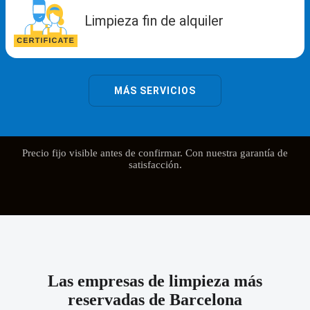
Precio fijo visible antes de confirmar. Con nuestra garantía de
satisfacción.
Las empresas de limpieza más
reservadas de Barcelona