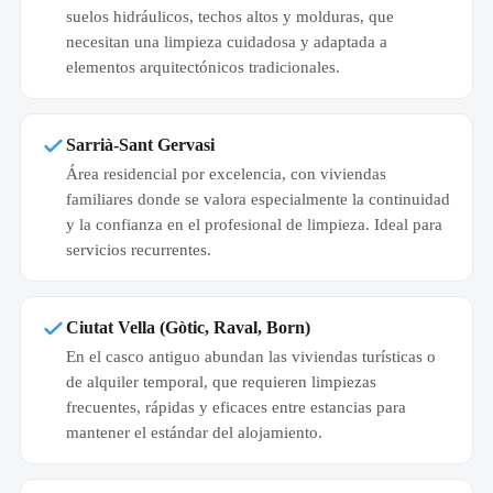
suelos hidráulicos, techos altos y molduras, que
necesitan una limpieza cuidadosa y adaptada a
elementos arquitectónicos tradicionales.
Sarrià-Sant Gervasi
Área residencial por excelencia, con viviendas
familiares donde se valora especialmente la continuidad
y la confianza en el profesional de limpieza. Ideal para
servicios recurrentes.
Ciutat Vella (Gòtic, Raval, Born)
En el casco antiguo abundan las viviendas turísticas o
de alquiler temporal, que requieren limpiezas
frecuentes, rápidas y eficaces entre estancias para
mantener el estándar del alojamiento.