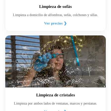
Limpieza de sofás
Limpieza a domicilio de alfombras, sofás, colchones y sillas.
Ver precios ❯
Limpieza de cristales
Limpieza por ambos lados de ventanas, marcos y persianas.