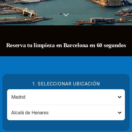
Reserva tu limpieza en Barcelona en 60 segundos