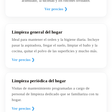
acumulado, la suciedad y los rincones olvidados.
Ver precios ❯
Limpieza general del hogar
Ideal para mantener el orden y la higiene diaria. Incluye
pasar la aspiradora, fregar el suelo, limpiar el baño y la
cocina, quitar el polvo de las superficies y mucho más.
Ver precios ❯
Limpieza periódica del hogar
Visitas de mantenimiento programadas a cargo de
personal de limpieza dedicado que se familiariza con tu
hogar.
Ver precios ❯