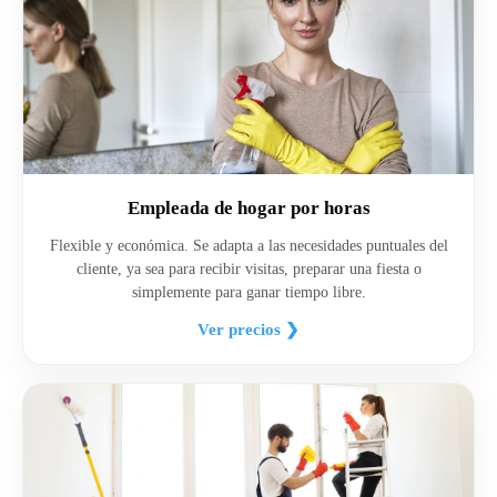
Empleada de hogar por horas
Flexible y económica. Se adapta a las necesidades puntuales del
cliente, ya sea para recibir visitas, preparar una fiesta o
simplemente para ganar tiempo libre.
Ver precios ❯