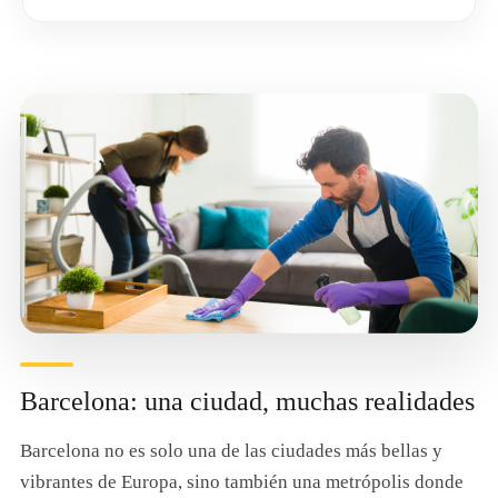
Barcelona: una ciudad, muchas realidades
Barcelona no es solo una de las ciudades más bellas y
vibrantes de Europa, sino también una metrópolis donde