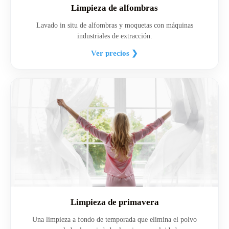
Limpieza de alfombras
Lavado in situ de alfombras y moquetas con máquinas
industriales de extracción.
Ver precios ❯
Limpieza de primavera
Una limpieza a fondo de temporada que elimina el polvo