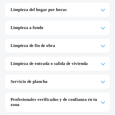
Limpieza del hogar por horas
Limpieza a fondo
Limpieza de fin de obra
Limpieza de entrada o salida de vivienda
Servicio de plancha
Profesionales verificados y de confianza en tu
zona