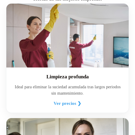
Limpieza profunda
Ideal para eliminar la suciedad acumulada tras largos periodos
sin mantenimiento.
Ver precios ❯