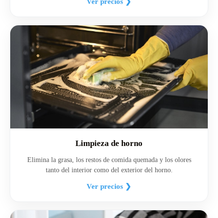
Ver precios ❯
Limpieza de horno
Elimina la grasa, los restos de comida quemada y los olores
tanto del interior como del exterior del horno.
Ver precios ❯