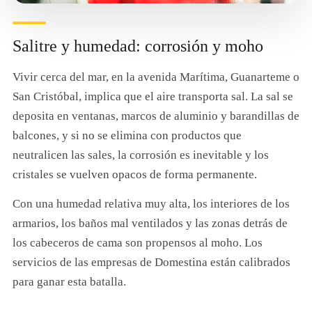
Salitre y humedad: corrosión y moho
Vivir cerca del mar, en la avenida Marítima, Guanarteme o
San Cristóbal, implica que el aire transporta sal. La sal se
deposita en ventanas, marcos de aluminio y barandillas de
balcones, y si no se elimina con productos que
neutralicen las sales, la corrosión es inevitable y los
cristales se vuelven opacos de forma permanente.
Con una humedad relativa muy alta, los interiores de los
armarios, los baños mal ventilados y las zonas detrás de
los cabeceros de cama son propensos al moho. Los
servicios de las empresas de Domestina están calibrados
para ganar esta batalla.