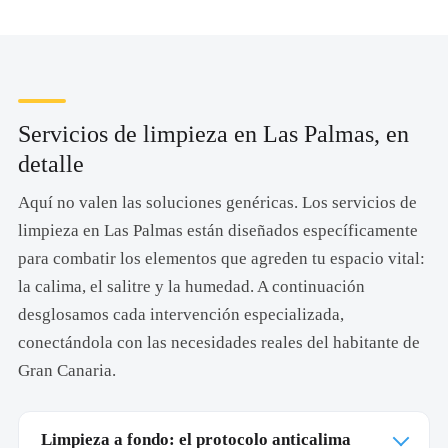
Servicios de limpieza en Las Palmas, en
detalle
Aquí no valen las soluciones genéricas. Los servicios de
limpieza en Las Palmas están diseñados específicamente
para combatir los elementos que agreden tu espacio vital:
la calima, el salitre y la humedad. A continuación
desglosamos cada intervención especializada,
conectándola con las necesidades reales del habitante de
Gran Canaria.
Limpieza a fondo: el protocolo anticalima