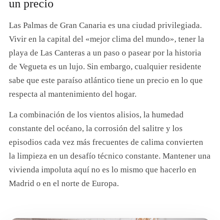
un precio
Las Palmas de Gran Canaria es una ciudad privilegiada.
Vivir en la capital del «mejor clima del mundo», tener la
playa de Las Canteras a un paso o pasear por la historia
de Vegueta es un lujo. Sin embargo, cualquier residente
sabe que este paraíso atlántico tiene un precio en lo que
respecta al mantenimiento del hogar.
La combinación de los vientos alisios, la humedad
constante del océano, la corrosión del salitre y los
episodios cada vez más frecuentes de calima convierten
la limpieza en un desafío técnico constante. Mantener una
vivienda impoluta aquí no es lo mismo que hacerlo en
Madrid o en el norte de Europa.