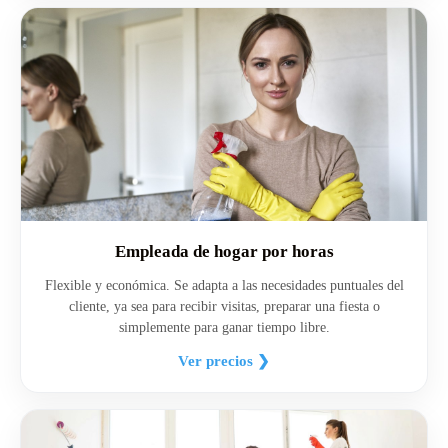
Empleada de hogar por horas
Flexible y económica. Se adapta a las necesidades puntuales del
cliente, ya sea para recibir visitas, preparar una fiesta o
simplemente para ganar tiempo libre.
Ver precios ❯