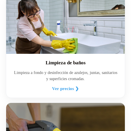
Limpieza de baños
Limpieza a fondo y desinfección de azulejos, juntas, sanitarios
y superficies cromadas.
Ver precios ❯