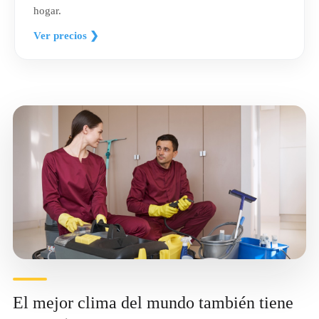
hogar.
Ver precios ❯
El mejor clima del mundo también tiene