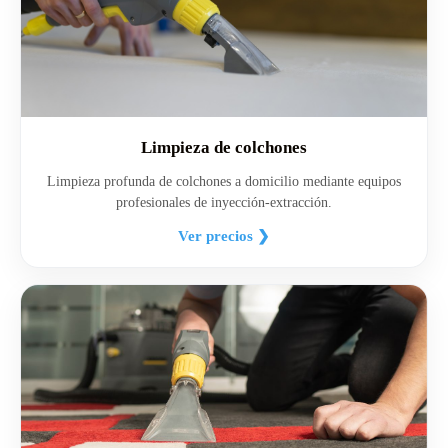
Limpieza de colchones
Limpieza profunda de colchones a domicilio mediante equipos
profesionales de inyección-extracción.
Ver precios ❯