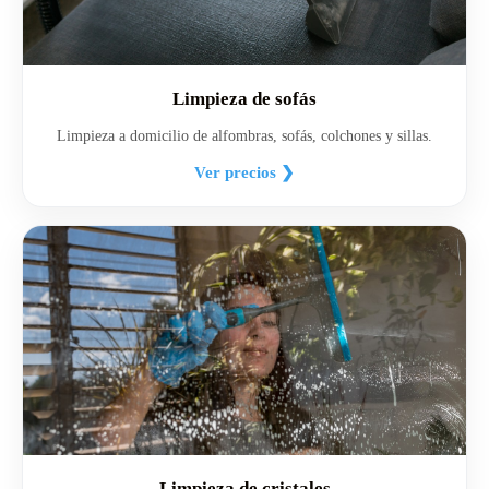
Limpieza de sofás
Limpieza a domicilio de alfombras, sofás, colchones y sillas.
Ver precios ❯
Limpieza de cristales