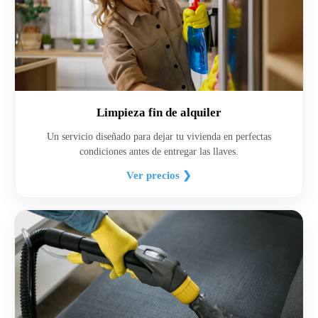
Limpieza fin de alquiler
Un servicio diseñado para dejar tu vivienda en perfectas
condiciones antes de entregar las llaves.
Ver precios ❯