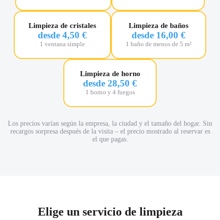
Limpieza de cristales
Limpieza de baños
desde 4,50 €
desde 16,00 €
1 ventana simple
1 baño de menos de 5 m²
Limpieza de horno
desde 28,50 €
1 horno y 4 fuegos
Los precios varían según la empresa, la ciudad y el tamaño del hogar. Sin
recargos sorpresa después de la visita – el precio mostrado al reservar es
el que pagas.
Elige un servicio de limpieza