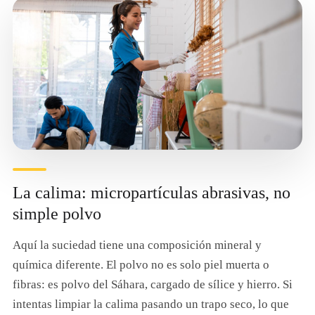
La calima: micropartículas abrasivas, no
simple polvo
Aquí la suciedad tiene una composición mineral y
química diferente. El polvo no es solo piel muerta o
fibras: es polvo del Sáhara, cargado de sílice y hierro. Si
intentas limpiar la calima pasando un trapo seco, lo que