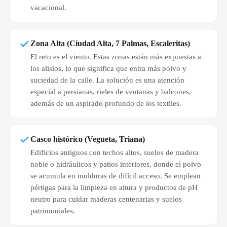
vacacional.
Zona Alta (Ciudad Alta, 7 Palmas, Escaleritas)
El reto es el viento. Estas zonas están más expuestas a
los alisios, lo que significa que entra más polvo y
suciedad de la calle. La solución es una atención
especial a persianas, rieles de ventanas y balcones,
además de un aspirado profundo de los textiles.
Casco histórico (Vegueta, Triana)
Edificios antiguos con techos altos, suelos de madera
noble o hidráulicos y patios interiores, donde el polvo
se acumula en molduras de difícil acceso. Se emplean
pértigas para la limpieza en altura y productos de pH
neutro para cuidar maderas centenarias y suelos
patrimoniales.