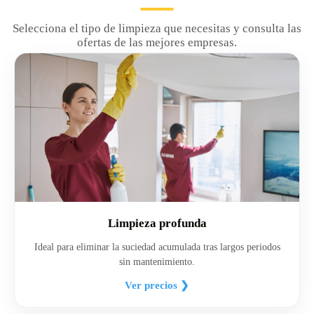
Selecciona el tipo de limpieza que necesitas y consulta las
ofertas de las mejores empresas.
Limpieza profunda
Ideal para eliminar la suciedad acumulada tras largos periodos
sin mantenimiento.
Ver precios ❯