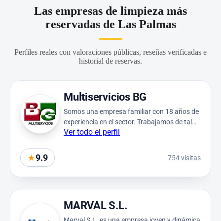
Las empresas de limpieza más
reservadas de Las Palmas
Perfiles reales con valoraciones públicas, reseñas verificadas e
historial de reservas.