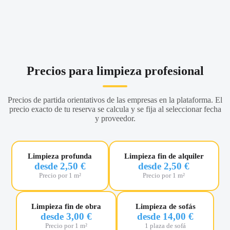
Precios para limpieza profesional
Precios de partida orientativos de las empresas en la plataforma. El
precio exacto de tu reserva se calcula y se fija al seleccionar fecha
y proveedor.
Limpieza profunda
Limpieza fin de alquiler
desde 2,50 €
desde 2,50 €
Precio por 1 m²
Precio por 1 m²
Limpieza fin de obra
Limpieza de sofás
desde 3,00 €
desde 14,00 €
Precio por 1 m²
1 plaza de sofá