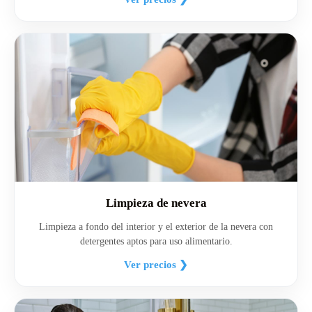
Limpieza de nevera
Limpieza a fondo del interior y el exterior de la nevera con
detergentes aptos para uso alimentario.
Ver precios ❯