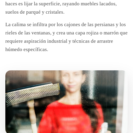
haces es lijar la superficie, rayando muebles lacados,
suelos de parqué y cristales.
La calima se infiltra por los cajones de las persianas y los
rieles de las ventanas, y crea una capa rojiza o marrón que
requiere aspiración industrial y técnicas de arrastre
húmedo específicas.