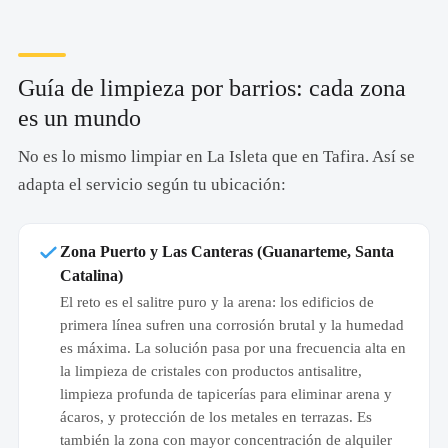
Guía de limpieza por barrios: cada zona
es un mundo
No es lo mismo limpiar en La Isleta que en Tafira. Así se
adapta el servicio según tu ubicación:
Zona Puerto y Las Canteras (Guanarteme, Santa
Catalina)
El reto es el salitre puro y la arena: los edificios de
primera línea sufren una corrosión brutal y la humedad
es máxima. La solución pasa por una frecuencia alta en
la limpieza de cristales con productos antisalitre,
limpieza profunda de tapicerías para eliminar arena y
ácaros, y protección de los metales en terrazas. Es
también la zona con mayor concentración de alquiler