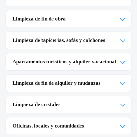
Limpieza de fin de obra
Limpieza de tapicerías, sofás y colchones
Apartamentos turísticos y alquiler vacacional
Limpieza de fin de alquiler y mudanzas
Limpieza de cristales
Oficinas, locales y comunidades