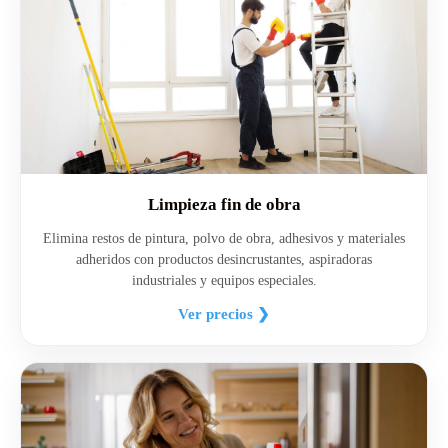
Limpieza fin de obra
Elimina restos de pintura, polvo de obra, adhesivos y materiales
adheridos con productos desincrustantes, aspiradoras
industriales y equipos especiales.
Ver precios ❯