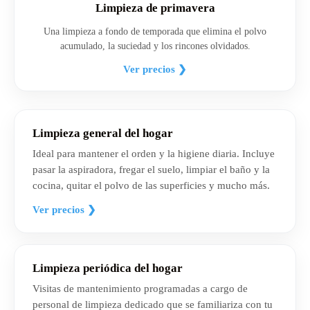
Limpieza de primavera
Una limpieza a fondo de temporada que elimina el polvo
acumulado, la suciedad y los rincones olvidados.
Ver precios ❯
Limpieza general del hogar
Ideal para mantener el orden y la higiene diaria. Incluye
pasar la aspiradora, fregar el suelo, limpiar el baño y la
cocina, quitar el polvo de las superficies y mucho más.
Ver precios ❯
Limpieza periódica del hogar
Visitas de mantenimiento programadas a cargo de
personal de limpieza dedicado que se familiariza con tu