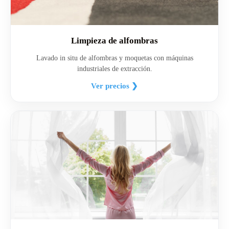
Limpieza de alfombras
Lavado in situ de alfombras y moquetas con máquinas
industriales de extracción.
Ver precios ❯