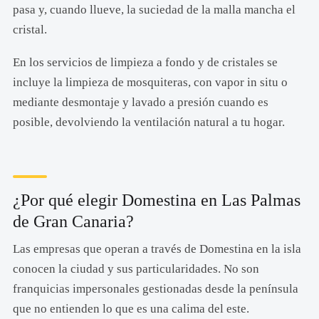
pasa y, cuando llueve, la suciedad de la malla mancha el
cristal.
En los servicios de limpieza a fondo y de cristales se
incluye la limpieza de mosquiteras, con vapor in situ o
mediante desmontaje y lavado a presión cuando es
posible, devolviendo la ventilación natural a tu hogar.
¿Por qué elegir Domestina en Las Palmas
de Gran Canaria?
Las empresas que operan a través de Domestina en la isla
conocen la ciudad y sus particularidades. No son
franquicias impersonales gestionadas desde la península
que no entienden lo que es una calima del este.