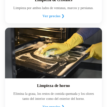
Limpieza por ambos lados de ventanas, marcos y persianas.
Ver precios ❯
Limpieza de horno
Elimina la grasa, los restos de comida quemada y los olores
tanto del interior como del exterior del horno.
Ver precios ❯