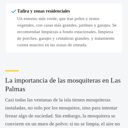
Tafira y zonas residenciales
Un entorno más verde, que trae polen y restos
vegetales, con casas más grandes, jardines y garajes. Se
recomiendan limpiezas a fondo estacionales, limpieza
de porches, garajes y cristaleras grandes, y tratamiento
contra insectos en las zonas de entrada.
La importancia de las mosquiteras en Las
Palmas
Casi todas las ventanas de la isla tienen mosquiteras
instaladas, no solo por los mosquitos, sino para intentar
frenar algo de suciedad. Sin embargo, la mosquitera se
convierte en un muro de polvo: si no se limpia, el aire no