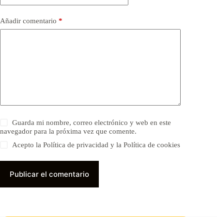
Añadir comentario
*
Guarda mi nombre, correo electrónico y web en este
navegador para la próxima vez que comente.
Acepto la Política de privacidad y la Política de cookies
Publicar el comentario