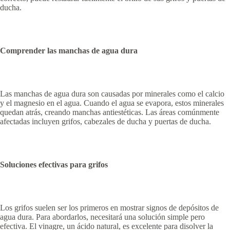
ducha.
Comprender las manchas de agua dura
Las manchas de agua dura son causadas por minerales como el calcio
y el magnesio en el agua. Cuando el agua se evapora, estos minerales
quedan atrás, creando manchas antiestéticas. Las áreas comúnmente
afectadas incluyen grifos, cabezales de ducha y puertas de ducha.
Soluciones efectivas para grifos
Los grifos suelen ser los primeros en mostrar signos de depósitos de
agua dura. Para abordarlos, necesitará una solución simple pero
efectiva. El vinagre, un ácido natural, es excelente para disolver la