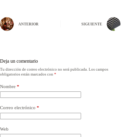
ANTERIOR
SIGUIENTE
Deja un comentario
Tu dirección de correo electrónico no será publicada.
Los campos
obligatorios están marcados con
*
Nombre
*
Correo electrónico
*
Web