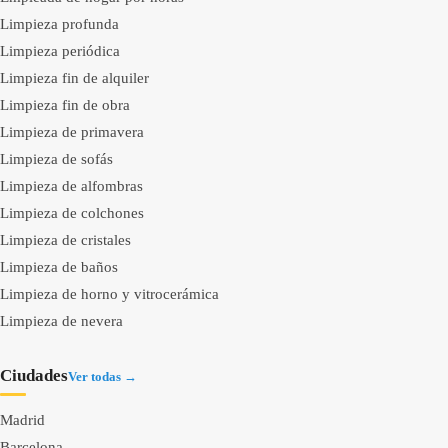
Limpieza profunda
Limpieza periódica
Limpieza fin de alquiler
Limpieza fin de obra
Limpieza de primavera
Limpieza de sofás
Limpieza de alfombras
Limpieza de colchones
Limpieza de cristales
Limpieza de baños
Limpieza de horno y vitrocerámica
Limpieza de nevera
Ciudades
Ver todas →
Madrid
Barcelona