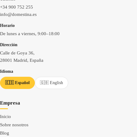
+34 900 752 255
info@domestina.es
Horario
De lunes a viernes, 9:00–18:00
Dirección
Calle de Goya 36,
28001 Madrid, España
Idioma
🇪🇸 Español
🇬🇧 English
Empresa
Inicio
Sobre nosotros
Blog