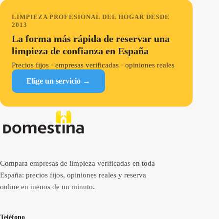
LIMPIEZA PROFESIONAL DEL HOGAR DESDE
2013
La forma más rápida de reservar una
limpieza de confianza en España
Precios fijos · empresas verificadas · opiniones reales
Elige un servicio →
Compara empresas de limpieza verificadas en toda
España: precios fijos, opiniones reales y reserva
online en menos de un minuto.
Teléfono