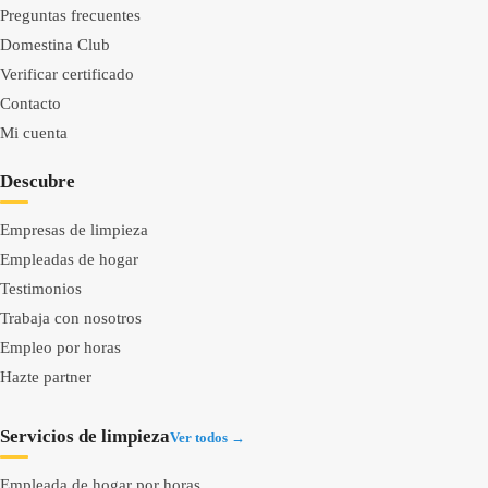
Preguntas frecuentes
Domestina Club
Verificar certificado
Contacto
Mi cuenta
Descubre
Empresas de limpieza
Empleadas de hogar
Testimonios
Trabaja con nosotros
Empleo por horas
Hazte partner
Servicios de limpieza
Ver todos →
Empleada de hogar por horas