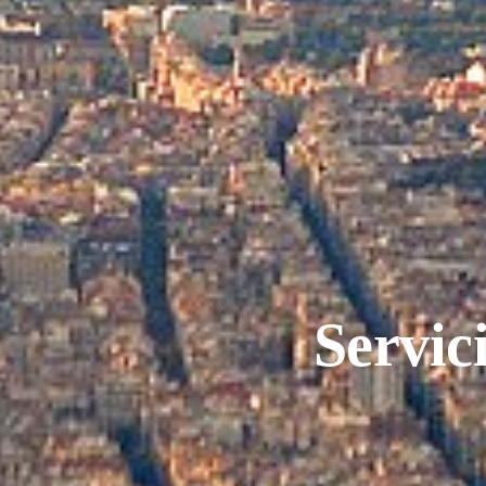
Servic