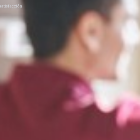
satisfacción