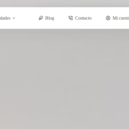
dades
Blog
Contacto
Mi cuent