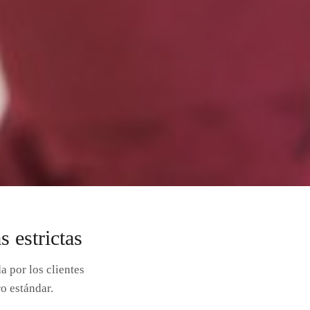
 estrictas
 por los clientes
o estándar.