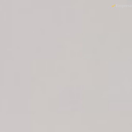
Empresas