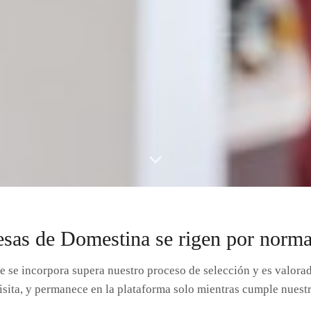
sas de Domestina se rigen por normas
 se incorpora supera nuestro proceso de selección y es valorada
visita, y permanece en la plataforma solo mientras cumple nuestr