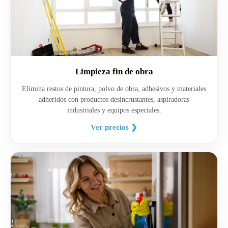
Limpieza fin de obra
Elimina restos de pintura, polvo de obra, adhesivos y materiales
adheridos con productos desincrustantes, aspiradoras
industriales y equipos especiales.
Ver precios ❯