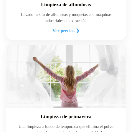
Limpieza de alfombras
Lavado in situ de alfombras y moquetas con máquinas
industriales de extracción.
Ver precios ❯
Limpieza de primavera
Una limpieza a fondo de temporada que elimina el polvo