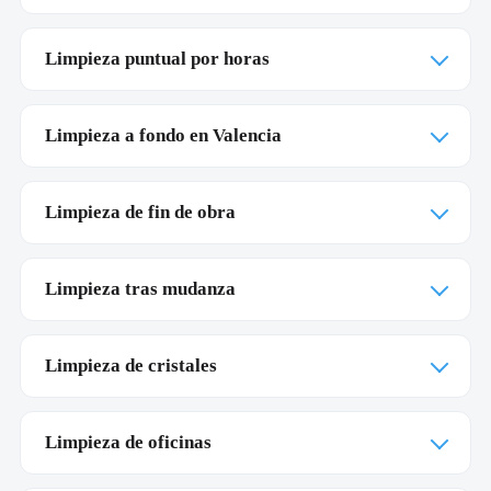
Limpieza puntual por horas
Limpieza a fondo en Valencia
Limpieza de fin de obra
Limpieza tras mudanza
Limpieza de cristales
Limpieza de oficinas