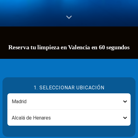
Reserva tu limpieza en Valencia en 60 segundos