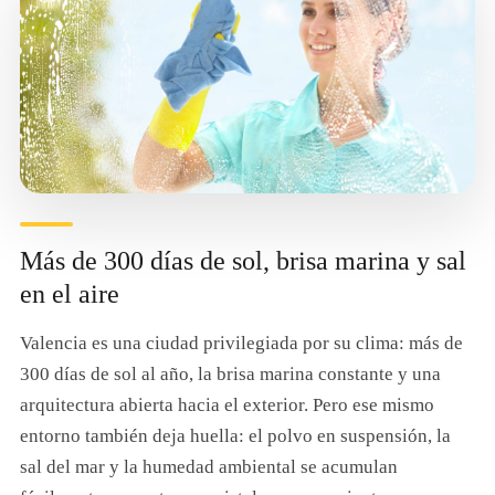
Más de 300 días de sol, brisa marina y sal
en el aire
Valencia es una ciudad privilegiada por su clima: más de
300 días de sol al año, la brisa marina constante y una
arquitectura abierta hacia el exterior. Pero ese mismo
entorno también deja huella: el polvo en suspensión, la
sal del mar y la humedad ambiental se acumulan