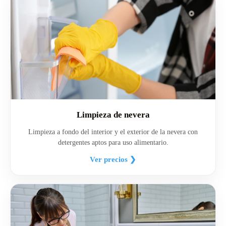
Limpieza de nevera
Limpieza a fondo del interior y el exterior de la nevera con
detergentes aptos para uso alimentario.
Ver precios ❯