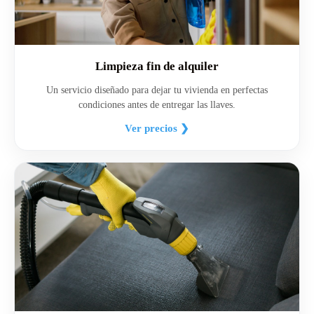
Limpieza fin de alquiler
Un servicio diseñado para dejar tu vivienda en perfectas
condiciones antes de entregar las llaves.
Ver precios ❯