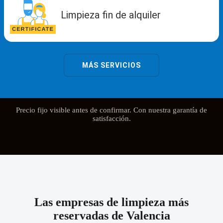
Precio fijo visible antes de confirmar. Con nuestra garantía de
satisfacción.
Las empresas de limpieza más
reservadas de Valencia