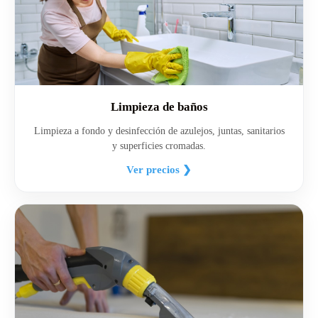
Limpieza de baños
Limpieza a fondo y desinfección de azulejos, juntas, sanitarios
y superficies cromadas.
Ver precios ❯