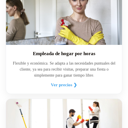
Empleada de hogar por horas
Flexible y económica. Se adapta a las necesidades puntuales del
cliente, ya sea para recibir visitas, preparar una fiesta o
simplemente para ganar tiempo libre.
Ver precios ❯