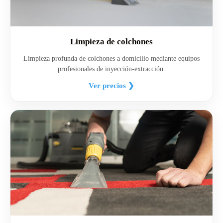
Limpieza de colchones
Limpieza profunda de colchones a domicilio mediante equipos
profesionales de inyección-extracción.
Ver precios ❯