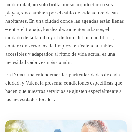
modernidad, no solo brilla por su arquitectura o sus
playas, sino también por el estilo de vida activo de sus
habitantes. En una ciudad donde las agendas están llenas
– entre el trabajo, los desplazamientos urbanos, el
cuidado de la familia y el disfrute del tiempo libre –,
contar con servicios de limpieza en Valencia fiables,
accesibles y adaptados al ritmo de vida actual es una
necesidad cada vez más común.
En Domestina entendemos las particularidades de cada
ciudad, y Valencia presenta condiciones específicas que
hacen que nuestros servicios se ajusten especialmente a
las necesidades locales.