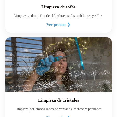
Limpieza de sofás
Limpieza a domicilio de alfombras, sofás, colchones y sillas.
Ver precios ❯
Limpieza de cristales
Limpieza por ambos lados de ventanas, marcos y persianas.