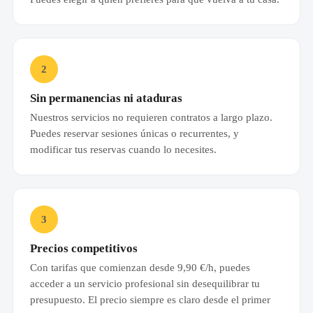
2
Sin permanencias ni ataduras
Nuestros servicios no requieren contratos a largo plazo.
Puedes reservar sesiones únicas o recurrentes, y
modificar tus reservas cuando lo necesites.
3
Precios competitivos
Con tarifas que comienzan desde 9,90 €/h, puedes
acceder a un servicio profesional sin desequilibrar tu
presupuesto. El precio siempre es claro desde el primer