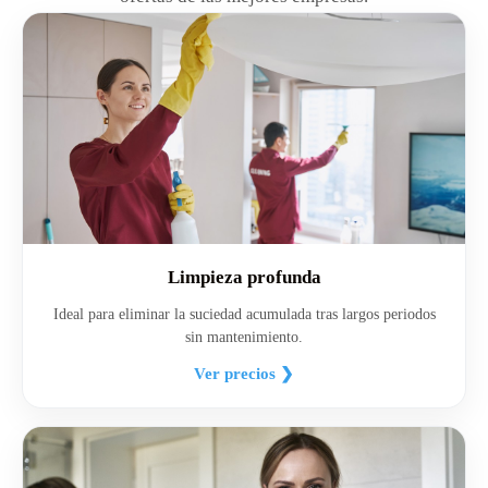
Limpieza profunda
Ideal para eliminar la suciedad acumulada tras largos periodos
sin mantenimiento.
Ver precios ❯