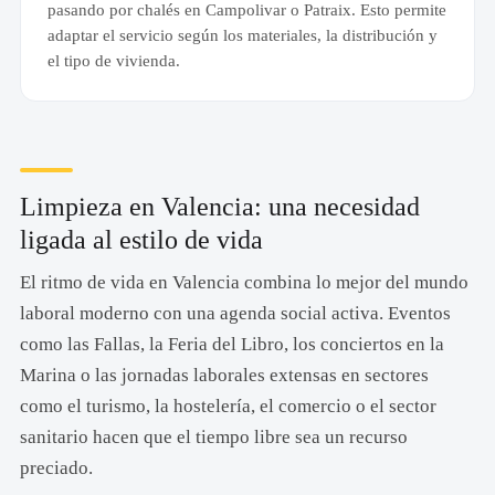
pasando por chalés en Campolivar o Patraix. Esto permite
adaptar el servicio según los materiales, la distribución y
el tipo de vivienda.
Limpieza en Valencia: una necesidad
ligada al estilo de vida
El ritmo de vida en Valencia combina lo mejor del mundo
laboral moderno con una agenda social activa. Eventos
como las Fallas, la Feria del Libro, los conciertos en la
Marina o las jornadas laborales extensas en sectores
como el turismo, la hostelería, el comercio o el sector
sanitario hacen que el tiempo libre sea un recurso
preciado.