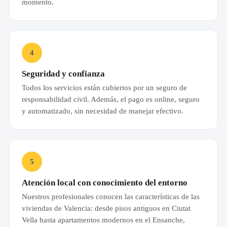
momento.
4
Seguridad y confianza
Todos los servicios están cubiertos por un seguro de
responsabilidad civil. Además, el pago es online, seguro
y automatizado, sin necesidad de manejar efectivo.
5
Atención local con conocimiento del entorno
Nuestros profesionales conocen las características de las
viviendas de Valencia: desde pisos antiguos en Ciutat
Vella hasta apartamentos modernos en el Ensanche,