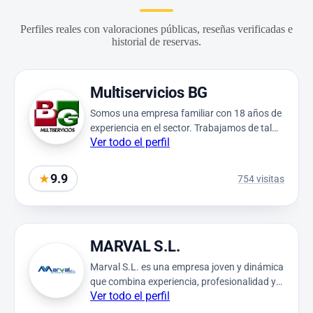
Perfiles reales con valoraciones públicas, reseñas verificadas e
historial de reservas.