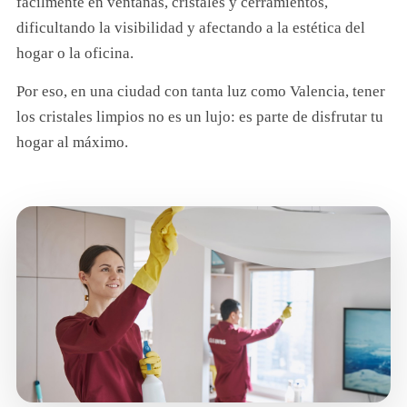
fácilmente en ventanas, cristales y cerramientos,
dificultando la visibilidad y afectando a la estética del
hogar o la oficina.
Por eso, en una ciudad con tanta luz como Valencia, tener
los cristales limpios no es un lujo: es parte de disfrutar tu
hogar al máximo.