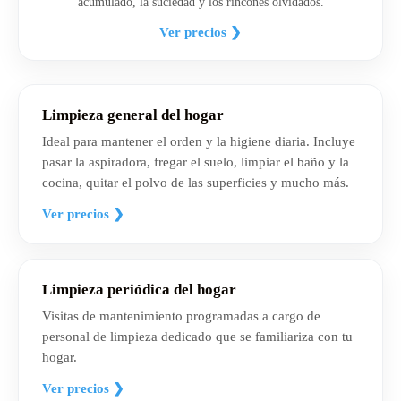
acumulado, la suciedad y los rincones olvidados.
Ver precios ❯
Limpieza general del hogar
Ideal para mantener el orden y la higiene diaria. Incluye
pasar la aspiradora, fregar el suelo, limpiar el baño y la
cocina, quitar el polvo de las superficies y mucho más.
Ver precios ❯
Limpieza periódica del hogar
Visitas de mantenimiento programadas a cargo de
personal de limpieza dedicado que se familiariza con tu
hogar.
Ver precios ❯