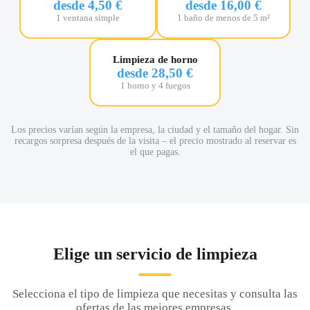
desde 4,50 €
desde 16,00 €
1 ventana simple
1 baño de menos de 5 m²
Limpieza de horno
desde 28,50 €
1 horno y 4 fuegos
Los precios varían según la empresa, la ciudad y el tamaño del hogar. Sin
recargos sorpresa después de la visita – el precio mostrado al reservar es
el que pagas.
Elige un servicio de limpieza
Selecciona el tipo de limpieza que necesitas y consulta las
ofertas de las mejores empresas.