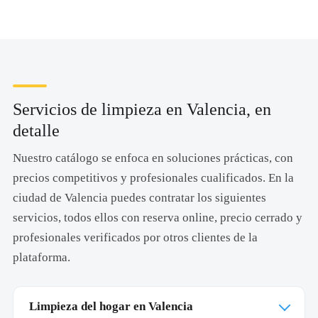
Servicios de limpieza en Valencia, en
detalle
Nuestro catálogo se enfoca en soluciones prácticas, con
precios competitivos y profesionales cualificados. En la
ciudad de Valencia puedes contratar los siguientes
servicios, todos ellos con reserva online, precio cerrado y
profesionales verificados por otros clientes de la
plataforma.
Limpieza del hogar en Valencia