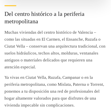
Del centro histórico a la periferia
metropolitana
Muchas viviendas del centro histórico de Valencia –
como las situadas en El Carmen, el Ensanche, Ruzafa o
Ciutat Vella – conservan una arquitectura tradicional, con
suelos hidráulicos, techos altos, molduras, ventanales
antiguos o materiales delicados que requieren una
atención especial.
Ya vivas en Ciutat Vella, Ruzafa, Campanar o en la
periferia metropolitana, como Mislata, Paterna o Torrent,
ponemos a tu disposición una red de profesionales del
hogar altamente valorados para que disfrutes de una
vivienda impecable sin complicaciones.