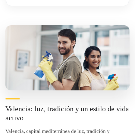
Valencia: luz, tradición y un estilo de vida
activo
Valencia, capital mediterránea de luz, tradición y