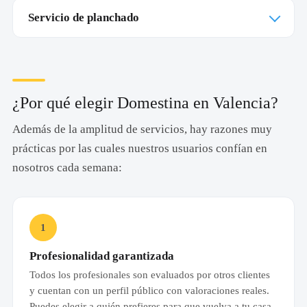
Servicio de planchado
¿Por qué elegir Domestina en Valencia?
Además de la amplitud de servicios, hay razones muy
prácticas por las cuales nuestros usuarios confían en
nosotros cada semana:
1
Profesionalidad garantizada
Todos los profesionales son evaluados por otros clientes
y cuentan con un perfil público con valoraciones reales.
Puedes elegir a quién prefieres para que vuelva a tu casa.