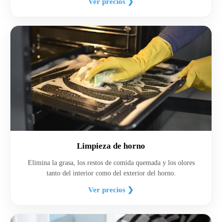
Ver precios ❯
Limpieza de horno
Elimina la grasa, los restos de comida quemada y los olores
tanto del interior como del exterior del horno.
Ver precios ❯