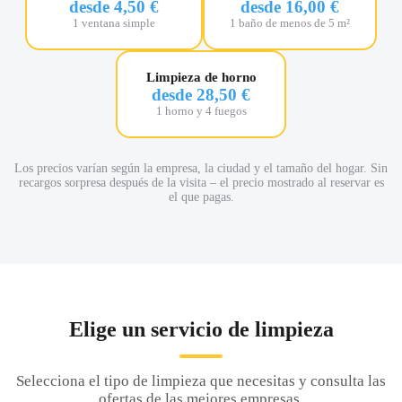
desde 4,50 €
desde 16,00 €
1 ventana simple
1 baño de menos de 5 m²
Limpieza de horno
desde 28,50 €
1 horno y 4 fuegos
Los precios varían según la empresa, la ciudad y el tamaño del hogar. Sin
recargos sorpresa después de la visita – el precio mostrado al reservar es
el que pagas.
Elige un servicio de limpieza
Selecciona el tipo de limpieza que necesitas y consulta las
ofertas de las mejores empresas.