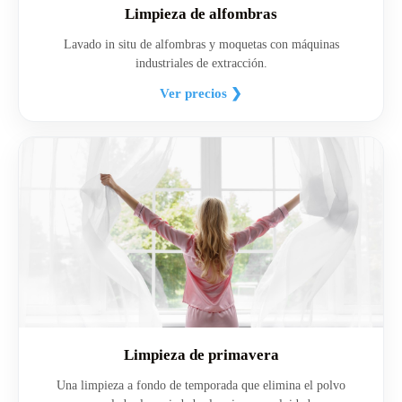
Limpieza de alfombras
Lavado in situ de alfombras y moquetas con máquinas
industriales de extracción.
Ver precios ❯
Limpieza de primavera
Una limpieza a fondo de temporada que elimina el polvo