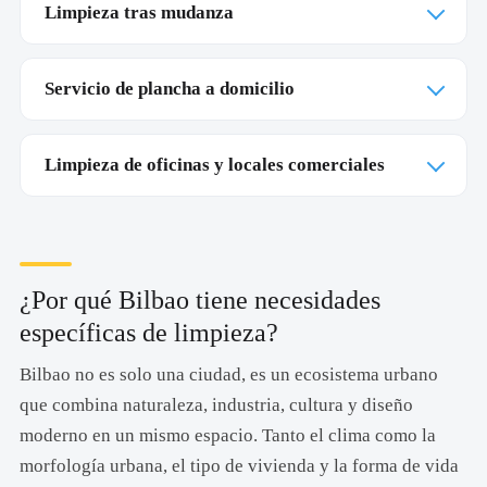
Limpieza tras mudanza
Servicio de plancha a domicilio
Limpieza de oficinas y locales comerciales
¿Por qué Bilbao tiene necesidades
específicas de limpieza?
Bilbao no es solo una ciudad, es un ecosistema urbano
que combina naturaleza, industria, cultura y diseño
moderno en un mismo espacio. Tanto el clima como la
morfología urbana, el tipo de vivienda y la forma de vida