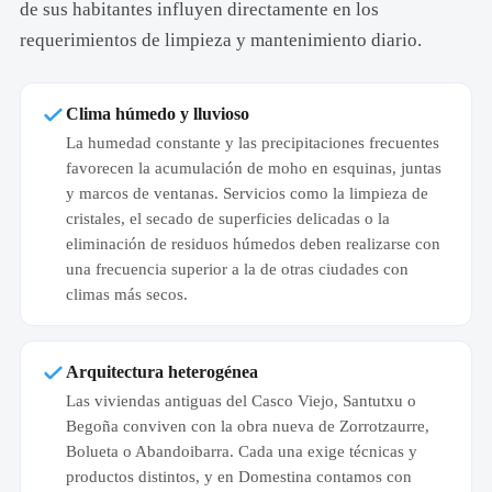
de sus habitantes influyen directamente en los
requerimientos de limpieza y mantenimiento diario.
Clima húmedo y lluvioso
La humedad constante y las precipitaciones frecuentes
favorecen la acumulación de moho en esquinas, juntas
y marcos de ventanas. Servicios como la limpieza de
cristales, el secado de superficies delicadas o la
eliminación de residuos húmedos deben realizarse con
una frecuencia superior a la de otras ciudades con
climas más secos.
Arquitectura heterogénea
Las viviendas antiguas del Casco Viejo, Santutxu o
Begoña conviven con la obra nueva de Zorrotzaurre,
Bolueta o Abandoibarra. Cada una exige técnicas y
productos distintos, y en Domestina contamos con