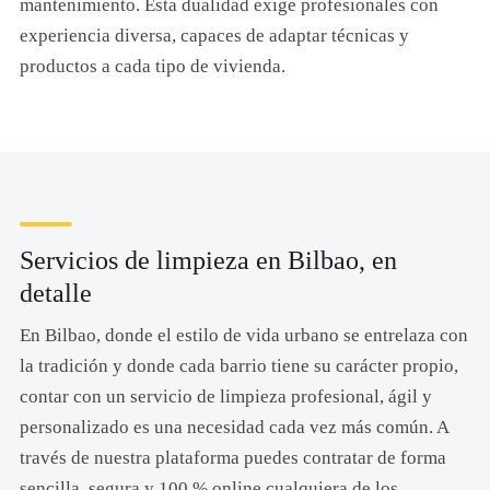
mantenimiento. Esta dualidad exige profesionales con
experiencia diversa, capaces de adaptar técnicas y
productos a cada tipo de vivienda.
Servicios de limpieza en Bilbao, en
detalle
En Bilbao, donde el estilo de vida urbano se entrelaza con
la tradición y donde cada barrio tiene su carácter propio,
contar con un servicio de limpieza profesional, ágil y
personalizado es una necesidad cada vez más común. A
través de nuestra plataforma puedes contratar de forma
sencilla, segura y 100 % online cualquiera de los