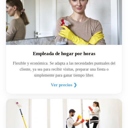
Empleada de hogar por horas
Flexible y económica. Se adapta a las necesidades puntuales del
cliente, ya sea para recibir visitas, preparar una fiesta o
simplemente para ganar tiempo libre.
Ver precios ❯