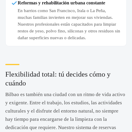
Reformas y rehabilitación urbana constante
En barrios como San Francisco, Irala o La Peña,
muchas familias invierten en mejorar sus viviendas.
Nuestros profesionales están capacitados para limpiar
restos de yeso, polvo fino, siliconas y otros residuos sin
dañar superficies nuevas o delicadas.
Flexibilidad total: tú decides cómo y
cuándo
Bilbao es también una ciudad con un ritmo de vida activo
y exigente. Entre el trabajo, los estudios, las actividades
culturales y el disfrute del entorno natural, no siempre
hay tiempo para encargarse de la limpieza con la
dedicación que requiere. Nuestro sistema de reservas