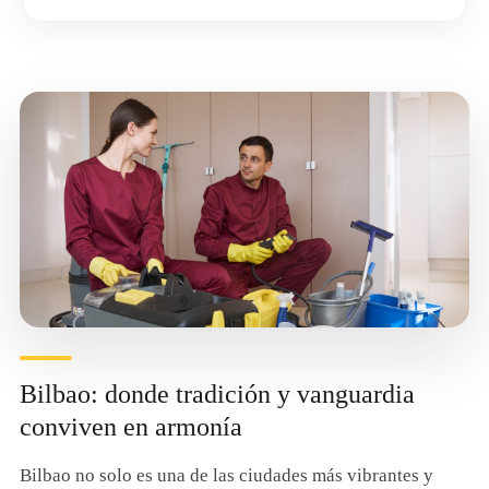
Bilbao: donde tradición y vanguardia
conviven en armonía
Bilbao no solo es una de las ciudades más vibrantes y