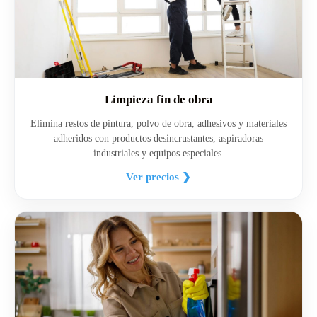
Limpieza fin de obra
Elimina restos de pintura, polvo de obra, adhesivos y materiales
adheridos con productos desincrustantes, aspiradoras
industriales y equipos especiales.
Ver precios ❯