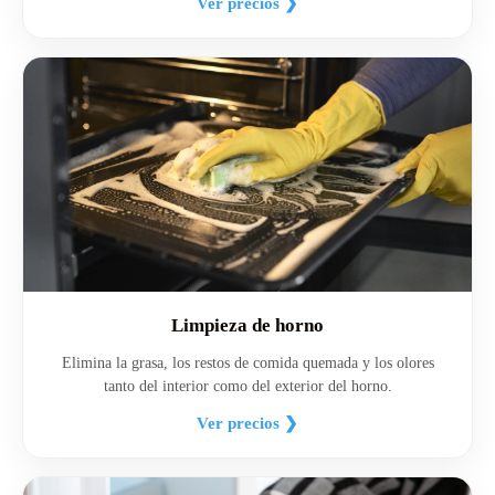
Ver precios ❯
Limpieza de horno
Elimina la grasa, los restos de comida quemada y los olores
tanto del interior como del exterior del horno.
Ver precios ❯