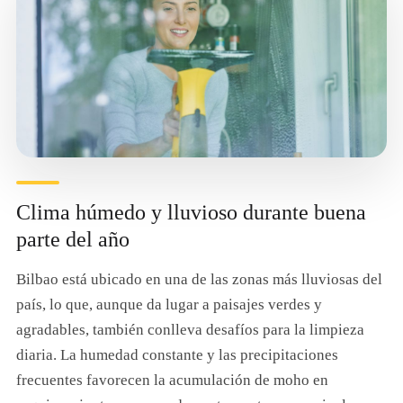
Clima húmedo y lluvioso durante buena
parte del año
Bilbao está ubicado en una de las zonas más lluviosas del
país, lo que, aunque da lugar a paisajes verdes y
agradables, también conlleva desafíos para la limpieza
diaria. La humedad constante y las precipitaciones
frecuentes favorecen la acumulación de moho en