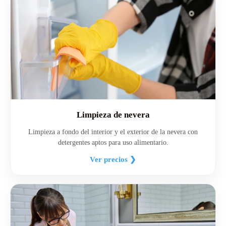
Limpieza de nevera
Limpieza a fondo del interior y el exterior de la nevera con
detergentes aptos para uso alimentario.
Ver precios ❯