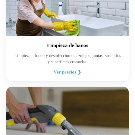
Limpieza de baños
Limpieza a fondo y desinfección de azulejos, juntas, sanitarios
y superficies cromadas.
Ver precios ❯