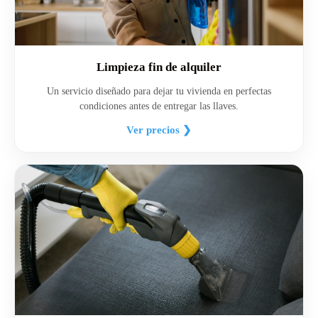
Limpieza fin de alquiler
Un servicio diseñado para dejar tu vivienda en perfectas
condiciones antes de entregar las llaves.
Ver precios ❯