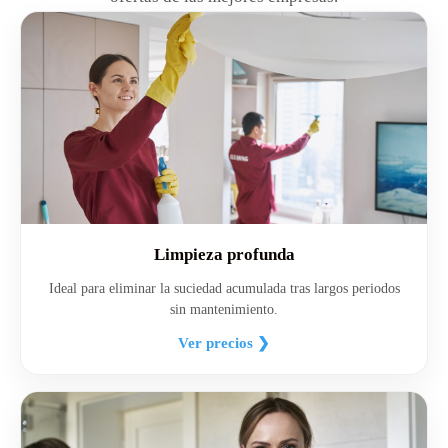
Limpieza profunda
Ideal para eliminar la suciedad acumulada tras largos periodos
sin mantenimiento.
Ver precios ❯