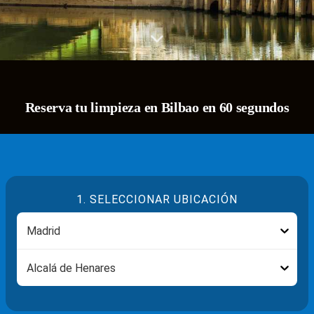
Reserva tu limpieza en Bilbao en 60 segundos