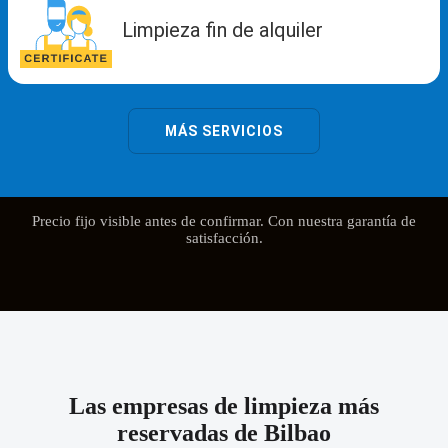
Precio fijo visible antes de confirmar. Con nuestra garantía de
satisfacción.
Las empresas de limpieza más
reservadas de Bilbao