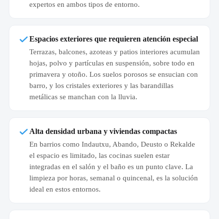
expertos en ambos tipos de entorno.
Espacios exteriores que requieren atención especial
Terrazas, balcones, azoteas y patios interiores acumulan
hojas, polvo y partículas en suspensión, sobre todo en
primavera y otoño. Los suelos porosos se ensucian con
barro, y los cristales exteriores y las barandillas
metálicas se manchan con la lluvia.
Alta densidad urbana y viviendas compactas
En barrios como Indautxu, Abando, Deusto o Rekalde
el espacio es limitado, las cocinas suelen estar
integradas en el salón y el baño es un punto clave. La
limpieza por horas, semanal o quincenal, es la solución
ideal en estos entornos.