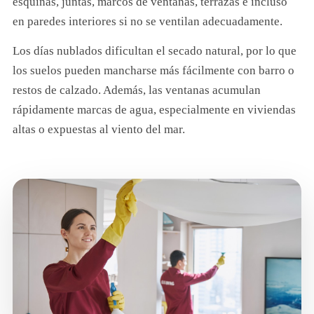
esquinas, juntas, marcos de ventanas, terrazas e incluso
en paredes interiores si no se ventilan adecuadamente.
Los días nublados dificultan el secado natural, por lo que
los suelos pueden mancharse más fácilmente con barro o
restos de calzado. Además, las ventanas acumulan
rápidamente marcas de agua, especialmente en viviendas
altas o expuestas al viento del mar.