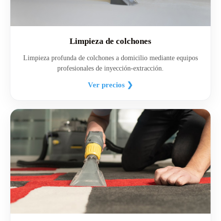
Limpieza de colchones
Limpieza profunda de colchones a domicilio mediante equipos
profesionales de inyección-extracción.
Ver precios ❯