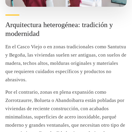
Arquitectura heterogénea: tradición y
modernidad
En el Casco Viejo o en zonas tradicionales como Santutxu
y Begoña, las viviendas suelen ser antiguas, con suelos de
madera, techos altos, molduras originales y materiales
que requieren cuidados específicos y productos no
abrasivos.
Por el contrario, zonas en plena expansión como
Zorrotzaurre, Bolueta o Abandoibarra están pobladas por
viviendas de reciente construcción, con acabados
minimalistas, superficies de acero inoxidable, parqué
moderno y grandes ventanales, que necesitan otro tipo de