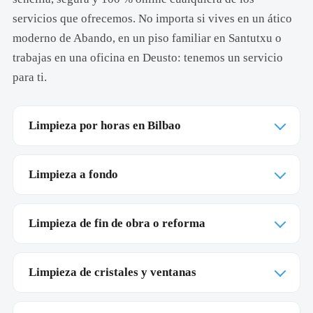
servicios que ofrecemos. No importa si vives en un ático
moderno de Abando, en un piso familiar en Santutxu o
trabajas en una oficina en Deusto: tenemos un servicio
para ti.
Limpieza por horas en Bilbao
Limpieza a fondo
Limpieza de fin de obra o reforma
Limpieza de cristales y ventanas