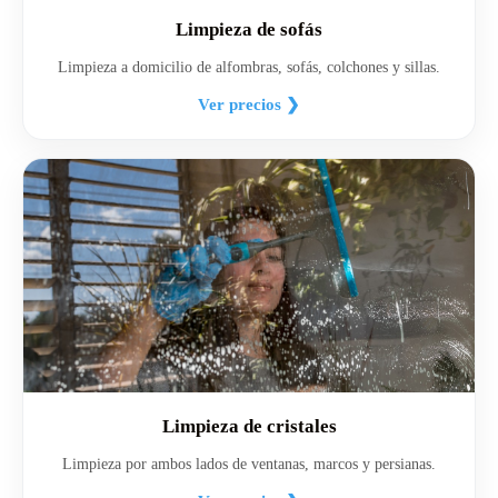
Limpieza de sofás
Limpieza a domicilio de alfombras, sofás, colchones y sillas.
Ver precios ❯
Limpieza de cristales
Limpieza por ambos lados de ventanas, marcos y persianas.