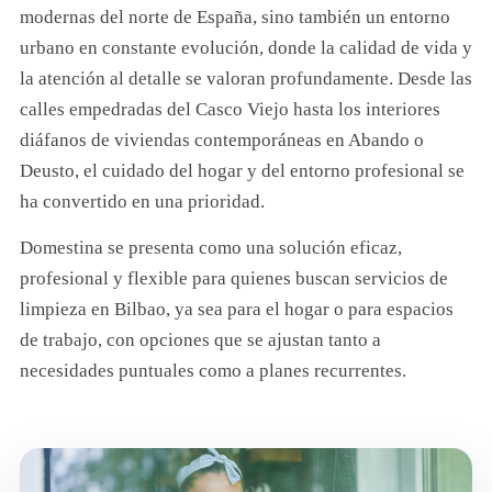
modernas del norte de España, sino también un entorno
urbano en constante evolución, donde la calidad de vida y
la atención al detalle se valoran profundamente. Desde las
calles empedradas del Casco Viejo hasta los interiores
diáfanos de viviendas contemporáneas en Abando o
Deusto, el cuidado del hogar y del entorno profesional se
ha convertido en una prioridad.
Domestina se presenta como una solución eficaz,
profesional y flexible para quienes buscan servicios de
limpieza en Bilbao, ya sea para el hogar o para espacios
de trabajo, con opciones que se ajustan tanto a
necesidades puntuales como a planes recurrentes.