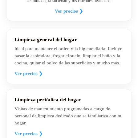
acumulado, la suciedad y los rincones olvidados.
Ver precios ❯
Limpieza general del hogar
Ideal para mantener el orden y la higiene diaria. Incluye
pasar la aspiradora, fregar el suelo, limpiar el baño y la
cocina, quitar el polvo de las superficies y mucho más.
Ver precios ❯
Limpieza periódica del hogar
Visitas de mantenimiento programadas a cargo de
personal de limpieza dedicado que se familiariza con tu
hogar.
Ver precios ❯