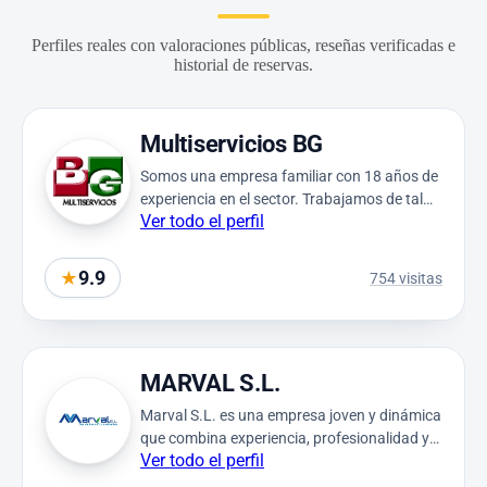
Perfiles reales con valoraciones públicas, reseñas verificadas e
historial de reservas.