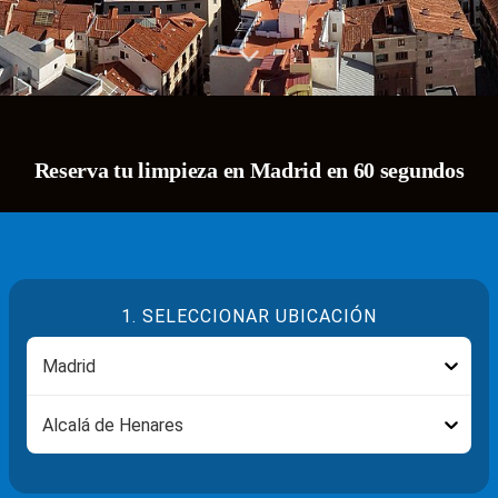
Reserva tu limpieza en Madrid en 60 segundos