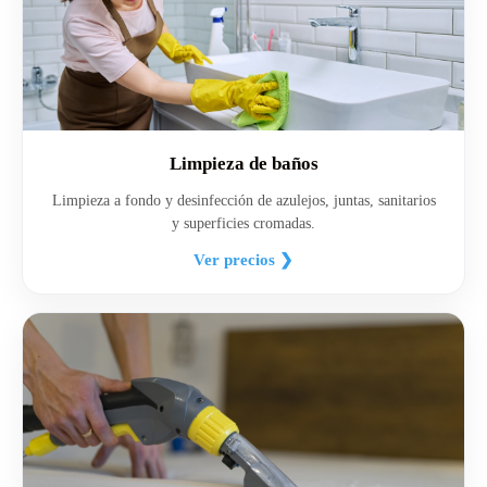
Limpieza de baños
Limpieza a fondo y desinfección de azulejos, juntas, sanitarios
y superficies cromadas.
Ver precios ❯