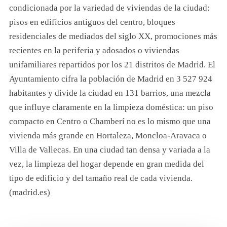
condicionada por la variedad de viviendas de la ciudad:
pisos en edificios antiguos del centro, bloques
residenciales de mediados del siglo XX, promociones más
recientes en la periferia y adosados o viviendas
unifamiliares repartidos por los 21 distritos de Madrid. El
Ayuntamiento cifra la población de Madrid en 3 527 924
habitantes y divide la ciudad en 131 barrios, una mezcla
que influye claramente en la limpieza doméstica: un piso
compacto en Centro o Chamberí no es lo mismo que una
vivienda más grande en Hortaleza, Moncloa-Aravaca o
Villa de Vallecas. En una ciudad tan densa y variada a la
vez, la limpieza del hogar depende en gran medida del
tipo de edificio y del tamaño real de cada vivienda.
(madrid.es)