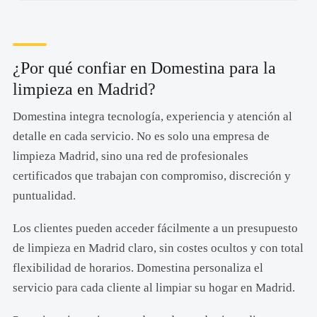
¿Por qué confiar en Domestina para la
limpieza en Madrid?
Domestina integra tecnología, experiencia y atención al
detalle en cada servicio. No es solo una empresa de
limpieza Madrid, sino una red de profesionales
certificados que trabajan con compromiso, discreción y
puntualidad.
Los clientes pueden acceder fácilmente a un presupuesto
de limpieza en Madrid claro, sin costes ocultos y con total
flexibilidad de horarios. Domestina personaliza el
servicio para cada cliente al limpiar su hogar en Madrid.