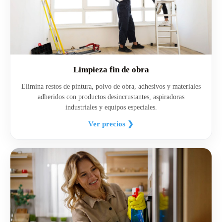
Limpieza fin de obra
Elimina restos de pintura, polvo de obra, adhesivos y materiales
adheridos con productos desincrustantes, aspiradoras
industriales y equipos especiales.
Ver precios ❯