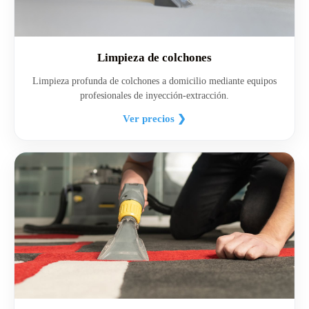
Limpieza de colchones
Limpieza profunda de colchones a domicilio mediante equipos
profesionales de inyección-extracción.
Ver precios ❯