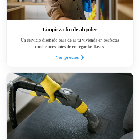
Limpieza fin de alquiler
Un servicio diseñado para dejar tu vivienda en perfectas
condiciones antes de entregar las llaves.
Ver precios ❯