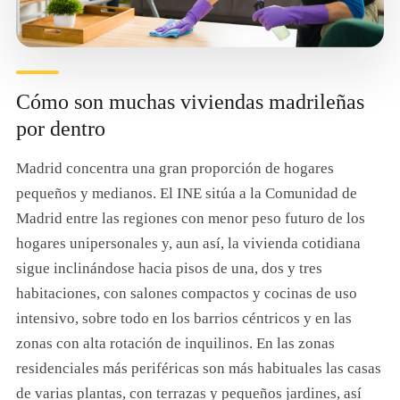
Cómo son muchas viviendas madrileñas
por dentro
Madrid concentra una gran proporción de hogares
pequeños y medianos. El INE sitúa a la Comunidad de
Madrid entre las regiones con menor peso futuro de los
hogares unipersonales y, aun así, la vivienda cotidiana
sigue inclinándose hacia pisos de una, dos y tres
habitaciones, con salones compactos y cocinas de uso
intensivo, sobre todo en los barrios céntricos y en las
zonas con alta rotación de inquilinos. En las zonas
residenciales más periféricas son más habituales las casas
de varias plantas, con terrazas y pequeños jardines, así