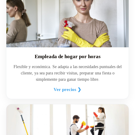
Empleada de hogar por horas
Flexible y económica. Se adapta a las necesidades puntuales del
cliente, ya sea para recibir visitas, preparar una fiesta o
simplemente para ganar tiempo libre.
Ver precios ❯