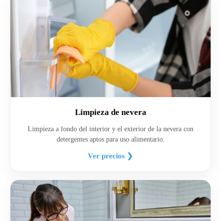
Limpieza de nevera
Limpieza a fondo del interior y el exterior de la nevera con
detergentes aptos para uso alimentario.
Ver precios ❯