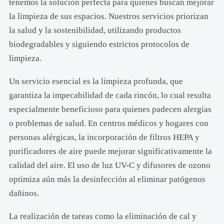
tenemos la solución perfecta para quienes buscan mejorar
la limpieza de sus espacios. Nuestros servicios priorizan
la salud y la sostenibilidad, utilizando productos
biodegradables y siguiendo estrictos protocolos de
limpieza.
Un servicio esencial es la limpieza profunda, que
garantiza la impecabilidad de cada rincón, lo cual resulta
especialmente beneficioso para quienes padecen alergias
o problemas de salud. En centros médicos y hogares con
personas alérgicas, la incorporación de filtros HEPA y
purificadores de aire puede mejorar significativamente la
calidad del aire. El uso de luz UV-C y difusores de ozono
optimiza aún más la desinfección al eliminar patógenos
dañinos.
La realización de tareas como la eliminación de cal y