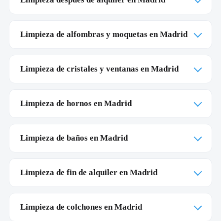
Limpieza de alfombras y moquetas en Madrid
Limpieza de cristales y ventanas en Madrid
Limpieza de hornos en Madrid
Limpieza de baños en Madrid
Limpieza de fin de alquiler en Madrid
Limpieza de colchones en Madrid