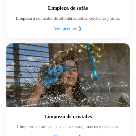
Limpieza de sofás
Limpieza a domicilio de alfombras, sofás, colchones y sillas.
Ver precios ❯
Limpieza de cristales
Limpieza por ambos lados de ventanas, marcos y persianas.