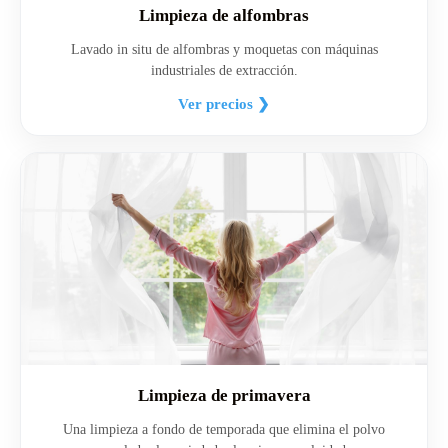
Limpieza de alfombras
Lavado in situ de alfombras y moquetas con máquinas
industriales de extracción.
Ver precios ❯
Limpieza de primavera
Una limpieza a fondo de temporada que elimina el polvo