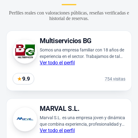
Perfiles reales con valoraciones públicas, reseñas verificadas e
historial de reservas.