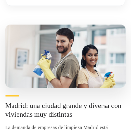
Madrid: una ciudad grande y diversa con
viviendas muy distintas
La demanda de empresas de limpieza Madrid está