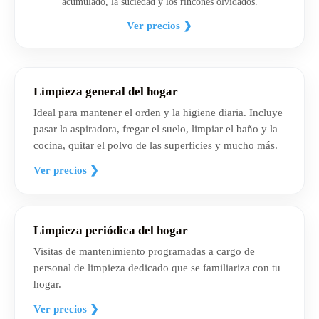
acumulado, la suciedad y los rincones olvidados.
Ver precios ❯
Limpieza general del hogar
Ideal para mantener el orden y la higiene diaria. Incluye
pasar la aspiradora, fregar el suelo, limpiar el baño y la
cocina, quitar el polvo de las superficies y mucho más.
Ver precios ❯
Limpieza periódica del hogar
Visitas de mantenimiento programadas a cargo de
personal de limpieza dedicado que se familiariza con tu
hogar.
Ver precios ❯