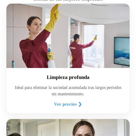
Limpieza profunda
Ideal para eliminar la suciedad acumulada tras largos periodos
sin mantenimiento.
Ver precios ❯