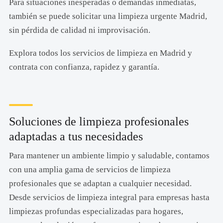
Para situaciones inesperadas o demandas inmediatas,
también se puede solicitar una limpieza urgente Madrid,
sin pérdida de calidad ni improvisación.
Explora todos los servicios de limpieza en Madrid y
contrata con confianza, rapidez y garantía.
Soluciones de limpieza profesionales
adaptadas a tus necesidades
Para mantener un ambiente limpio y saludable, contamos
con una amplia gama de servicios de limpieza
profesionales que se adaptan a cualquier necesidad.
Desde servicios de limpieza integral para empresas hasta
limpiezas profundas especializadas para hogares,