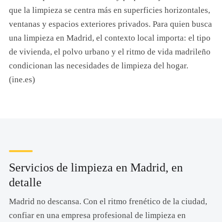
que la limpieza se centra más en superficies horizontales,
ventanas y espacios exteriores privados. Para quien busca
una limpieza en Madrid, el contexto local importa: el tipo
de vivienda, el polvo urbano y el ritmo de vida madrileño
condicionan las necesidades de limpieza del hogar.
(ine.es)
Servicios de limpieza en Madrid, en
detalle
Madrid no descansa. Con el ritmo frenético de la ciudad,
confiar en una empresa profesional de limpieza en