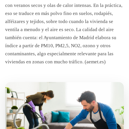
con veranos secos y olas de calor intensas. En la práctica,
eso se traduce en más polvo fino en suelos, rodapiés,
alféizares y tejidos, sobre todo cuando la vivienda se
ventila a menudo y el aire es seco. La calidad del aire
también cuenta: el Ayuntamiento de Madrid elabora su
índice a partir de PM10, PM2,5, NO2, ozono y otros
contaminantes, algo especialmente relevante para las
viviendas en zonas con mucho tráfico. (aemet.es)