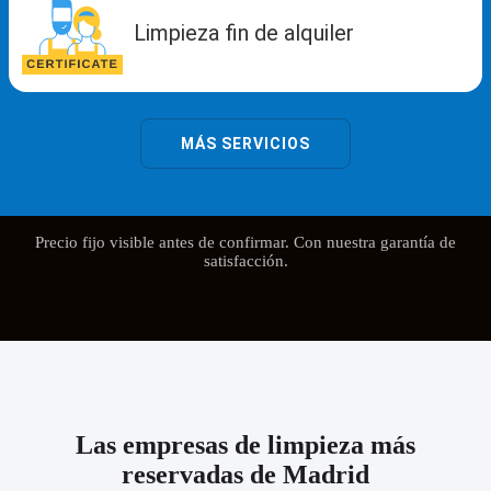
Precio fijo visible antes de confirmar. Con nuestra garantía de
satisfacción.
Las empresas de limpieza más
reservadas de Madrid