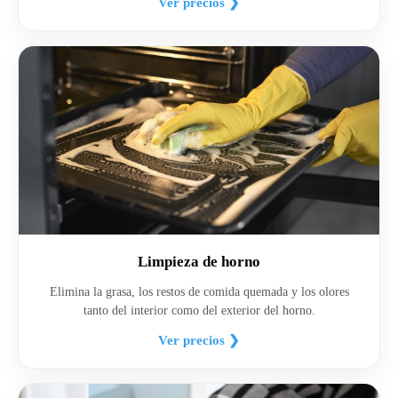
Ver precios ❯
Limpieza de horno
Elimina la grasa, los restos de comida quemada y los olores
tanto del interior como del exterior del horno.
Ver precios ❯