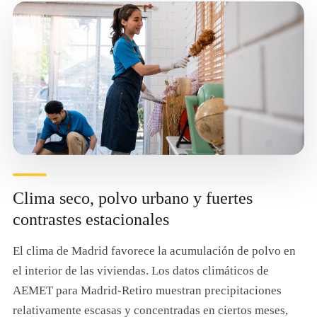
Clima seco, polvo urbano y fuertes
contrastes estacionales
El clima de Madrid favorece la acumulación de polvo en
el interior de las viviendas. Los datos climáticos de
AEMET para Madrid-Retiro muestran precipitaciones
relativamente escasas y concentradas en ciertos meses,