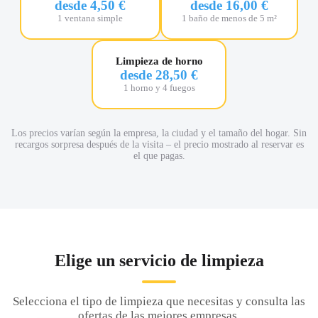
desde 4,50 €
desde 16,00 €
1 ventana simple
1 baño de menos de 5 m²
Limpieza de horno
desde 28,50 €
1 horno y 4 fuegos
Los precios varían según la empresa, la ciudad y el tamaño del hogar. Sin
recargos sorpresa después de la visita – el precio mostrado al reservar es
el que pagas.
Elige un servicio de limpieza
Selecciona el tipo de limpieza que necesitas y consulta las
ofertas de las mejores empresas.