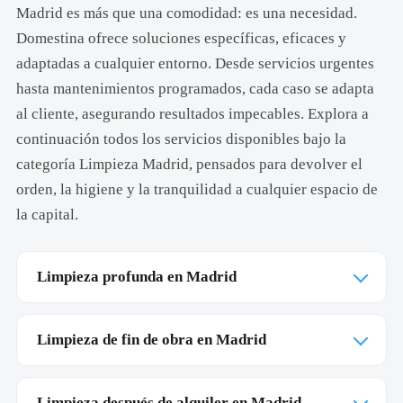
Madrid es más que una comodidad: es una necesidad.
Domestina ofrece soluciones específicas, eficaces y
adaptadas a cualquier entorno. Desde servicios urgentes
hasta mantenimientos programados, cada caso se adapta
al cliente, asegurando resultados impecables. Explora a
continuación todos los servicios disponibles bajo la
categoría Limpieza Madrid, pensados para devolver el
orden, la higiene y la tranquilidad a cualquier espacio de
la capital.
Limpieza profunda en Madrid
Limpieza de fin de obra en Madrid
Limpieza después de alquiler en Madrid