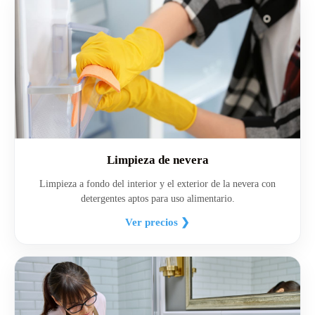
Limpieza de nevera
Limpieza a fondo del interior y el exterior de la nevera con
detergentes aptos para uso alimentario.
Ver precios ❯