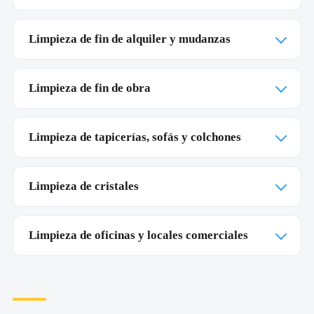
Limpieza de fin de alquiler y mudanzas
Limpieza de fin de obra
Limpieza de tapicerías, sofás y colchones
Limpieza de cristales
Limpieza de oficinas y locales comerciales