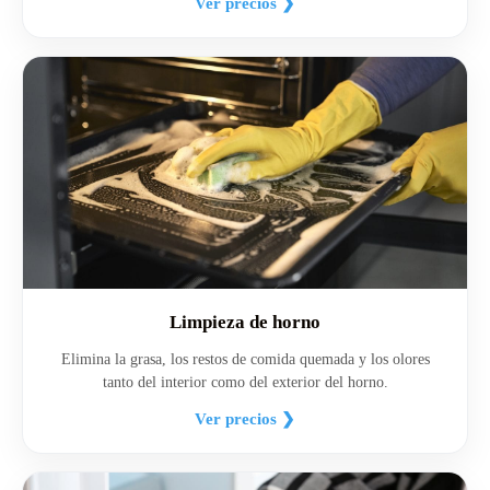
Ver precios ❯
Limpieza de horno
Elimina la grasa, los restos de comida quemada y los olores
tanto del interior como del exterior del horno.
Ver precios ❯