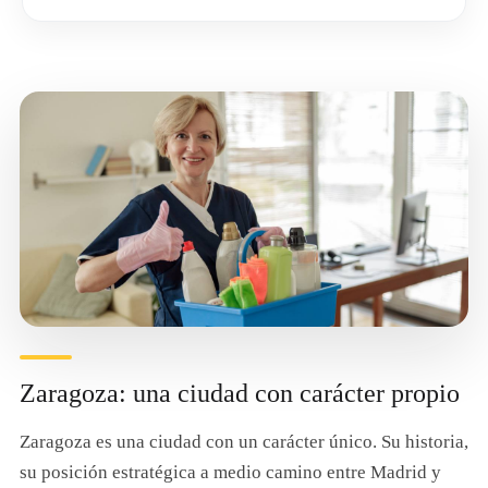
Zaragoza: una ciudad con carácter propio
Zaragoza es una ciudad con un carácter único. Su historia,
su posición estratégica a medio camino entre Madrid y