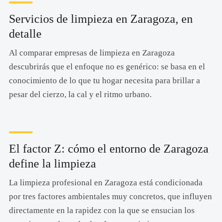
Servicios de limpieza en Zaragoza, en
detalle
Al comparar empresas de limpieza en Zaragoza
descubrirás que el enfoque no es genérico: se basa en el
conocimiento de lo que tu hogar necesita para brillar a
pesar del cierzo, la cal y el ritmo urbano.
El factor Z: cómo el entorno de Zaragoza
define la limpieza
La limpieza profesional en Zaragoza está condicionada
por tres factores ambientales muy concretos, que influyen
directamente en la rapidez con la que se ensucian los