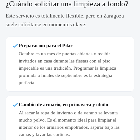
¿Cuándo solicitar una limpieza a fondo?
Este servicio es totalmente flexible, pero en Zaragoza
suele solicitarse en momentos clave:
Preparación para el Pilar
Octubre es un mes de puertas abiertas y recibir
invitados en casa durante las fiestas con el piso
impecable es una tradición. Programar la limpieza
profunda a finales de septiembre es la estrategia
perfecta.
Cambio de armario, en primavera y otoño
Al sacar la ropa de invierno o de verano se levanta
mucho polvo. Es el momento ideal para limpiar el
interior de los armarios empotrados, aspirar bajo las
camas y lavar las cortinas.