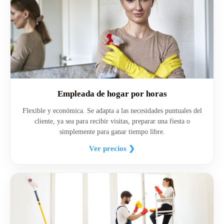
Empleada de hogar por horas
Flexible y económica. Se adapta a las necesidades puntuales del
cliente, ya sea para recibir visitas, preparar una fiesta o
simplemente para ganar tiempo libre.
Ver precios ❯