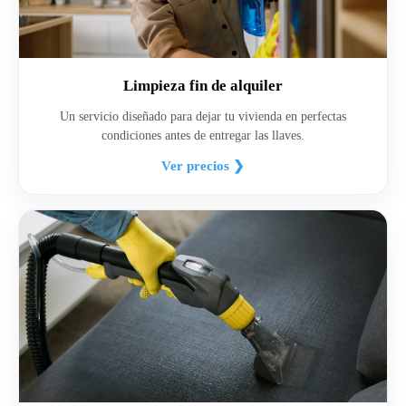
Limpieza fin de alquiler
Un servicio diseñado para dejar tu vivienda en perfectas
condiciones antes de entregar las llaves.
Ver precios ❯