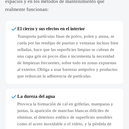
espacios y en los métodos de mantenimiento que
realmente funcionan:
El cierzo y sus efectos en el interior
Transporta partículas finas de polvo, polen y arena, se
cuela por las rendijas de puertas y ventanas incluso bien
selladas, hace que las superficies limpias se cubran de
una capa gris en pocos días e incrementa la necesidad
de limpiezas frecuentes, sobre todo en zonas expuestas
al exterior. Obliga a usar barreras antipolvo y productos
que reduzcan la adherencia de partículas.
La dureza del agua
Provoca la formación de cal en griferías, mamparas y
juntas, la aparición de manchas blancas difíciles de
eliminar, el deterioro estético de superficies sensibles
como el acero inoxidable o el vidrio, y la pérdida de