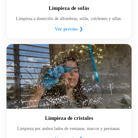
Limpieza de sofás
Limpieza a domicilio de alfombras, sofás, colchones y sillas.
Ver precios ❯
Limpieza de cristales
Limpieza por ambos lados de ventanas, marcos y persianas.