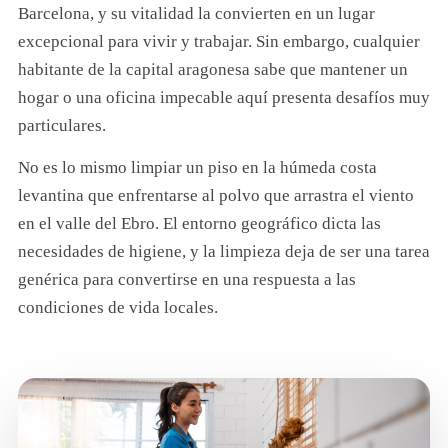
Barcelona, y su vitalidad la convierten en un lugar
excepcional para vivir y trabajar. Sin embargo, cualquier
habitante de la capital aragonesa sabe que mantener un
hogar o una oficina impecable aquí presenta desafíos muy
particulares.
No es lo mismo limpiar un piso en la húmeda costa
levantina que enfrentarse al polvo que arrastra el viento
en el valle del Ebro. El entorno geográfico dicta las
necesidades de higiene, y la limpieza deja de ser una tarea
genérica para convertirse en una respuesta a las
condiciones de vida locales.