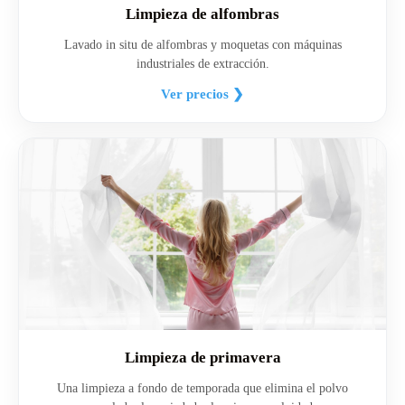
Limpieza de alfombras
Lavado in situ de alfombras y moquetas con máquinas
industriales de extracción.
Ver precios ❯
Limpieza de primavera
Una limpieza a fondo de temporada que elimina el polvo