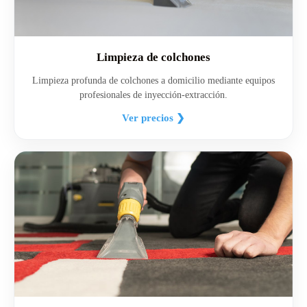
Limpieza de colchones
Limpieza profunda de colchones a domicilio mediante equipos
profesionales de inyección-extracción.
Ver precios ❯