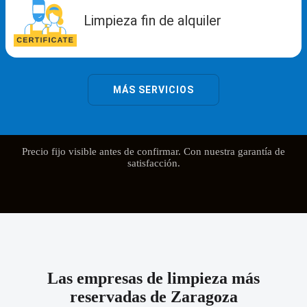
Precio fijo visible antes de confirmar. Con nuestra garantía de
satisfacción.
Las empresas de limpieza más
reservadas de Zaragoza