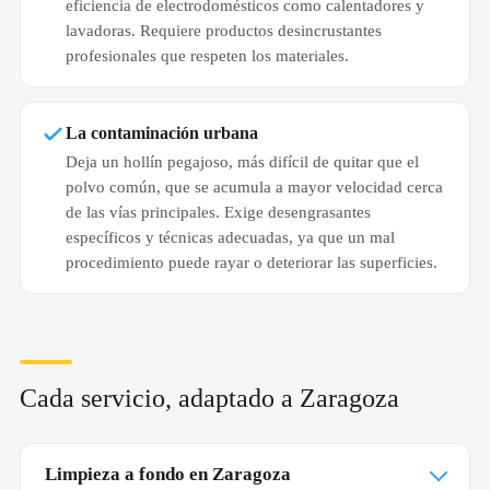
eficiencia de electrodomésticos como calentadores y
lavadoras. Requiere productos desincrustantes
profesionales que respeten los materiales.
La contaminación urbana
Deja un hollín pegajoso, más difícil de quitar que el
polvo común, que se acumula a mayor velocidad cerca
de las vías principales. Exige desengrasantes
específicos y técnicas adecuadas, ya que un mal
procedimiento puede rayar o deteriorar las superficies.
Cada servicio, adaptado a Zaragoza
Limpieza a fondo en Zaragoza