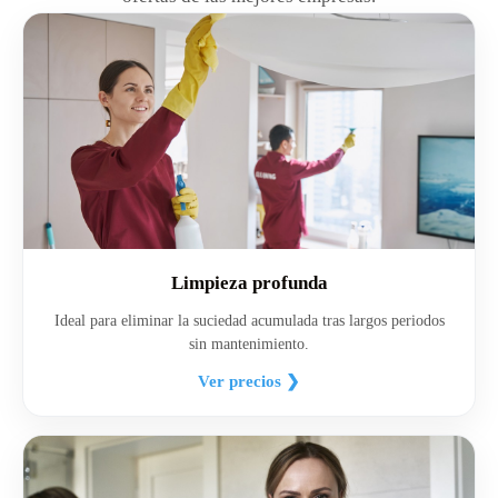
Limpieza profunda
Ideal para eliminar la suciedad acumulada tras largos periodos
sin mantenimiento.
Ver precios ❯