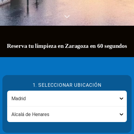
Reserva tu limpieza en Zaragoza en 60 segundos