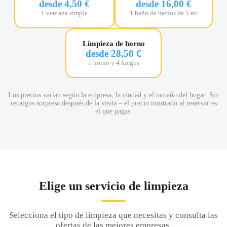
desde 4,50 €
desde 16,00 €
1 ventana simple
1 baño de menos de 5 m²
Limpieza de horno
desde 28,50 €
1 horno y 4 fuegos
Los precios varían según la empresa, la ciudad y el tamaño del hogar. Sin
recargos sorpresa después de la visita – el precio mostrado al reservar es
el que pagas.
Elige un servicio de limpieza
Selecciona el tipo de limpieza que necesitas y consulta las
ofertas de las mejores empresas.