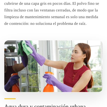
cubrirse de una capa gris en pocos días. El polvo fino se
filtra incluso con las ventanas cerradas, de modo que la
limpieza de mantenimiento semanal es solo una medida
de contención: no soluciona el problema de raíz.
Agua dura y contaminación urbana