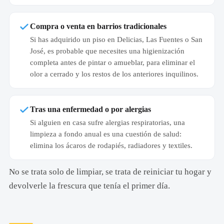
Compra o venta en barrios tradicionales
Si has adquirido un piso en Delicias, Las Fuentes o San
José, es probable que necesites una higienización
completa antes de pintar o amueblar, para eliminar el
olor a cerrado y los restos de los anteriores inquilinos.
Tras una enfermedad o por alergias
Si alguien en casa sufre alergias respiratorias, una
limpieza a fondo anual es una cuestión de salud:
elimina los ácaros de rodapiés, radiadores y textiles.
No se trata solo de limpiar, se trata de reiniciar tu hogar y
devolverle la frescura que tenía el primer día.