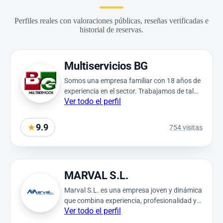
Perfiles reales con valoraciones públicas, reseñas verificadas e
historial de reservas.