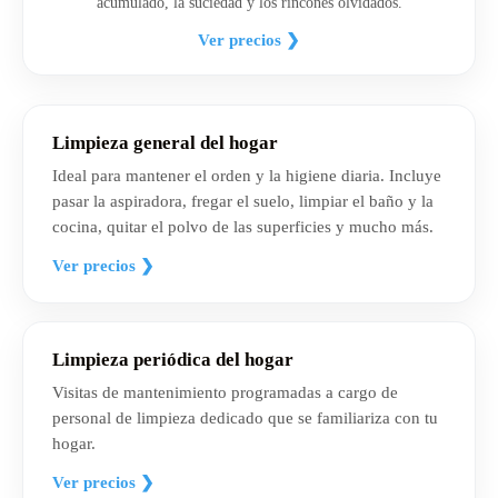
acumulado, la suciedad y los rincones olvidados.
Ver precios ❯
Limpieza general del hogar
Ideal para mantener el orden y la higiene diaria. Incluye
pasar la aspiradora, fregar el suelo, limpiar el baño y la
cocina, quitar el polvo de las superficies y mucho más.
Ver precios ❯
Limpieza periódica del hogar
Visitas de mantenimiento programadas a cargo de
personal de limpieza dedicado que se familiariza con tu
hogar.
Ver precios ❯