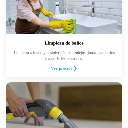
Limpieza de baños
Limpieza a fondo y desinfección de azulejos, juntas, sanitarios
y superficies cromadas.
Ver precios ❯