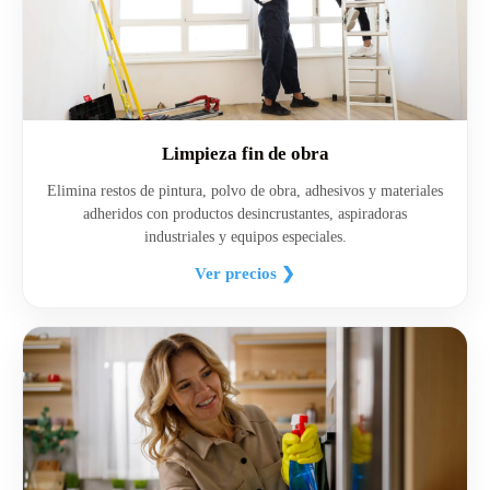
Limpieza fin de obra
Elimina restos de pintura, polvo de obra, adhesivos y materiales
adheridos con productos desincrustantes, aspiradoras
industriales y equipos especiales.
Ver precios ❯