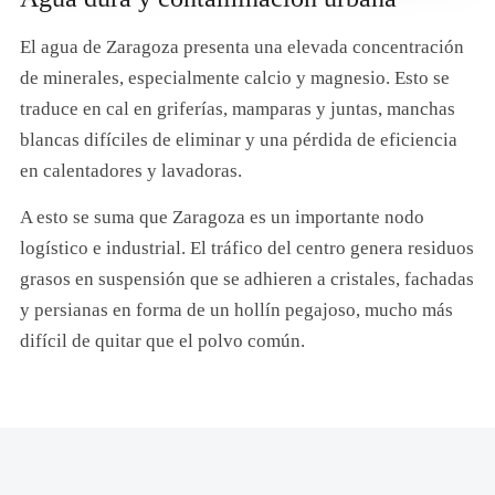
El agua de Zaragoza presenta una elevada concentración
de minerales, especialmente calcio y magnesio. Esto se
traduce en cal en griferías, mamparas y juntas, manchas
blancas difíciles de eliminar y una pérdida de eficiencia
en calentadores y lavadoras.
A esto se suma que Zaragoza es un importante nodo
logístico e industrial. El tráfico del centro genera residuos
grasos en suspensión que se adhieren a cristales, fachadas
y persianas en forma de un hollín pegajoso, mucho más
difícil de quitar que el polvo común.