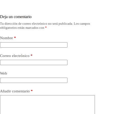
Deja un comentario
Tu dirección de correo electrónico no será publicada.
Los campos
obligatorios están marcados con
*
Nombre
*
Correo electrónico
*
Web
Añadir comentario
*