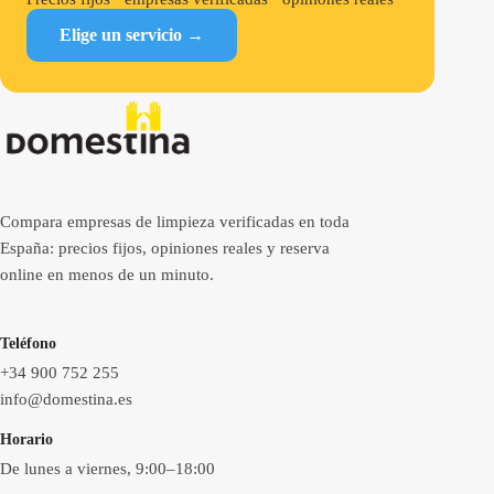
Elige un servicio →
Compara empresas de limpieza verificadas en toda
España: precios fijos, opiniones reales y reserva
online en menos de un minuto.
Teléfono
+34 900 752 255
info@domestina.es
Horario
De lunes a viernes, 9:00–18:00