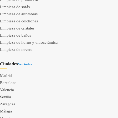
Limpieza de sofás
Limpieza de alfombras
Limpieza de colchones
Limpieza de cristales
Limpieza de baños
Limpieza de horno y vitrocerámica
Limpieza de nevera
Ciudades
Ver todas →
Madrid
Barcelona
Valencia
Sevilla
Zaragoza
Málaga