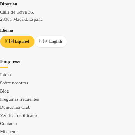
Dirección
Calle de Goya 36,
28001 Madrid, España
Idioma
🇪🇸 Español
🇬🇧 English
Empresa
Inicio
Sobre nosotros
Blog
Preguntas frecuentes
Domestina Club
Verificar certificado
Contacto
Mi cuenta