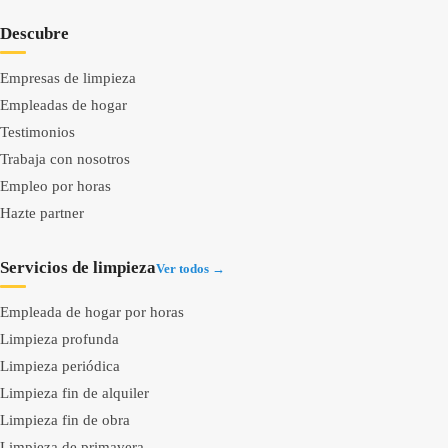
Descubre
Empresas de limpieza
Empleadas de hogar
Testimonios
Trabaja con nosotros
Empleo por horas
Hazte partner
Servicios de limpieza
Ver todos →
Empleada de hogar por horas
Limpieza profunda
Limpieza periódica
Limpieza fin de alquiler
Limpieza fin de obra
Limpieza de primavera