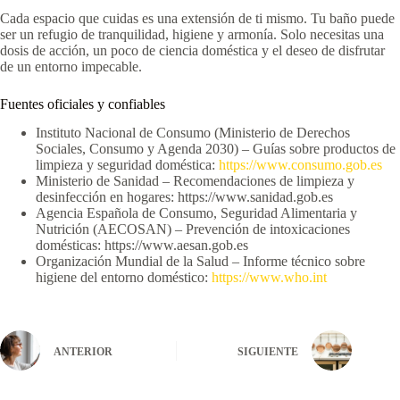
Cada espacio que cuidas es una extensión de ti mismo. Tu baño puede
ser un refugio de tranquilidad, higiene y armonía. Solo necesitas una
dosis de acción, un poco de ciencia doméstica y el deseo de disfrutar
de un entorno impecable.
Fuentes oficiales y confiables
Instituto Nacional de Consumo (Ministerio de Derechos
Sociales, Consumo y Agenda 2030) – Guías sobre productos de
limpieza y seguridad doméstica:
https://www.consumo.gob.es
Ministerio de Sanidad – Recomendaciones de limpieza y
desinfección en hogares: https://www.sanidad.gob.es
Agencia Española de Consumo, Seguridad Alimentaria y
Nutrición (AECOSAN) – Prevención de intoxicaciones
domésticas: https://www.aesan.gob.es
Organización Mundial de la Salud – Informe técnico sobre
higiene del entorno doméstico:
https://www.who.int
ANTERIOR
SIGUIENTE