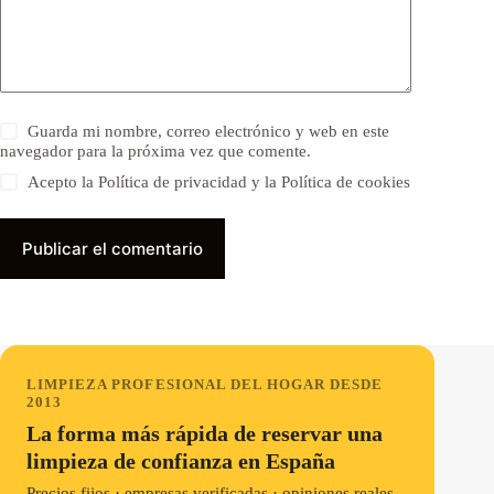
Guarda mi nombre, correo electrónico y web en este
navegador para la próxima vez que comente.
Acepto la Política de privacidad y la Política de cookies
Publicar el comentario
LIMPIEZA PROFESIONAL DEL HOGAR DESDE
2013
La forma más rápida de reservar una
limpieza de confianza en España
Precios fijos · empresas verificadas · opiniones reales