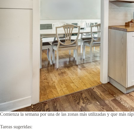
Comienza la semana por una de las zonas más utilizadas y que más rápi
Tareas sugeridas: