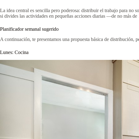
La idea central es sencilla pero poderosa: distribuir el trabajo para no
si divides las actividades en pequeñas acciones diarias —de no más de 
Planificador semanal sugerido
A continuación, te presentamos una propuesta básica de distribución, p
Lunes: Cocina