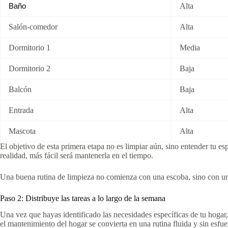
Alta
Baño
Salón-comedor
Alta
Dormitorio 1
Media
Dormitorio 2
Baja
Balcón
Baja
Entrada
Alta
Mascota
Alta
El objetivo de esta primera etapa no es limpiar aún, sino entender tu esp
realidad, más fácil será mantenerla en el tiempo.
Una buena rutina de limpieza no comienza con una escoba, sino con u
Paso 2: Distribuye las tareas a lo largo de la semana
Una vez que hayas identificado las necesidades específicas de tu hogar,
el mantenimiento del hogar se convierta en una rutina fluida y sin esfue