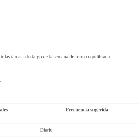
uir las tareas a lo largo de la semana de forma equilibrada.
.
ales
Frecuencia sugerida
Diario