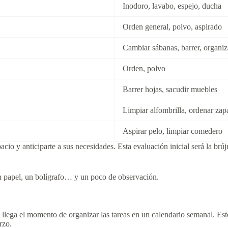
Inodoro, lavabo, espejo, ducha
Orden general, polvo, aspirado
Cambiar sábanas, barrer, organiz
Orden, polvo
Barrer hojas, sacudir muebles
Limpiar alfombrilla, ordenar zap
Aspirar pelo, limpiar comedero
acio y anticiparte a sus necesidades. Esta evaluación inicial será la brúj
n papel, un bolígrafo… y un poco de observación.
 llega el momento de organizar las tareas en un calendario semanal. Est
rzo.