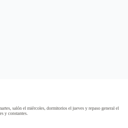
artes, salón el miércoles, dormitorios el jueves y repaso general el
es y constantes.