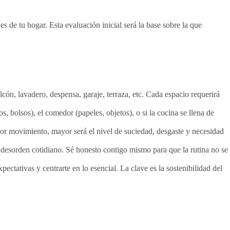
 de tu hogar. Esta evaluación inicial será la base sobre la que
lcón, lavadero, despensa, garaje, terraza, etc. Cada espacio requerirá
 bolsos), el comedor (papeles, objetos), o si la cocina se llena de
or movimiento, mayor será el nivel de suciedad, desgaste y necesidad
desorden cotidiano. Sé honesto contigo mismo para que la rutina no se
ectativas y centrarte en lo esencial. La clave es la sostenibilidad del