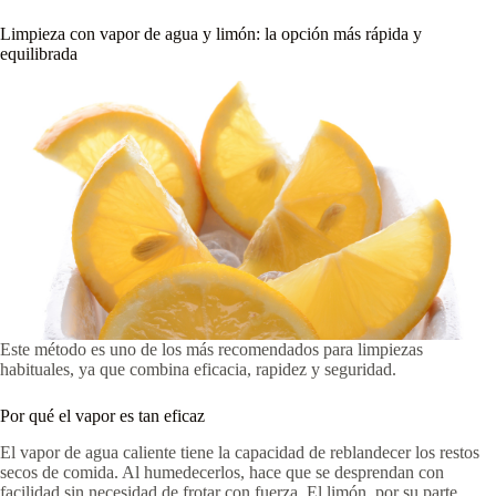
Limpieza con vapor de agua y limón: la opción más rápida y
equilibrada
Este método es uno de los más recomendados para limpiezas
habituales, ya que combina eficacia, rapidez y seguridad.
Por qué el vapor es tan eficaz
El vapor de agua caliente tiene la capacidad de reblandecer los restos
secos de comida. Al humedecerlos, hace que se desprendan con
facilidad sin necesidad de frotar con fuerza. El limón, por su parte,