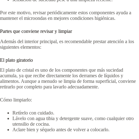
Por este motivo, revisar periódicamente estos componentes ayuda a
mantener el microondas en mejores condiciones higiénicas.
Partes que conviene revisar y limpiar
Además del interior principal, es recomendable prestar atención a los
siguientes elementos:
El plato giratorio
El plato de cristal es uno de los componentes que más suciedad
acumula, ya que recibe directamente los derrames de líquidos y
alimentos. Aunque a menudo se limpia de forma superficial, conviene
retirarlo por completo para lavarlo adecuadamente.
Cómo limpiarlo:
Retírelo con cuidado.
Lávelo con agua tibia y detergente suave, como cualquier otro
utensilio de cocina.
Aclare bien y séquelo antes de volver a colocarlo.