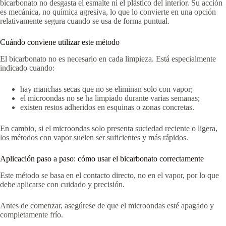
bicarbonato no desgasta el esmalte ni el plástico del interior. Su acción
es mecánica, no química agresiva, lo que lo convierte en una opción
relativamente segura cuando se usa de forma puntual.
Cuándo conviene utilizar este método
El bicarbonato no es necesario en cada limpieza. Está especialmente
indicado cuando:
hay manchas secas que no se eliminan solo con vapor;
el microondas no se ha limpiado durante varias semanas;
existen restos adheridos en esquinas o zonas concretas.
En cambio, si el microondas solo presenta suciedad reciente o ligera,
los métodos con vapor suelen ser suficientes y más rápidos.
Aplicación paso a paso: cómo usar el bicarbonato correctamente
Este método se basa en el contacto directo, no en el vapor, por lo que
debe aplicarse con cuidado y precisión.
Antes de comenzar, asegúrese de que el microondas esté apagado y
completamente frío.