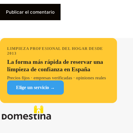
Publicar el comentario
LIMPIEZA PROFESIONAL DEL HOGAR DESDE
2013
La forma más rápida de reservar una
limpieza de confianza en España
Precios fijos · empresas verificadas · opiniones reales
Elige un servicio →