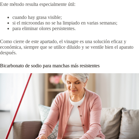
Este método resulta especialmente útil:
cuando hay grasa visible;
si el microondas no se ha limpiado en varias semanas;
para eliminar olores persistentes.
Como cierre de este apartado, el vinagre es una solución eficaz y
económica, siempre que se utilice diluido y se ventile bien el aparato
después.
Bicarbonato de sodio para manchas más resistentes