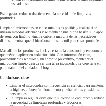
tras cada uso.
Estos gestos reducen drásticamente la necesidad de limpiezas
profundas.
Limpiar el microondas en cinco minutos es posible y realista si se
utilizan métodos adecuados y se mantiene una rutina básica. El vapor
de agua con limón o vinagre cubre la mayoría de las necesidades
diarias, mientras que el bicarbonato resulta útil para casos puntuales.
Más allá de los productos, la clave está en la constancia y en conocer
qué método aplicar en cada situación. Con información clara,
procedimientos sencillos y un enfoque preventivo, mantener el
microondas limpio deja de ser una tarea incómoda y se convierte en
parte natural del cuidado del hogar.
Conclusiones clave
Limpiar el microondas con frecuencia es esencial para mantener
la higiene, el buen funcionamiento y evitar olores y residuos
persistentes.
La limpieza regular evita que la suciedad se endurezca y reduce
la necesidad de limpiezas profundas y laboriosas.