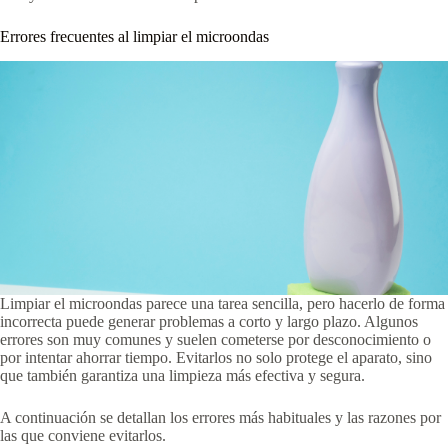
Errores frecuentes al limpiar el microondas
Limpiar el microondas parece una tarea sencilla, pero hacerlo de forma
incorrecta puede generar problemas a corto y largo plazo. Algunos
errores son muy comunes y suelen cometerse por desconocimiento o
por intentar ahorrar tiempo. Evitarlos no solo protege el aparato, sino
que también garantiza una limpieza más efectiva y segura.
A continuación se detallan los errores más habituales y las razones por
las que conviene evitarlos.