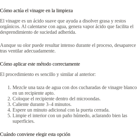
Cómo actúa el vinagre en la limpieza
El vinagre es un ácido suave que ayuda a disolver grasa y restos
orgánicos. Al calentarse con agua, genera vapor ácido que facilita el
desprendimiento de suciedad adherida.
Aunque su olor puede resultar intenso durante el proceso, desaparece
tras ventilar adecuadamente.
Cómo aplicar este método correctamente
El procedimiento es sencillo y similar al anterior:
Mezcle una taza de agua con dos cucharadas de vinagre blanco
en un recipiente apto.
Coloque el recipiente dentro del microondas.
Caliente durante 3–4 minutos.
Espere un minuto adicional con la puerta cerrada.
Limpie el interior con un paño húmedo, aclarando bien las
superficies.
Cuándo conviene elegir esta opción