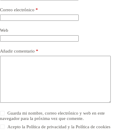
Correo electrónico
*
Web
Añadir comentario
*
Guarda mi nombre, correo electrónico y web en este
navegador para la próxima vez que comente.
Acepto la Política de privacidad y la Política de cookies