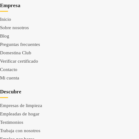
Empresa
Inicio
Sobre nosotros
Blog
Preguntas frecuentes
Domestina Club
Verificar certificado
Contacto
Mi cuenta
Descubre
Empresas de limpieza
Empleadas de hogar
Testimonios
Trabaja con nosotros