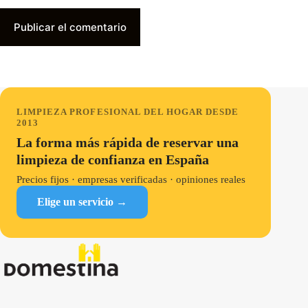
Publicar el comentario
LIMPIEZA PROFESIONAL DEL HOGAR DESDE
2013
La forma más rápida de reservar una
limpieza de confianza en España
Precios fijos · empresas verificadas · opiniones reales
Elige un servicio →