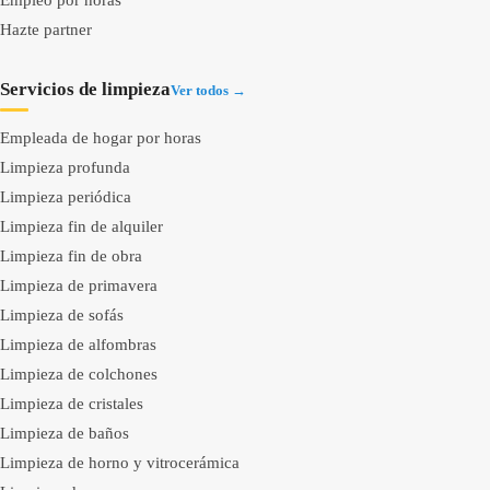
Empleo por horas
Hazte partner
Servicios de limpieza
Ver todos →
Empleada de hogar por horas
Limpieza profunda
Limpieza periódica
Limpieza fin de alquiler
Limpieza fin de obra
Limpieza de primavera
Limpieza de sofás
Limpieza de alfombras
Limpieza de colchones
Limpieza de cristales
Limpieza de baños
Limpieza de horno y vitrocerámica