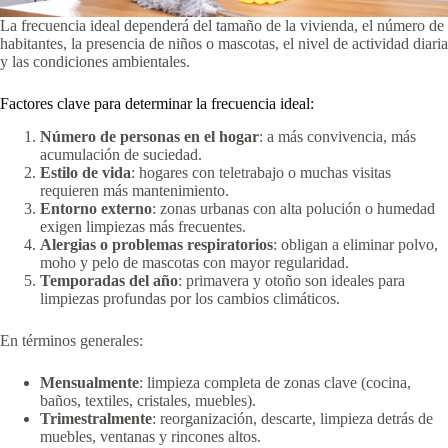
La frecuencia ideal dependerá del tamaño de la vivienda, el número de
habitantes, la presencia de niños o mascotas, el nivel de actividad diaria
y las condiciones ambientales.
Factores clave para determinar la frecuencia ideal:
Número de personas en el hogar
: a más convivencia, más
acumulación de suciedad.
Estilo de vida
: hogares con teletrabajo o muchas visitas
requieren más mantenimiento.
Entorno externo
: zonas urbanas con alta polución o humedad
exigen limpiezas más frecuentes.
Alergias o problemas respiratorios
: obligan a eliminar polvo,
moho y pelo de mascotas con mayor regularidad.
Temporadas del año
: primavera y otoño son ideales para
limpiezas profundas por los cambios climáticos.
En términos generales:
Mensualmente
: limpieza completa de zonas clave (cocina,
baños, textiles, cristales, muebles).
Trimestralmente
: reorganización, descarte, limpieza detrás de
muebles, ventanas y rincones altos.