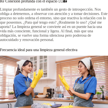
Re Conexión profunda con el espacio 🧘‍♀️🏡
Limpiar profundamente es también un gesto de introspección. Nos
obliga a detenernos, a observar con atención y a tomar decisiones. Este
proceso no solo ordena el entorno, sino que reactiva la relación con lo
que poseemos. ¿Para qué tengo esto? ¿Realmente lo uso? ¿Qué me
aporta? La limpieza general se convierte así en un puente hacia una
vida más consciente, funcional y ligera. Al final, más que una
obligación, se vuelve una forma silenciosa pero poderosa de
autocuidado y renovación personal.
Frecuencia ideal para una limpieza general efectiva