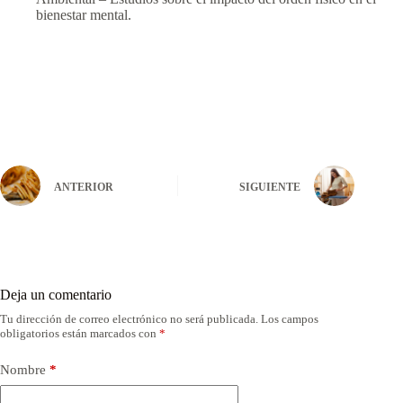
bienestar mental.
ANTERIOR
SIGUIENTE
Deja un comentario
Tu dirección de correo electrónico no será publicada.
Los campos
obligatorios están marcados con
*
Nombre
*