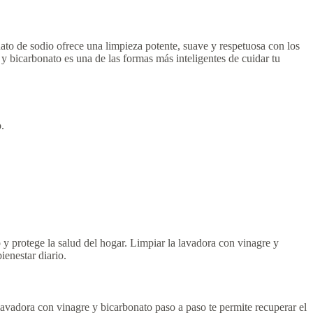
ato de sodio ofrece una limpieza potente, suave y respetuosa con los
y bicarbonato es una de las formas más inteligentes de cuidar tu
.
 y protege la salud del hogar. Limpiar la lavadora con vinagre y
ienestar diario.
lavadora con vinagre y bicarbonato paso a paso te permite recuperar el