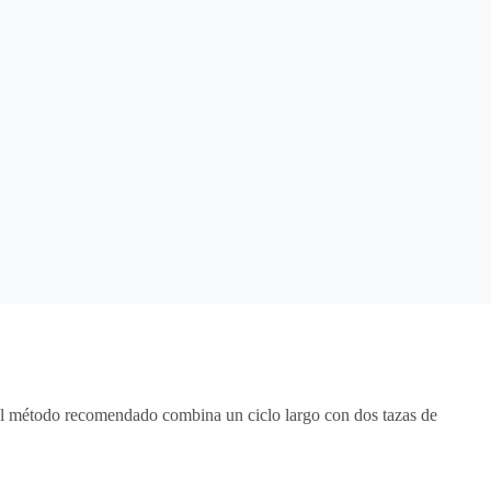
 El método recomendado combina un ciclo largo con dos tazas de