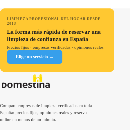
LIMPIEZA PROFESIONAL DEL HOGAR DESDE
2013
La forma más rápida de reservar una
limpieza de confianza en España
Precios fijos · empresas verificadas · opiniones reales
Elige un servicio →
Compara empresas de limpieza verificadas en toda
España: precios fijos, opiniones reales y reserva
online en menos de un minuto.