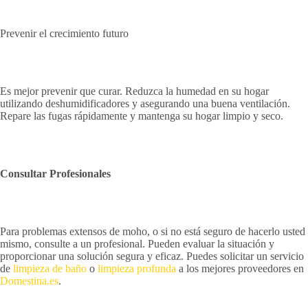
Prevenir el crecimiento futuro
Es mejor prevenir que curar. Reduzca la humedad en su hogar
utilizando deshumidificadores y asegurando una buena ventilación.
Repare las fugas rápidamente y mantenga su hogar limpio y seco.
Consultar Profesionales
Para problemas extensos de moho, o si no está seguro de hacerlo usted
mismo, consulte a un profesional. Pueden evaluar la situación y
proporcionar una solución segura y eficaz. Puedes solicitar un servicio
de
limpieza de baño
o
limpieza profunda
a los mejores proveedores en
Domestina.es
.