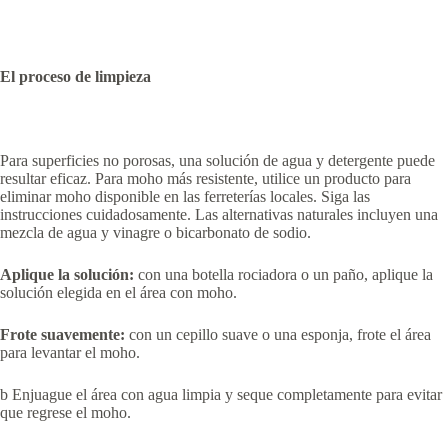
El proceso de limpieza
Para superficies no porosas, una solución de agua y detergente puede
resultar eficaz. Para moho más resistente, utilice un producto para
eliminar moho disponible en las ferreterías locales. Siga las
instrucciones cuidadosamente. Las alternativas naturales incluyen una
mezcla de agua y vinagre o bicarbonato de sodio.
Aplique la solución:
con una botella rociadora o un paño, aplique la
solución elegida en el área con moho.
Frote suavemente:
con un cepillo suave o una esponja, frote el área
para levantar el moho.
b Enjuague el área con agua limpia y seque completamente para evitar
que regrese el moho.