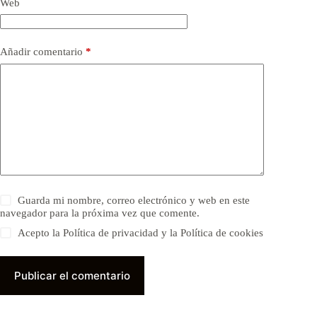
Web
Añadir comentario
*
Guarda mi nombre, correo electrónico y web en este
navegador para la próxima vez que comente.
Acepto la Política de privacidad y la Política de cookies
Publicar el comentario