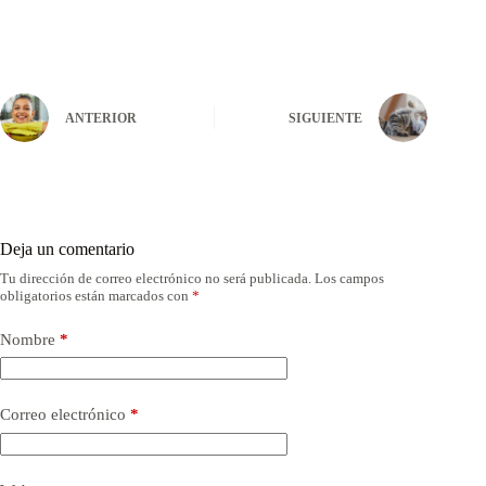
ANTERIOR
SIGUIENTE
Deja un comentario
Tu dirección de correo electrónico no será publicada.
Los campos
obligatorios están marcados con
*
Nombre
*
Correo electrónico
*