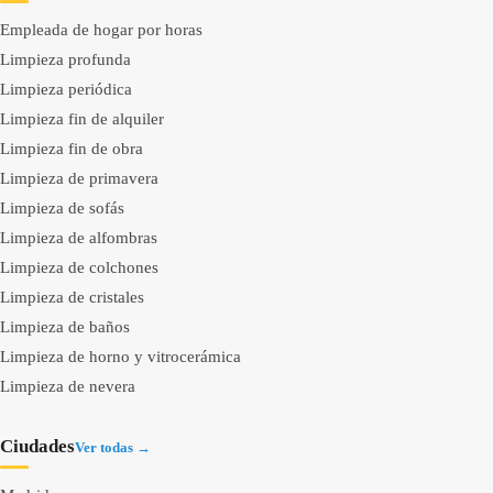
Empleada de hogar por horas
Limpieza profunda
Limpieza periódica
Limpieza fin de alquiler
Limpieza fin de obra
Limpieza de primavera
Limpieza de sofás
Limpieza de alfombras
Limpieza de colchones
Limpieza de cristales
Limpieza de baños
Limpieza de horno y vitrocerámica
Limpieza de nevera
Ciudades
Ver todas →