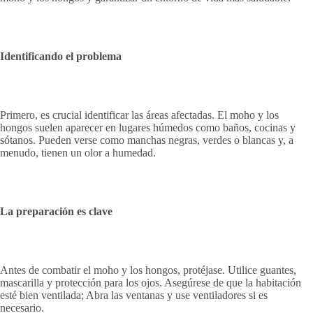
Identificando el problema
Primero, es crucial identificar las áreas afectadas. El moho y los
hongos suelen aparecer en lugares húmedos como baños, cocinas y
sótanos. Pueden verse como manchas negras, verdes o blancas y, a
menudo, tienen un olor a humedad.
La preparación es clave
Antes de combatir el moho y los hongos, protéjase. Utilice guantes,
mascarilla y protección para los ojos. Asegúrese de que la habitación
esté bien ventilada; Abra las ventanas y use ventiladores si es
necesario.