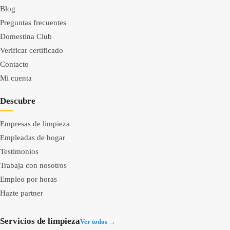
Blog
Preguntas frecuentes
Domestina Club
Verificar certificado
Contacto
Mi cuenta
Descubre
Empresas de limpieza
Empleadas de hogar
Testimonios
Trabaja con nosotros
Empleo por horas
Hazte partner
Servicios de limpieza
Ver todos →