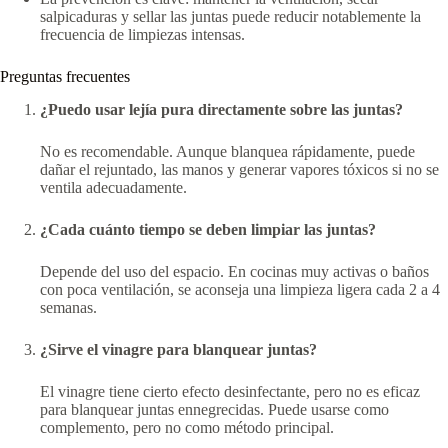
salpicaduras y sellar las juntas puede reducir notablemente la
frecuencia de limpiezas intensas.
Preguntas frecuentes
¿Puedo usar lejía pura directamente sobre las juntas?
No es recomendable. Aunque blanquea rápidamente, puede
dañar el rejuntado, las manos y generar vapores tóxicos si no se
ventila adecuadamente.
¿Cada cuánto tiempo se deben limpiar las juntas?
Depende del uso del espacio. En cocinas muy activas o baños
con poca ventilación, se aconseja una limpieza ligera cada 2 a 4
semanas.
¿Sirve el vinagre para blanquear juntas?
El vinagre tiene cierto efecto desinfectante, pero no es eficaz
para blanquear juntas ennegrecidas. Puede usarse como
complemento, pero no como método principal.