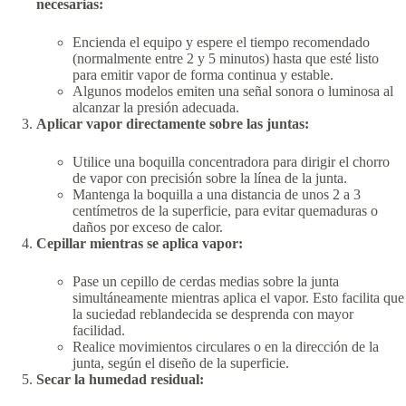
necesarias:
Encienda el equipo y espere el tiempo recomendado
(normalmente entre 2 y 5 minutos) hasta que esté listo
para emitir vapor de forma continua y estable.
Algunos modelos emiten una señal sonora o luminosa al
alcanzar la presión adecuada.
Aplicar vapor directamente sobre las juntas:
Utilice una boquilla concentradora para dirigir el chorro
de vapor con precisión sobre la línea de la junta.
Mantenga la boquilla a una distancia de unos 2 a 3
centímetros de la superficie, para evitar quemaduras o
daños por exceso de calor.
Cepillar mientras se aplica vapor:
Pase un cepillo de cerdas medias sobre la junta
simultáneamente mientras aplica el vapor. Esto facilita que
la suciedad reblandecida se desprenda con mayor
facilidad.
Realice movimientos circulares o en la dirección de la
junta, según el diseño de la superficie.
Secar la humedad residual: