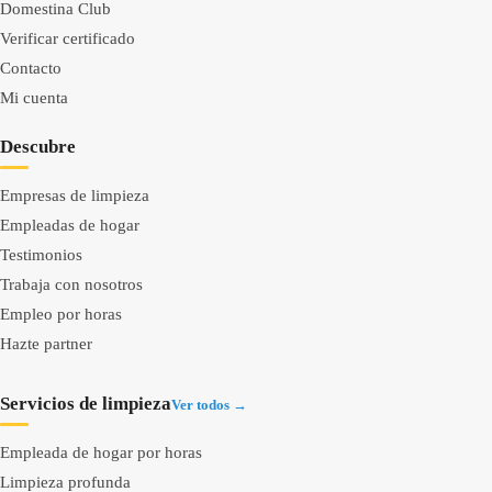
Domestina Club
Verificar certificado
Contacto
Mi cuenta
Descubre
Empresas de limpieza
Empleadas de hogar
Testimonios
Trabaja con nosotros
Empleo por horas
Hazte partner
Servicios de limpieza
Ver todos →
Empleada de hogar por horas
Limpieza profunda