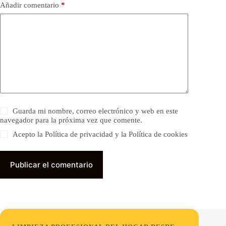
Añadir comentario
*
Guarda mi nombre, correo electrónico y web en este
navegador para la próxima vez que comente.
Acepto la Política de privacidad y la Política de cookies
Publicar el comentario