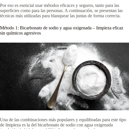
Por eso es esencial usar métodos eficaces y seguros, tanto para las
superficies como para las personas. A continuación, se presentan las
técnicas más utilizadas para blanquear las juntas de forma correcta.
Método 1: Bicarbonato de sodio y agua oxigenada – limpieza eficaz
sin químicos agresivos
Una de las combinaciones más populares y equilibradas para este tipo
de limpieza es la del bicarbonato de sodio con agua oxigenada