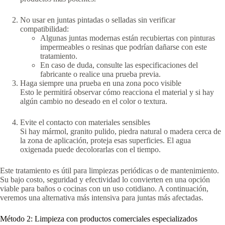
No usar en juntas pintadas o selladas sin verificar
compatibilidad:
Algunas juntas modernas están recubiertas con pinturas
impermeables o resinas que podrían dañarse con este
tratamiento.
En caso de duda, consulte las especificaciones del
fabricante o realice una prueba previa.
Haga siempre una prueba en una zona poco visible
Esto le permitirá observar cómo reacciona el material y si hay
algún cambio no deseado en el color o textura.
Evite el contacto con materiales sensibles
Si hay mármol, granito pulido, piedra natural o madera cerca de
la zona de aplicación, proteja esas superficies. El agua
oxigenada puede decolorarlas con el tiempo.
Este tratamiento es útil para limpiezas periódicas o de mantenimiento.
Su bajo costo, seguridad y efectividad lo convierten en una opción
viable para baños o cocinas con un uso cotidiano. A continuación,
veremos una alternativa más intensiva para juntas más afectadas.
Método 2: Limpieza con productos comerciales especializados