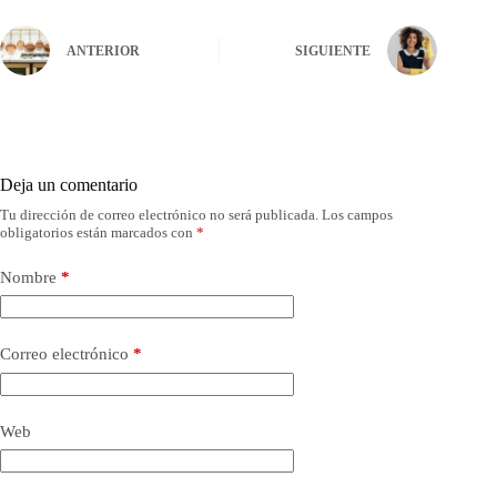
ANTERIOR
SIGUIENTE
Deja un comentario
Tu dirección de correo electrónico no será publicada.
Los campos
obligatorios están marcados con
*
Nombre
*
Correo electrónico
*
Web