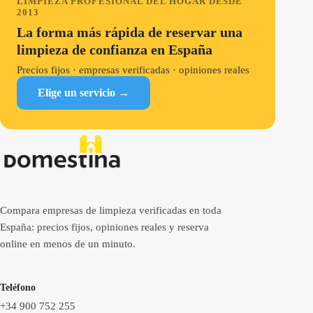
LIMPIEZA PROFESIONAL DEL HOGAR DESDE
2013
La forma más rápida de reservar una
limpieza de confianza en España
Precios fijos · empresas verificadas · opiniones reales
Elige un servicio →
Compara empresas de limpieza verificadas en toda
España: precios fijos, opiniones reales y reserva
online en menos de un minuto.
Teléfono
+34 900 752 255