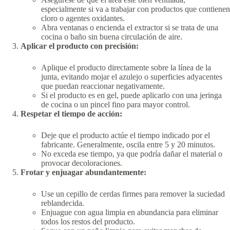
especialmente si va a trabajar con productos que contienen
cloro o agentes oxidantes.
Abra ventanas o encienda el extractor si se trata de una
cocina o baño sin buena circulación de aire.
Aplicar el producto con precisión:
Aplique el producto directamente sobre la línea de la
junta, evitando mojar el azulejo o superficies adyacentes
que puedan reaccionar negativamente.
Si el producto es en gel, puede aplicarlo con una jeringa
de cocina o un pincel fino para mayor control.
Respetar el tiempo de acción:
Deje que el producto actúe el tiempo indicado por el
fabricante. Generalmente, oscila entre 5 y 20 minutos.
No exceda ese tiempo, ya que podría dañar el material o
provocar decoloraciones.
Frotar y enjuagar abundantemente:
Use un cepillo de cerdas firmes para remover la suciedad
reblandecida.
Enjuague con agua limpia en abundancia para eliminar
todos los restos del producto.