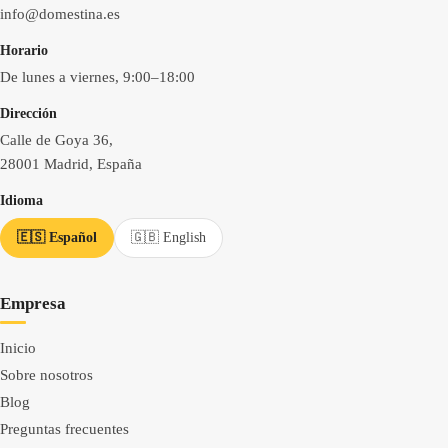
info@domestina.es
Horario
De lunes a viernes, 9:00–18:00
Dirección
Calle de Goya 36,
28001 Madrid, España
Idioma
🇪🇸 Español
🇬🇧 English
Empresa
Inicio
Sobre nosotros
Blog
Preguntas frecuentes