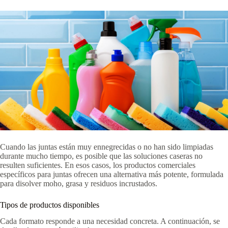
Cuando las juntas están muy ennegrecidas o no han sido limpiadas
durante mucho tiempo, es posible que las soluciones caseras no
resulten suficientes. En esos casos, los productos comerciales
específicos para juntas ofrecen una alternativa más potente, formulada
para disolver moho, grasa y residuos incrustados.
Tipos de productos disponibles
Cada formato responde a una necesidad concreta. A continuación, se