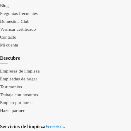
Blog
Preguntas frecuentes
Domestina Club
Verificar certificado
Contacto
Mi cuenta
Descubre
Empresas de limpieza
Empleadas de hogar
Testimonios
Trabaja con nosotros
Empleo por horas
Hazte partner
Servicios de limpieza
Ver todos →