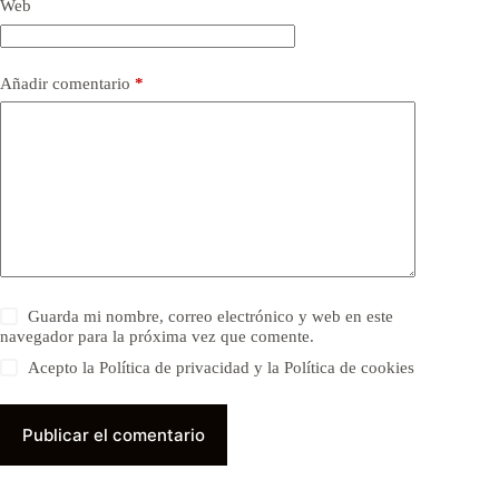
Web
Añadir comentario
*
Guarda mi nombre, correo electrónico y web en este
navegador para la próxima vez que comente.
Acepto la Política de privacidad y la Política de cookies
Publicar el comentario