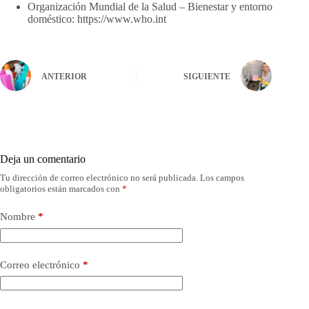
Organización Mundial de la Salud – Bienestar y entorno
doméstico: https://www.who.int
ANTERIOR
SIGUIENTE
Deja un comentario
Tu dirección de correo electrónico no será publicada.
Los campos
obligatorios están marcados con
*
Nombre
*
Correo electrónico
*