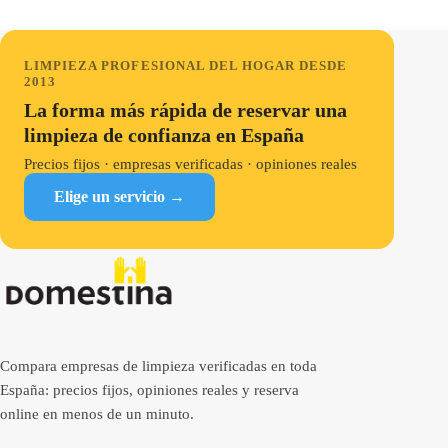
LIMPIEZA PROFESIONAL DEL HOGAR DESDE
2013
La forma más rápida de reservar una
limpieza de confianza en España
Precios fijos · empresas verificadas · opiniones reales
Elige un servicio →
Compara empresas de limpieza verificadas en toda
España: precios fijos, opiniones reales y reserva
online en menos de un minuto.