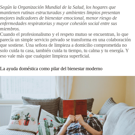
Según la Organización Mundial de la Salud, los hogares que
mantienen rutinas estructuradas y ambientes limpios presentan
mejores indicadores de bienestar emocional, menor riesgo de
enfermedades respiratorias y mayor cohesión social entre sus
miembros.
Cuando el profesionalismo y el respeto mutuo se encuentran, lo que
parecía un simple servicio privado se transforma en una colaboración
que sostiene. Una señora de limpieza a domicilio comprometida no
solo cuida tu casa, también cuida tu tiempo, tu calma y tu energía. Y
eso vale más que cualquier limpieza superficial.
La ayuda doméstica como pilar del bienestar moderno