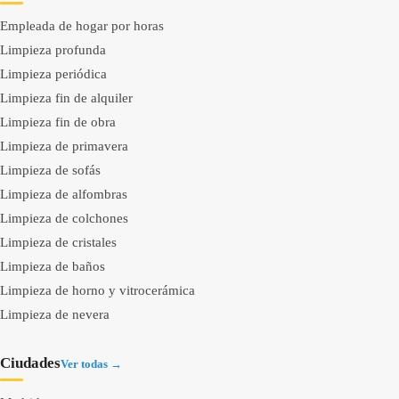
Empleada de hogar por horas
Limpieza profunda
Limpieza periódica
Limpieza fin de alquiler
Limpieza fin de obra
Limpieza de primavera
Limpieza de sofás
Limpieza de alfombras
Limpieza de colchones
Limpieza de cristales
Limpieza de baños
Limpieza de horno y vitrocerámica
Limpieza de nevera
Ciudades
Ver todas →