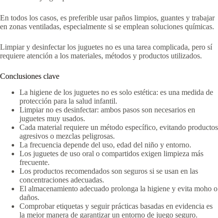
En todos los casos, es preferible usar paños limpios, guantes y trabajar
en zonas ventiladas, especialmente si se emplean soluciones químicas.
Limpiar y desinfectar los juguetes no es una tarea complicada, pero sí
requiere atención a los materiales, métodos y productos utilizados.
Conclusiones clave
La higiene de los juguetes no es solo estética: es una medida de
protección para la salud infantil.
Limpiar no es desinfectar: ambos pasos son necesarios en
juguetes muy usados.
Cada material requiere un método específico, evitando productos
agresivos o mezclas peligrosas.
La frecuencia depende del uso, edad del niño y entorno.
Los juguetes de uso oral o compartidos exigen limpieza más
frecuente.
Los productos recomendados son seguros si se usan en las
concentraciones adecuadas.
El almacenamiento adecuado prolonga la higiene y evita moho o
daños.
Comprobar etiquetas y seguir prácticas basadas en evidencia es
la mejor manera de garantizar un entorno de juego seguro.