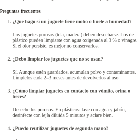
Preguntas frecuentes
¿Qué hago si un juguete tiene moho o huele a humedad?
Los juguetes porosos (tela, madera) deben desecharse. Los de
plástico pueden limpiarse con agua oxigenada al 3 % o vinagre.
Si el olor persiste, es mejor no conservarlos.
¿Debo limpiar los juguetes que no se usan?
Sí. Aunque estén guardados, acumulan polvo y contaminantes.
Límpielos cada 2–3 meses antes de devolverlos al uso.
¿Cómo limpiar juguetes en contacto con vómito, orina o
heces?
Deseche los porosos. En plásticos: lave con agua y jabón,
desinfecte con lejía diluida 5 minutos y aclare bien.
¿Puedo reutilizar juguetes de segunda mano?