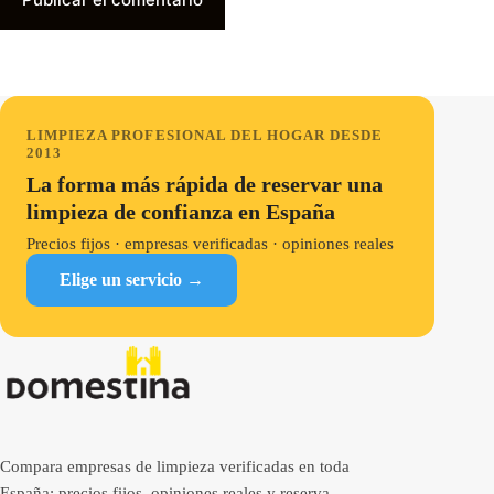
LIMPIEZA PROFESIONAL DEL HOGAR DESDE
2013
La forma más rápida de reservar una
limpieza de confianza en España
Precios fijos · empresas verificadas · opiniones reales
Elige un servicio →
Compara empresas de limpieza verificadas en toda
España: precios fijos, opiniones reales y reserva