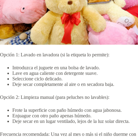
Opción 1: Lavado en lavadora (si la etiqueta lo permite):
Introduzca el juguete en una bolsa de lavado.
Lave en agua caliente con detergente suave.
Seleccione ciclo delicado.
Deje secar completamente al aire o en secadora baja.
Opción 2: Limpieza manual (para peluches no lavables):
Frote la superficie con paño húmedo con agua jabonosa.
Enjuague con otro paño apenas húmedo.
Deje secar en un lugar ventilado, lejos de la luz solar directa.
Frecuencia recomendada: Una vez al mes o más si el niño duerme con