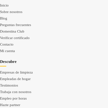
Inicio
Sobre nosotros
Blog
Preguntas frecuentes
Domestina Club
Verificar certificado
Contacto
Mi cuenta
Descubre
Empresas de limpieza
Empleadas de hogar
Testimonios
Trabaja con nosotros
Empleo por horas
Hazte partner