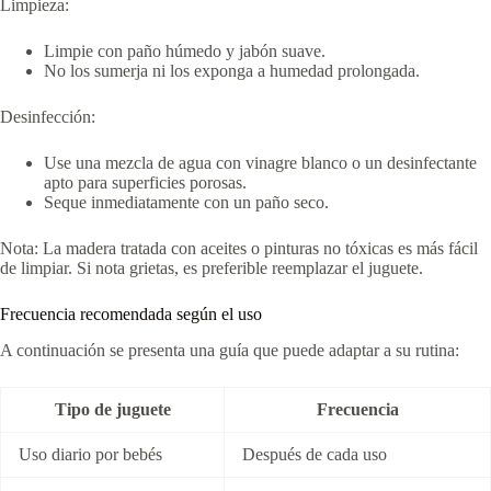
Limpieza:
Limpie con paño húmedo y jabón suave.
No los sumerja ni los exponga a humedad prolongada.
Desinfección:
Use una mezcla de agua con vinagre blanco o un desinfectante
apto para superficies porosas.
Seque inmediatamente con un paño seco.
Nota: La madera tratada con aceites o pinturas no tóxicas es más fácil
de limpiar. Si nota grietas, es preferible reemplazar el juguete.
Frecuencia recomendada según el uso
A continuación se presenta una guía que puede adaptar a su rutina:
Tipo de juguete
Frecuencia
Uso diario por bebés
Después de cada uso