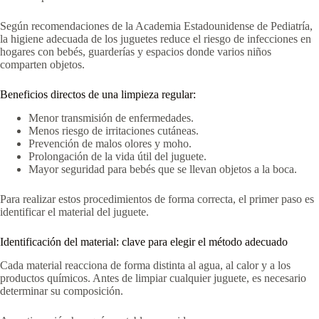
Según recomendaciones de la Academia Estadounidense de Pediatría,
la higiene adecuada de los juguetes reduce el riesgo de infecciones en
hogares con bebés, guarderías y espacios donde varios niños
comparten objetos.
Beneficios directos de una limpieza regular:
Menor transmisión de enfermedades.
Menos riesgo de irritaciones cutáneas.
Prevención de malos olores y moho.
Prolongación de la vida útil del juguete.
Mayor seguridad para bebés que se llevan objetos a la boca.
Para realizar estos procedimientos de forma correcta, el primer paso es
identificar el material del juguete.
Identificación del material: clave para elegir el método adecuado
Cada material reacciona de forma distinta al agua, al calor y a los
productos químicos. Antes de limpiar cualquier juguete, es necesario
determinar su composición.