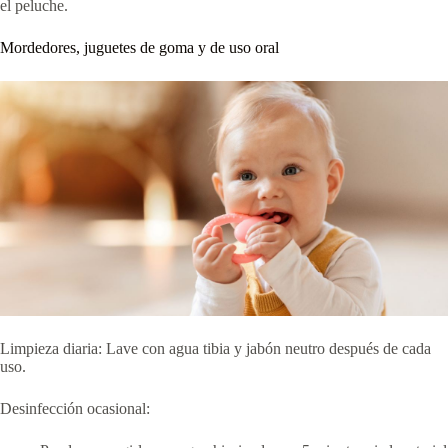
el peluche.
Mordedores, juguetes de goma y de uso oral
Limpieza diaria: Lave con agua tibia y jabón neutro después de cada
uso.
Desinfección ocasional: