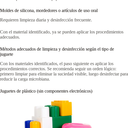
Moldes de silicona, mordedores o artículos de uso oral
Requieren limpieza diaria y desinfección frecuente.
Con el material identificado, ya se pueden aplicar los procedimientos
adecuados.
Métodos adecuados de limpieza y desinfección según el tipo de
juguete
Con los materiales identificados, el paso siguiente es aplicar los
procedimientos correctos. Se recomienda seguir un orden lógico:
primero limpiar para eliminar la suciedad visible, luego desinfectar para
reducir la carga microbiana.
Juguetes de plástico (sin componentes electrónicos)