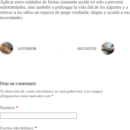
Aplicar estos cuidados de forma constante ayuda no solo a prevenir
enfermedades, sino también a prolongar la vida útil de los juguetes y a
ofrecer a los niños un espacio de juego confiable, limpio y acorde a sus
necesidades.
ANTERIOR
SIGUIENTE
Deja un comentario
Tu dirección de correo electrónico no será publicada.
Los campos
obligatorios están marcados con
*
Nombre
*
Correo electrónico
*