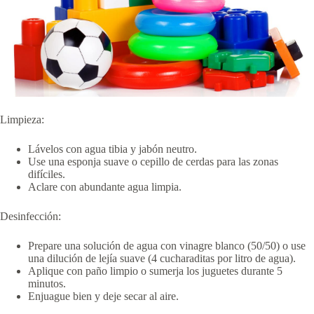
Limpieza:
Lávelos con agua tibia y jabón neutro.
Use una esponja suave o cepillo de cerdas para las zonas
difíciles.
Aclare con abundante agua limpia.
Desinfección:
Prepare una solución de agua con vinagre blanco (50/50) o use
una dilución de lejía suave (4 cucharaditas por litro de agua).
Aplique con paño limpio o sumerja los juguetes durante 5
minutos.
Enjuague bien y deje secar al aire.