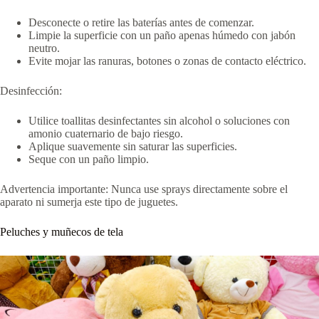
Desconecte o retire las baterías antes de comenzar.
Limpie la superficie con un paño apenas húmedo con jabón
neutro.
Evite mojar las ranuras, botones o zonas de contacto eléctrico.
Desinfección:
Utilice toallitas desinfectantes sin alcohol o soluciones con
amonio cuaternario de bajo riesgo.
Aplique suavemente sin saturar las superficies.
Seque con un paño limpio.
Advertencia importante: Nunca use sprays directamente sobre el
aparato ni sumerja este tipo de juguetes.
Peluches y muñecos de tela