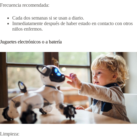
Frecuencia recomendada:
Cada dos semanas si se usan a diario.
Inmediatamente después de haber estado en contacto con otros
niños enfermos.
Juguetes electrónicos o a batería
Limpieza: