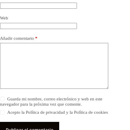
Web
Añadir comentario
*
Guarda mi nombre, correo electrónico y web en este
navegador para la próxima vez que comente.
Acepto la Política de privacidad y la Política de cookies
Publicar el comentario