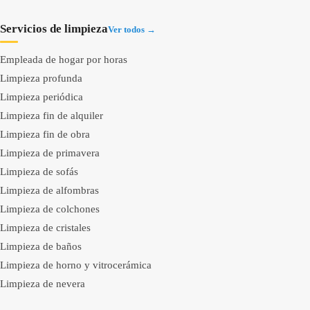
Servicios de limpieza
Ver todos →
Empleada de hogar por horas
Limpieza profunda
Limpieza periódica
Limpieza fin de alquiler
Limpieza fin de obra
Limpieza de primavera
Limpieza de sofás
Limpieza de alfombras
Limpieza de colchones
Limpieza de cristales
Limpieza de baños
Limpieza de horno y vitrocerámica
Limpieza de nevera