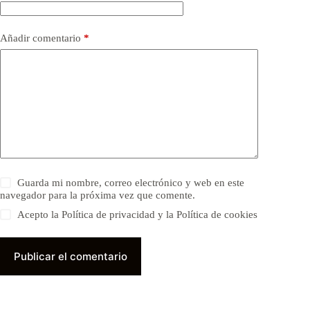
Añadir comentario
*
Guarda mi nombre, correo electrónico y web en este
navegador para la próxima vez que comente.
Acepto la Política de privacidad y la Política de cookies
Publicar el comentario