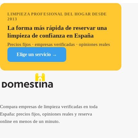
LIMPIEZA PROFESIONAL DEL HOGAR DESDE
2013
La forma más rápida de reservar una
limpieza de confianza en España
Precios fijos · empresas verificadas · opiniones reales
Elige un servicio →
Compara empresas de limpieza verificadas en toda
España: precios fijos, opiniones reales y reserva
online en menos de un minuto.