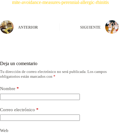
mite-avoidance-measures-perennial-allergic-rhinitis
ANTERIOR
SIGUIENTE
Deja un comentario
Tu dirección de correo electrónico no será publicada.
Los campos
obligatorios están marcados con
*
Nombre
*
Correo electrónico
*
Web