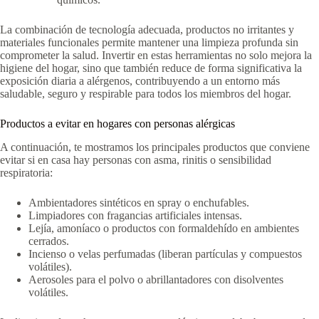
La combinación de tecnología adecuada, productos no irritantes y
materiales funcionales permite mantener una limpieza profunda sin
comprometer la salud. Invertir en estas herramientas no solo mejora la
higiene del hogar, sino que también reduce de forma significativa la
exposición diaria a alérgenos, contribuyendo a un entorno más
saludable, seguro y respirable para todos los miembros del hogar.
Productos a evitar en hogares con personas alérgicas
A continuación, te mostramos los principales productos que conviene
evitar si en casa hay personas con asma, rinitis o sensibilidad
respiratoria:
Ambientadores sintéticos en spray o enchufables.
Limpiadores con fragancias artificiales intensas.
Lejía, amoníaco o productos con formaldehído en ambientes
cerrados.
Incienso o velas perfumadas (liberan partículas y compuestos
volátiles).
Aerosoles para el polvo o abrillantadores con disolventes
volátiles.