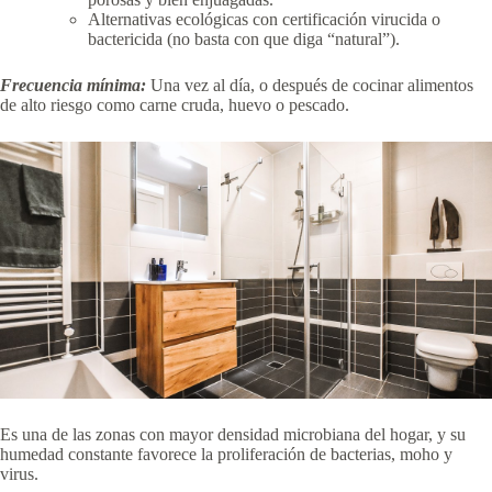
Alternativas ecológicas con certificación virucida o
bactericida (no basta con que diga “natural”).
Frecuencia mínima:
Una vez al día, o después de cocinar alimentos
de alto riesgo como carne cruda, huevo o pescado.
Es una de las zonas con mayor densidad microbiana del hogar, y su
humedad constante favorece la proliferación de bacterias, moho y
virus.