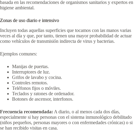
basada en las recomendaciones de organismos sanitarios y expertos en
higiene ambiental.
Zonas de uso diario e intensivo
Incluyen todas aquellas superficies que tocamos con las manos varias
veces al día y que, por tanto, tienen una mayor probabilidad de actuar
como vehículos de transmisión indirecta de virus y bacterias.
Ejemplos comunes:
Manijas de puertas.
Interruptores de luz.
Grifos de lavabo y cocina.
Controles remotos.
Teléfonos fijos o móviles.
Teclados y ratones de ordenador.
Botones de ascensor, interfonos.
Frecuencia recomendada:
A diario, o al menos cada dos días,
especialmente si hay personas con el sistema inmunológico debilitado
(niños pequeños, personas mayores o con enfermedades crónicas) o si
se han recibido visitas en casa.