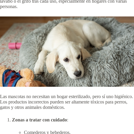
lavabo o el grifo tras cada uso, especialmente en hogares con varias
personas.
Las mascotas no necesitan un hogar esterilizado, pero sí uno higiénico.
Los productos incorrectos pueden ser altamente tóxicos para perros,
gatos y otros animales domésticos.
Zonas a tratar con cuidado
:
Comederos y bebederos.