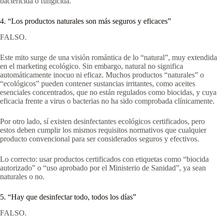
bactericida o fungicida.
4. “Los productos naturales son más seguros y eficaces”
FALSO.
Este mito surge de una visión romántica de lo “natural”, muy extendida
en el marketing ecológico. Sin embargo, natural no significa
automáticamente inocuo ni eficaz. Muchos productos “naturales” o
“ecológicos” pueden contener sustancias irritantes, como aceites
esenciales concentrados, que no están regulados como biocidas, y cuya
eficacia frente a virus o bacterias no ha sido comprobada clínicamente.
Por otro lado, sí existen desinfectantes ecológicos certificados, pero
estos deben cumplir los mismos requisitos normativos que cualquier
producto convencional para ser considerados seguros y efectivos.
Lo correcto: usar productos certificados con etiquetas como “biocida
autorizado” o “uso aprobado por el Ministerio de Sanidad”, ya sean
naturales o no.
5. “Hay que desinfectar todo, todos los días”
FALSO.