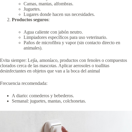
Camas, mantas, alfombras.
Juguetes.
Lugares donde hacen sus necesidades.
Productos seguros
:
Agua caliente con jabón neutro.
Limpiadores específicos para uso veterinario.
Paños de microfibra y vapor (sin contacto directo en
animales).
Evita siempre: Lejía, amoníaco, productos con fenoles o compuestos
clorados cerca de las mascotas. Aplicar aerosoles o toallitas
desinfectantes en objetos que van a la boca del animal
Frecuencia recomendada:
A diario: comederos y bebederos.
Semanal: juguetes, mantas, colchonetas.