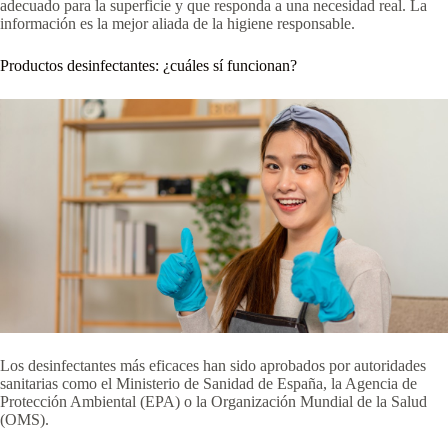
adecuado para la superficie y que responda a una necesidad real. La
información es la mejor aliada de la higiene responsable.
Productos desinfectantes: ¿cuáles sí funcionan?
Los desinfectantes más eficaces han sido aprobados por autoridades
sanitarias como el Ministerio de Sanidad de España, la Agencia de
Protección Ambiental (EPA) o la Organización Mundial de la Salud
(OMS).