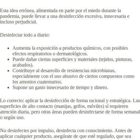
Esta idea errónea, alimentada en parte por el miedo durante la
pandemia, puede llevar a una desinfección excesiva, innecesaria e
incluso perjudicial.
Desinfectar todo a diario:
Aumenta la exposición a productos químicos, con posibles
efectos respiratorios o dermatológicos.
Puede dañar ciertas superficies y materiales (tejidos, pinturas,
acabados).
Contribuye al desarrollo de resistencias microbianas,
especialmente con el uso abusivo de ciertos compuestos como
los amonios cuaternarios.
Supone un gasto innecesario de tiempo y dinero.
Lo correcto: aplicar la desinfección de forma racional y estratégica. Las
superficies de alto contacto (manijas, grifos, móviles) sí requieren
atención diaria, pero otras áreas pueden desinfectarse de forma semanal
o según uso.
No desinfectes por impulso, desinfecta con conocimiento. Antes de
aplicar cualquier producto, asegúrate de que esté regulado, que sea