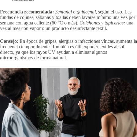
Frecuencia recomendada:
Semanal o quincenal
, según el uso. Las
fundas de cojines, sábanas y toallas deben lavarse mínimo una vez por
semana con agua caliente (60 °C o más).
Colchones y tapicerías:
una
vez al mes con vapor o un producto desinfectante textil.
Consejo:
En época de gripes, alergias o infecciones víricas, aumenta la
frecuencia temporalmente. También es útil exponer textiles al sol
directo, ya que los rayos UV ayudan a eliminar algunos
microorganismos de forma natural.