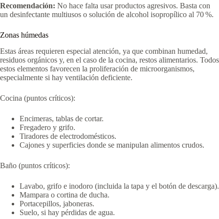
Recomendación:
No hace falta usar productos agresivos. Basta con
un desinfectante multiusos o solución de alcohol isopropílico al 70 %.
Zonas húmedas
Estas áreas requieren especial atención, ya que combinan humedad,
residuos orgánicos y, en el caso de la cocina, restos alimentarios. Todos
estos elementos favorecen la proliferación de microorganismos,
especialmente si hay ventilación deficiente.
Cocina (puntos críticos):
Encimeras, tablas de cortar.
Fregadero y grifo.
Tiradores de electrodomésticos.
Cajones y superficies donde se manipulan alimentos crudos.
Baño (puntos críticos):
Lavabo, grifo e inodoro (incluida la tapa y el botón de descarga).
Mampara o cortina de ducha.
Portacepillos, jaboneras.
Suelo, si hay pérdidas de agua.