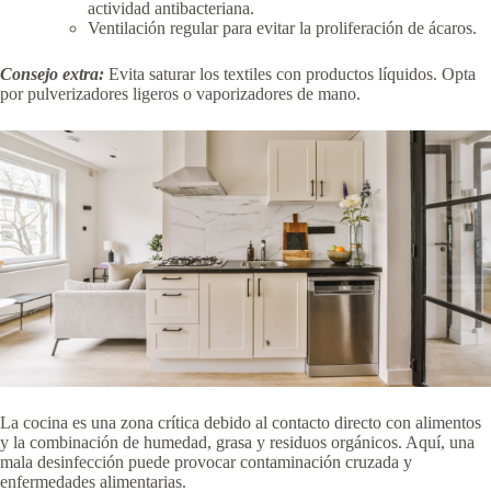
actividad antibacteriana.
Ventilación regular para evitar la proliferación de ácaros.
Consejo extra:
Evita saturar los textiles con productos líquidos. Opta
por pulverizadores ligeros o vaporizadores de mano.
La cocina es una zona crítica debido al contacto directo con alimentos
y la combinación de humedad, grasa y residuos orgánicos. Aquí, una
mala desinfección puede provocar contaminación cruzada y
enfermedades alimentarias.