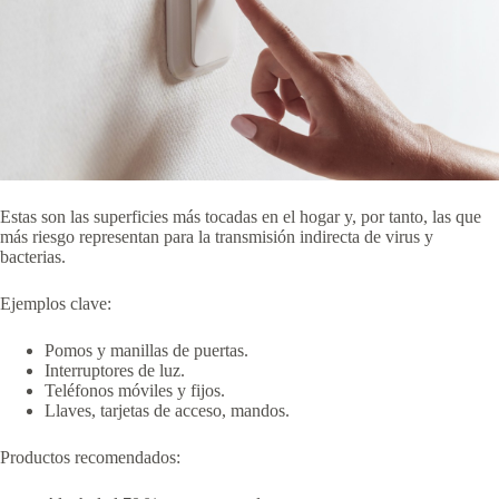
Estas son las superficies más tocadas en el hogar y, por tanto, las que
más riesgo representan para la transmisión indirecta de virus y
bacterias.
Ejemplos clave:
Pomos y manillas de puertas.
Interruptores de luz.
Teléfonos móviles y fijos.
Llaves, tarjetas de acceso, mandos.
Productos recomendados: