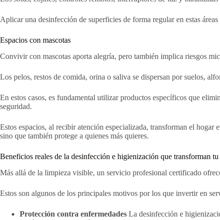
Aplicar una desinfección de superficies de forma regular en estas áreas 
Espacios con mascotas
Convivir con mascotas aporta alegría, pero también implica riesgos mic
Los pelos, restos de comida, orina o saliva se dispersan por suelos, alf
En estos casos, es fundamental utilizar productos específicos que elimin
seguridad.
Estos espacios, al recibir atención especializada, transforman el hogar
sino que también protege a quienes más quieres.
Beneficios reales de la desinfección e higienización que transforman tu
Más allá de la limpieza visible, un servicio profesional certificado ofre
Estos son algunos de los principales motivos por los que invertir en ser
Protección contra enfermedades
La desinfección e higienizaci