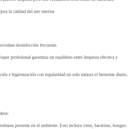
ra la calidad del aire interior.
necesitan desinfección frecuente.
oque profesional garantiza un equilibrio entre limpieza efectiva y
ción e higienización con regularidad no solo mejora el bienestar diario,
dera:
robiana presente en el ambiente. Esto incluye virus, bacterias, hongos