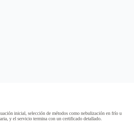
luación inicial, selección de métodos como nebulización en frío u
, y el servicio termina con un certificado detallado.