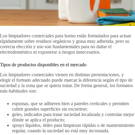
Los limpiadores comerciales para horno están formulados para actuar
rápidamente sobre residuos orgánicos y grasa muy adherida, pero su
correcta elección y uso son fundamentales para no dañar el
electrodoméstico ni exponerse a riesgos innecesarios.
Tipos de productos disponibles en el mercado
Los limpiadores comerciales vienen en distintas presentaciones, y
elegir el formato adecuado puede marcar la diferencia según el tipo de
suciedad y la zona que se quiera tratar. De forma general, los formatos
más habituales son:
espumas, que se adhieren bien a paredes verticales y permiten
cubrir grandes superficies sin escurrirse;
geles, indicados para tratar suciedad localizada y controlar mejor
dónde se aplica el producto;
sprays líquidos, útiles para limpiezas rápidas o de mantenimiento
regular, cuando la suciedad no está muy incrustada.