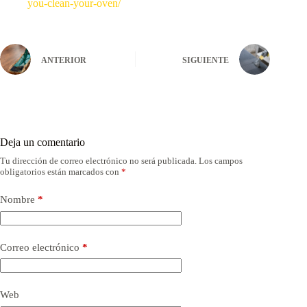
you-clean-your-oven/
ANTERIOR
SIGUIENTE
Deja un comentario
Tu dirección de correo electrónico no será publicada.
Los campos
obligatorios están marcados con
*
Nombre
*
Correo electrónico
*
Web