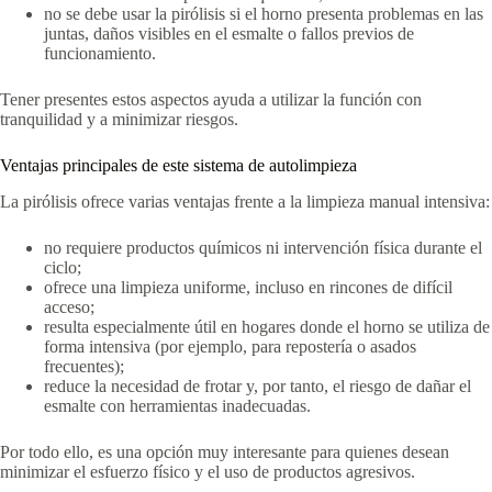
no se debe usar la pirólisis si el horno presenta problemas en las
juntas, daños visibles en el esmalte o fallos previos de
funcionamiento.
Tener presentes estos aspectos ayuda a utilizar la función con
tranquilidad y a minimizar riesgos.
Ventajas principales de este sistema de autolimpieza
La pirólisis ofrece varias ventajas frente a la limpieza manual intensiva:
no requiere productos químicos ni intervención física durante el
ciclo;
ofrece una limpieza uniforme, incluso en rincones de difícil
acceso;
resulta especialmente útil en hogares donde el horno se utiliza de
forma intensiva (por ejemplo, para repostería o asados
frecuentes);
reduce la necesidad de frotar y, por tanto, el riesgo de dañar el
esmalte con herramientas inadecuadas.
Por todo ello, es una opción muy interesante para quienes desean
minimizar el esfuerzo físico y el uso de productos agresivos.