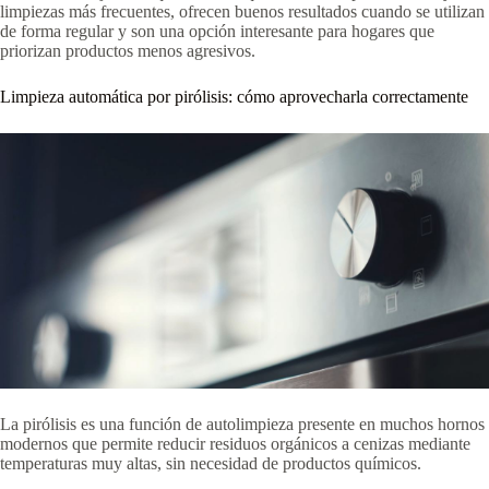
limpiezas más frecuentes, ofrecen buenos resultados cuando se utilizan
de forma regular y son una opción interesante para hogares que
priorizan productos menos agresivos.
Limpieza automática por pirólisis: cómo aprovecharla correctamente
La pirólisis es una función de autolimpieza presente en muchos hornos
modernos que permite reducir residuos orgánicos a cenizas mediante
temperaturas muy altas, sin necesidad de productos químicos.