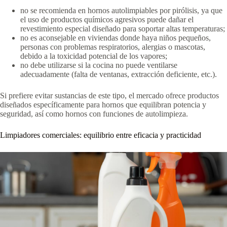
no se recomienda en hornos autolimpiables por pirólisis, ya que
el uso de productos químicos agresivos puede dañar el
revestimiento especial diseñado para soportar altas temperaturas;
no es aconsejable en viviendas donde haya niños pequeños,
personas con problemas respiratorios, alergias o mascotas,
debido a la toxicidad potencial de los vapores;
no debe utilizarse si la cocina no puede ventilarse
adecuadamente (falta de ventanas, extracción deficiente, etc.).
Si prefiere evitar sustancias de este tipo, el mercado ofrece productos
diseñados específicamente para hornos que equilibran potencia y
seguridad, así como hornos con funciones de autolimpieza.
Limpiadores comerciales: equilibrio entre eficacia y practicidad