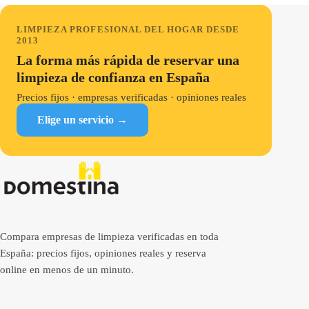
LIMPIEZA PROFESIONAL DEL HOGAR DESDE
2013
La forma más rápida de reservar una
limpieza de confianza en España
Precios fijos · empresas verificadas · opiniones reales
Elige un servicio →
Compara empresas de limpieza verificadas en toda
España: precios fijos, opiniones reales y reserva
online en menos de un minuto.