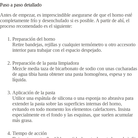
Paso a paso detallado
Antes de empezar, es imprescindible asegurarse de que el horno esté
completamente frío y desenchufado si es posible. A partir de ahí, el
proceso recomendado es el siguiente:
Preparación del horno
Retire bandejas, rejillas y cualquier termómetro u otro accesorio
interior para trabajar con el espacio despejado.
Preparación de la pasta limpiadora
Mezcle media taza de bicarbonato de sodio con unas cucharadas
de agua tibia hasta obtener una pasta homogénea, espesa y no
líquida.
Aplicación de la pasta
Utilice una espátula de silicona o una esponja no abrasiva para
extender la pasta sobre las superficies internas del horno,
evitando en todo momento los elementos calefactores. Insista
especialmente en el fondo y las esquinas, que suelen acumular
más grasa.
Tiempo de acción