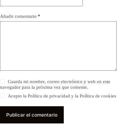
Añadir comentario
*
Guarda mi nombre, correo electrónico y web en este
navegador para la próxima vez que comente.
Acepto la Política de privacidad y la Política de cookies
Publicar el comentario