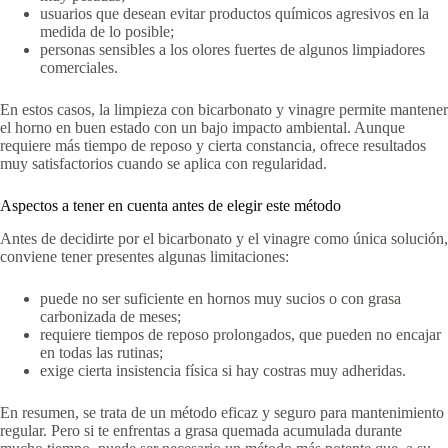
usuarios que desean evitar productos químicos agresivos en la
medida de lo posible;
personas sensibles a los olores fuertes de algunos limpiadores
comerciales.
En estos casos, la limpieza con bicarbonato y vinagre permite mantener
el horno en buen estado con un bajo impacto ambiental. Aunque
requiere más tiempo de reposo y cierta constancia, ofrece resultados
muy satisfactorios cuando se aplica con regularidad.
Aspectos a tener en cuenta antes de elegir este método
Antes de decidirte por el bicarbonato y el vinagre como única solución,
conviene tener presentes algunas limitaciones:
puede no ser suficiente en hornos muy sucios o con grasa
carbonizada de meses;
requiere tiempos de reposo prolongados, que pueden no encajar
en todas las rutinas;
exige cierta insistencia física si hay costras muy adheridas.
En resumen, se trata de un método eficaz y seguro para mantenimiento
regular. Pero si te enfrentas a grasa quemada acumulada durante