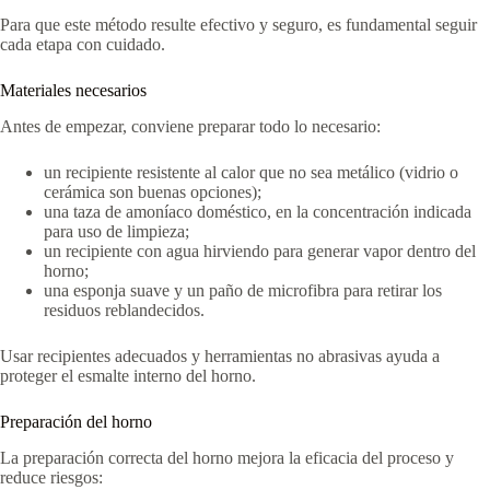
Para que este método resulte efectivo y seguro, es fundamental seguir
cada etapa con cuidado.
Materiales necesarios
Antes de empezar, conviene preparar todo lo necesario:
un recipiente resistente al calor que no sea metálico (vidrio o
cerámica son buenas opciones);
una taza de amoníaco doméstico, en la concentración indicada
para uso de limpieza;
un recipiente con agua hirviendo para generar vapor dentro del
horno;
una esponja suave y un paño de microfibra para retirar los
residuos reblandecidos.
Usar recipientes adecuados y herramientas no abrasivas ayuda a
proteger el esmalte interno del horno.
Preparación del horno
La preparación correcta del horno mejora la eficacia del proceso y
reduce riesgos: