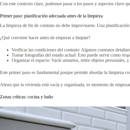
Con este contexto claro, podemos pasar a los pasos y aspectos clave que
Primer paso: planificación adecuada antes de la limpieza
La limpieza de fin de contrato no debe improvisarse. Una planificación 
¿Qué conviene hacer antes de empezar a limpiar?
Verificar las condiciones del contrato: Algunos contratos detallan 
Tomar fotografías del estado actual: Esto puede servir como resp
Organizar el espacio: Vacíe armarios, retire objetos personales,
Este primer paso es fundamental porque permite abordar la limpieza con 
Ahora que la vivienda está vacía y organizada, es momento de empezar 
Zonas críticas: cocina y baño