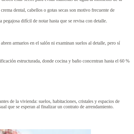
 crema dental, cabellos o gotas secas son motivo frecuente de
 pegajosa difícil de notar hasta que se revisa con detalle.
abren armarios en el salón ni examinan suelos al detalle, pero sí
rificación estructurada, donde cocina y baño concentran hasta el 60 %
ntes de la vivienda: suelos, habitaciones, cristales y espacios de
al que se esperan al finalizar un contrato de arrendamiento.