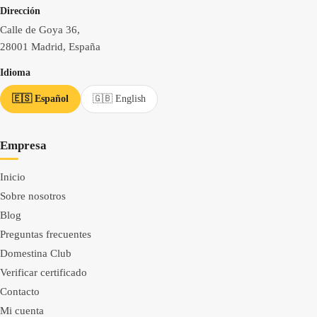
Dirección
Calle de Goya 36,
28001 Madrid, España
Idioma
🇪🇸 Español
🇬🇧 English
Empresa
Inicio
Sobre nosotros
Blog
Preguntas frecuentes
Domestina Club
Verificar certificado
Contacto
Mi cuenta