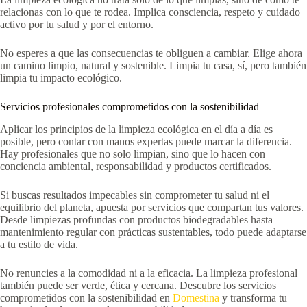
relacionas con lo que te rodea. Implica consciencia, respeto y cuidado
activo por tu salud y por el entorno.
No esperes a que las consecuencias te obliguen a cambiar. Elige ahora
un camino limpio, natural y sostenible. Limpia tu casa, sí, pero también
limpia tu impacto ecológico.
Servicios profesionales comprometidos con la sostenibilidad
Aplicar los principios de la limpieza ecológica en el día a día es
posible, pero contar con manos expertas puede marcar la diferencia.
Hay profesionales que no solo limpian, sino que lo hacen con
conciencia ambiental, responsabilidad y productos certificados.
Si buscas resultados impecables sin comprometer tu salud ni el
equilibrio del planeta, apuesta por servicios que compartan tus valores.
Desde limpiezas profundas con productos biodegradables hasta
mantenimiento regular con prácticas sustentables, todo puede adaptarse
a tu estilo de vida.
No renuncies a la comodidad ni a la eficacia. La limpieza profesional
también puede ser verde, ética y cercana. Descubre los servicios
comprometidos con la sostenibilidad en
Domestina
y transforma tu