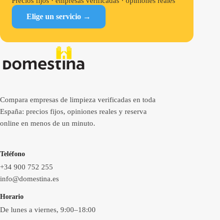
Precios fijos · empresas verificadas · opiniones reales
Elige un servicio →
Compara empresas de limpieza verificadas en toda
España: precios fijos, opiniones reales y reserva
online en menos de un minuto.
Teléfono
+34 900 752 255
info@domestina.es
Horario
De lunes a viernes, 9:00–18:00