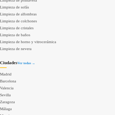
Limpieza de primavera
Limpieza de sofás
Limpieza de alfombras
Limpieza de colchones
Limpieza de cristales
Limpieza de baños
Limpieza de horno y vitrocerámica
Limpieza de nevera
Ciudades
Ver todas →
Madrid
Barcelona
Valencia
Sevilla
Zaragoza
Málaga