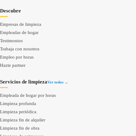
Descubre
Empresas de limpieza
Empleadas de hogar
Testimonios
Trabaja con nosotros
Empleo por horas
Hazte partner
Servicios de limpieza
Ver todos →
Empleada de hogar por horas
Limpieza profunda
Limpieza periódica
Limpieza fin de alquiler
Limpieza fin de obra