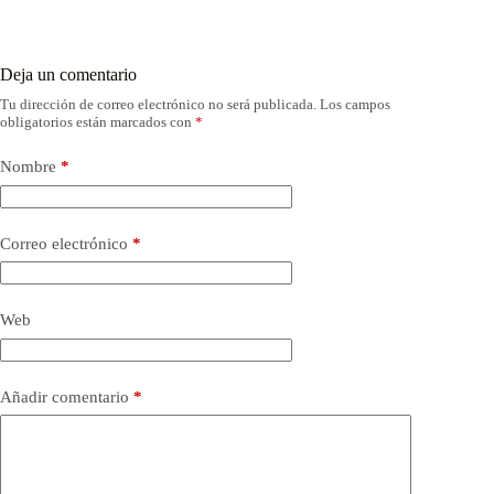
Deja un comentario
Tu dirección de correo electrónico no será publicada.
Los campos
obligatorios están marcados con
*
Nombre
*
Correo electrónico
*
Web
Añadir comentario
*