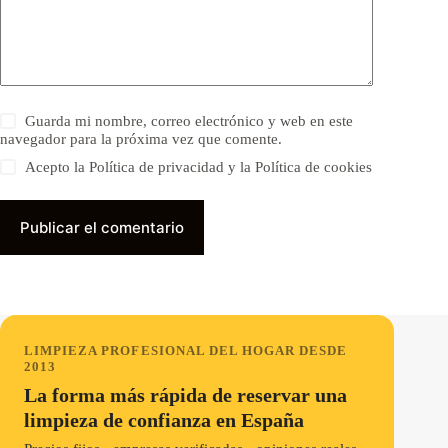
Guarda mi nombre, correo electrónico y web en este
navegador para la próxima vez que comente.
Acepto la Política de privacidad y la Política de cookies
Publicar el comentario
LIMPIEZA PROFESIONAL DEL HOGAR DESDE
2013
La forma más rápida de reservar una
limpieza de confianza en España