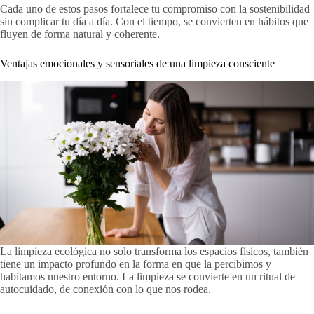
Cada uno de estos pasos fortalece tu compromiso con la sostenibilidad
sin complicar tu día a día. Con el tiempo, se convierten en hábitos que
fluyen de forma natural y coherente.
Ventajas emocionales y sensoriales de una limpieza consciente
La limpieza ecológica no solo transforma los espacios físicos, también
tiene un impacto profundo en la forma en que la percibimos y
habitamos nuestro entorno. La limpieza se convierte en un ritual de
autocuidado, de conexión con lo que nos rodea.