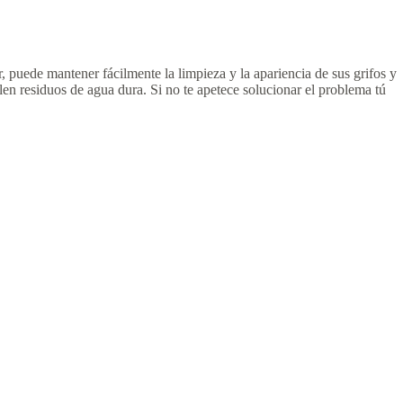
puede mantener fácilmente la limpieza y la apariencia de sus grifos y
en residuos de agua dura. Si no te apetece solucionar el problema tú