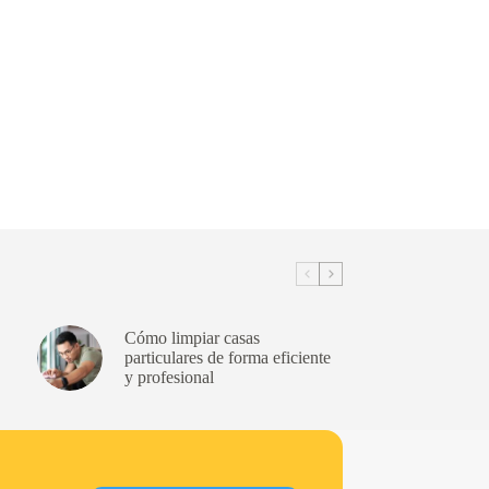
Cómo limpiar casas
particulares de forma eficiente
y profesional