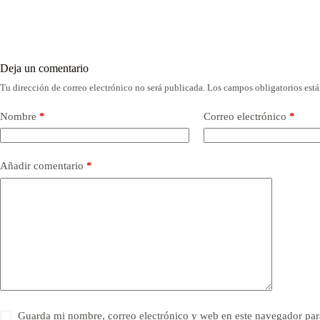
Deja un comentario
Tu dirección de correo electrónico no será publicada.
Los campos obligatorios est
Nombre
*
Correo electrónico
*
Añadir comentario
*
Guarda mi nombre, correo electrónico y web en este navegador par