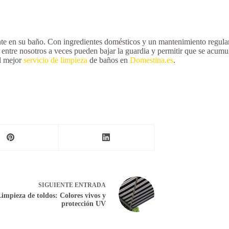
 en su baño. Con ingredientes domésticos y un mantenimiento regular, 
entre nosotros a veces pueden bajar la guardia y permitir que se acumul
el mejor
servicio de limpieza
de baños en
Domestina.es
.
SIGUIENTE
ENTRADA
Limpieza de toldos: Colores vivos y
protección UV