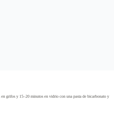
 en grifos y 15–20 minutos en vidrio con una pasta de bicarbonato y