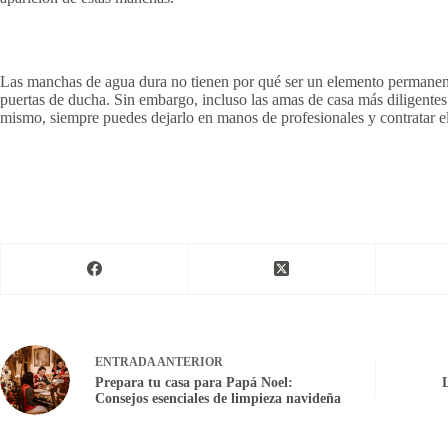
Las manchas de agua dura no tienen por qué ser un elemento permanente
puertas de ducha. Sin embargo, incluso las amas de casa más diligentes 
mismo, siempre puedes dejarlo en manos de profesionales y contratar 
ENTRADA
ANTERIOR
Prepara tu casa para Papá Noel:
Consejos esenciales de limpieza navideña