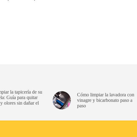
iar la tapicería de su
Cómo limpiar la lavadora con
ela: Guía para quitar
vinagre y bicarbonato paso a
 olores sin dañar el
paso