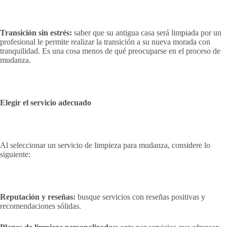
Transición sin estrés:
saber que su antigua casa será limpiada por un
profesional le permite realizar la transición a su nueva morada con
tranquilidad. Es una cosa menos de qué preocuparse en el proceso de
mudanza.
Elegir el servicio adecuado
Al seleccionar un servicio de limpieza para mudanza, considere lo
siguiente:
Reputación y reseñas:
busque servicios con reseñas positivas y
recomendaciones sólidas.