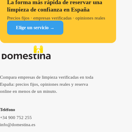
La forma más rápida de reservar una
limpieza de confianza en España
Precios fijos · empresas verificadas · opiniones reales
Elige un servicio →
Compara empresas de limpieza verificadas en toda
España: precios fijos, opiniones reales y reserva
online en menos de un minuto.
Teléfono
+34 900 752 255
info@domestina.es