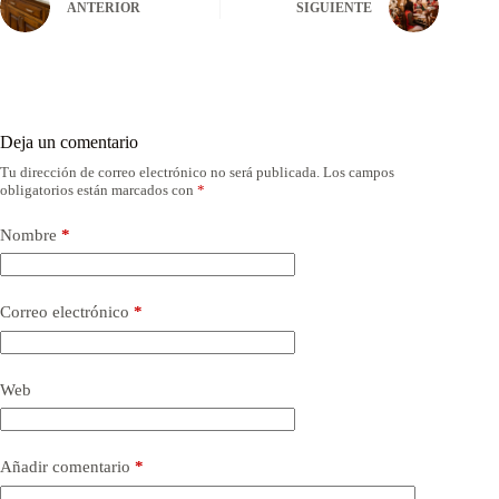
ANTERIOR
SIGUIENTE
Deja un comentario
Tu dirección de correo electrónico no será publicada.
Los campos
obligatorios están marcados con
*
Nombre
*
Correo electrónico
*
Web
Añadir comentario
*