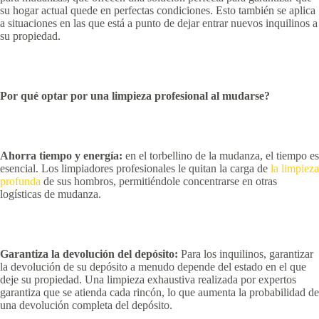
su hogar actual quede en perfectas condiciones. Esto también se aplica
a situaciones en las que está a punto de dejar entrar nuevos inquilinos a
su propiedad.
Por qué optar por una limpieza profesional al mudarse?
Ahorra tiempo y energía:
en el torbellino de la mudanza, el tiempo es
esencial. Los limpiadores profesionales le quitan la carga de
la limpieza
profunda
de sus hombros, permitiéndole concentrarse en otras
logísticas de mudanza.
Garantiza la devolución del depósito:
Para los inquilinos, garantizar
la devolución de su depósito a menudo depende del estado en el que
deje su propiedad. Una limpieza exhaustiva realizada por expertos
garantiza que se atienda cada rincón, lo que aumenta la probabilidad de
una devolución completa del depósito.