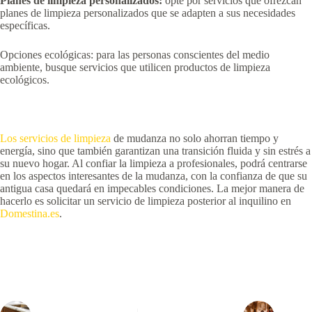
Planes de limpieza personalizados:
opte por servicios que ofrezcan
planes de limpieza personalizados que se adapten a sus necesidades
específicas.
Opciones ecológicas: para las personas conscientes del medio
ambiente, busque servicios que utilicen productos de limpieza
ecológicos.
Los servicios de limpieza
de mudanza no solo ahorran tiempo y
energía, sino que también garantizan una transición fluida y sin estrés a
su nuevo hogar. Al confiar la limpieza a profesionales, podrá centrarse
en los aspectos interesantes de la mudanza, con la confianza de que su
antigua casa quedará en impecables condiciones. La mejor manera de
hacerlo es solicitar un servicio de limpieza posterior al inquilino en
Domestina.es
.