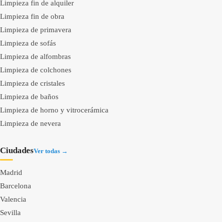
Limpieza fin de alquiler
Limpieza fin de obra
Limpieza de primavera
Limpieza de sofás
Limpieza de alfombras
Limpieza de colchones
Limpieza de cristales
Limpieza de baños
Limpieza de horno y vitrocerámica
Limpieza de nevera
Ciudades
Ver todas →
Madrid
Barcelona
Valencia
Sevilla