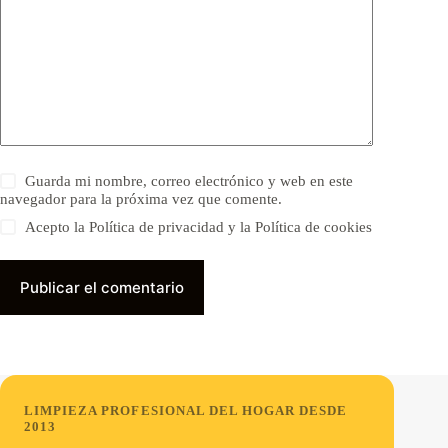
Guarda mi nombre, correo electrónico y web en este
navegador para la próxima vez que comente.
Acepto la Política de privacidad y la Política de cookies
Publicar el comentario
LIMPIEZA PROFESIONAL DEL HOGAR DESDE
2013