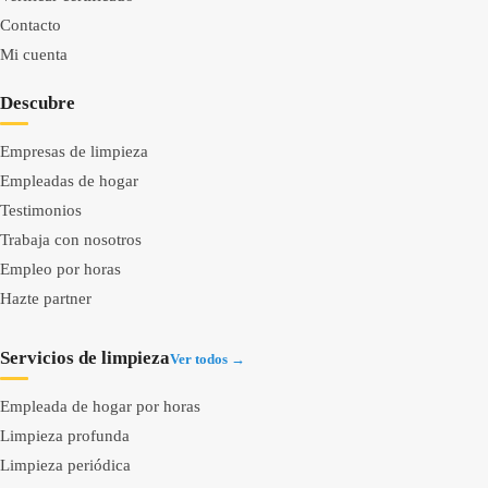
Contacto
Mi cuenta
Descubre
Empresas de limpieza
Empleadas de hogar
Testimonios
Trabaja con nosotros
Empleo por horas
Hazte partner
Servicios de limpieza
Ver todos →
Empleada de hogar por horas
Limpieza profunda
Limpieza periódica