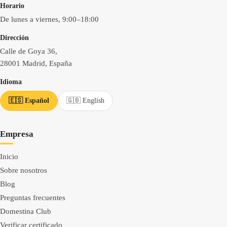
Horario
De lunes a viernes, 9:00–18:00
Dirección
Calle de Goya 36,
28001 Madrid, España
Idioma
🇪🇸 Español
🇬🇧 English
Empresa
Inicio
Sobre nosotros
Blog
Preguntas frecuentes
Domestina Club
Verificar certificado