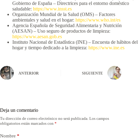
Gobierno de España – Directrices para el entorno doméstico
saludable:
https://www.insst.es
Organización Mundial de la Salud (OMS) – Factores
ambientales y salud en el hogar:
https://www.who.int/es
Agencia Española de Seguridad Alimentaria y Nutrición
(AESAN) – Uso seguro de productos de limpieza:
https://www.aesan.gob.es
Instituto Nacional de Estadística (INE) – Encuesta de hábitos del
hogar y tiempo dedicado a la limpieza:
https://www.ine.es
ANTERIOR
SIGUIENTE
Deja un comentario
Tu dirección de correo electrónico no será publicada.
Los campos
obligatorios están marcados con
*
Nombre
*