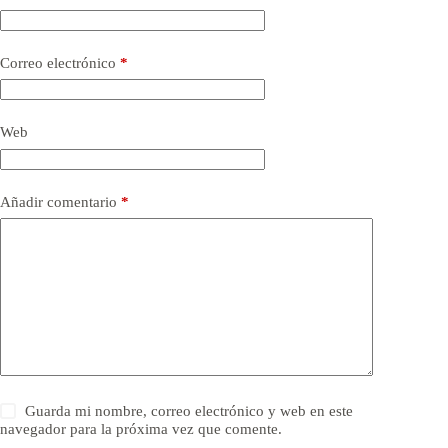
Correo electrónico
*
Web
Añadir comentario
*
Guarda mi nombre, correo electrónico y web en este
navegador para la próxima vez que comente.