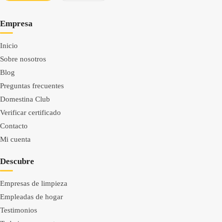
Empresa
Inicio
Sobre nosotros
Blog
Preguntas frecuentes
Domestina Club
Verificar certificado
Contacto
Mi cuenta
Descubre
Empresas de limpieza
Empleadas de hogar
Testimonios