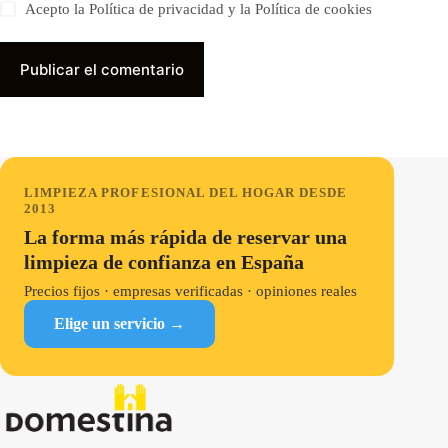
Acepto la Política de privacidad y la Política de cookies
Publicar el comentario
LIMPIEZA PROFESIONAL DEL HOGAR DESDE
2013
La forma más rápida de reservar una
limpieza de confianza en España
Precios fijos · empresas verificadas · opiniones reales
Elige un servicio →