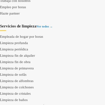
Trabaja con nosotros
Empleo por horas
Hazte partner
Servicios de limpieza
Ver todos →
Empleada de hogar por horas
Limpieza profunda
Limpieza periódica
Limpieza fin de alquiler
Limpieza fin de obra
Limpieza de primavera
Limpieza de sofás
Limpieza de alfombras
Limpieza de colchones
Limpieza de cristales
Limpieza de baños