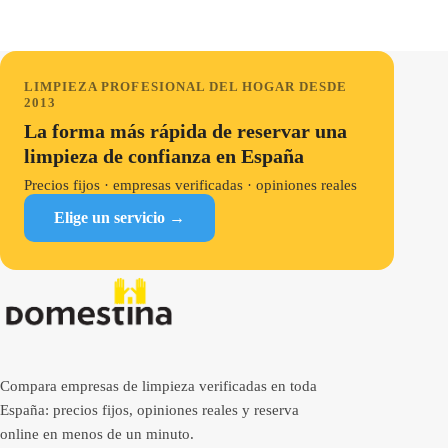
LIMPIEZA PROFESIONAL DEL HOGAR DESDE
2013
La forma más rápida de reservar una
limpieza de confianza en España
Precios fijos · empresas verificadas · opiniones reales
Elige un servicio →
Compara empresas de limpieza verificadas en toda
España: precios fijos, opiniones reales y reserva
online en menos de un minuto.