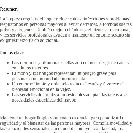
Resumen
La limpieza regular del hogar reduce caídas, infecciones y problemas
respiratorios en personas mayores al evitar derrames, alfombras sueltas,
polvo y alérgenos. También mejora el ánimo y el bienestar emocional,
y los servicios profesionales ayudan a mantener un entorno seguro sin
exigir esfuerzo físico adicional.
Puntos clave
Los derrames y alfombras sueltas aumentan el riesgo de caídas
en adultos mayores.
El moho y los hongos representan un peligro grave para
personas con inmunidad comprometida.
Un entorno limpio y ordenado reduce el estrés y favorece el
bienestar emocional en la vejez.
Los servicios de limpieza profesionales adaptan las tareas a las
necesidades específicas del mayor.
Mantener un hogar limpio y ordenado es crucial para garantizar la
seguridad y el bienestar de las personas mayores. Como la movilidad y
las capacidades sensoriales a menudo disminuyen con la edad, las