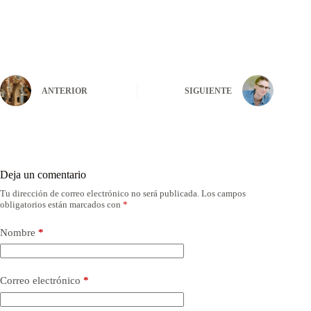
ANTERIOR
SIGUIENTE
Deja un comentario
Tu dirección de correo electrónico no será publicada.
Los campos
obligatorios están marcados con
*
Nombre
*
Correo electrónico
*