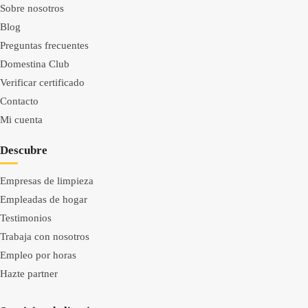
Sobre nosotros
Blog
Preguntas frecuentes
Domestina Club
Verificar certificado
Contacto
Mi cuenta
Descubre
Empresas de limpieza
Empleadas de hogar
Testimonios
Trabaja con nosotros
Empleo por horas
Hazte partner