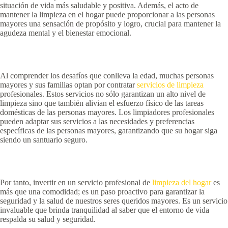
situación de vida más saludable y positiva. Además, el acto de
mantener la limpieza en el hogar puede proporcionar a las personas
mayores una sensación de propósito y logro, crucial para mantener la
agudeza mental y el bienestar emocional.
Al comprender los desafíos que conlleva la edad, muchas personas
mayores y sus familias optan por contratar
servicios de limpieza
profesionales. Estos servicios no sólo garantizan un alto nivel de
limpieza sino que también alivian el esfuerzo físico de las tareas
domésticas de las personas mayores. Los limpiadores profesionales
pueden adaptar sus servicios a las necesidades y preferencias
específicas de las personas mayores, garantizando que su hogar siga
siendo un santuario seguro.
Por tanto, invertir en un servicio profesional de
limpieza del hogar
es
más que una comodidad; es un paso proactivo para garantizar la
seguridad y la salud de nuestros seres queridos mayores. Es un servicio
invaluable que brinda tranquilidad al saber que el entorno de vida
respalda su salud y seguridad.