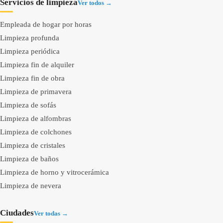
Servicios de limpieza
Ver todos →
Empleada de hogar por horas
Limpieza profunda
Limpieza periódica
Limpieza fin de alquiler
Limpieza fin de obra
Limpieza de primavera
Limpieza de sofás
Limpieza de alfombras
Limpieza de colchones
Limpieza de cristales
Limpieza de baños
Limpieza de horno y vitrocerámica
Limpieza de nevera
Ciudades
Ver todas →