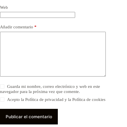
Web
Añadir comentario
*
Guarda mi nombre, correo electrónico y web en este
navegador para la próxima vez que comente.
Acepto la Política de privacidad y la Política de cookies
Publicar el comentario