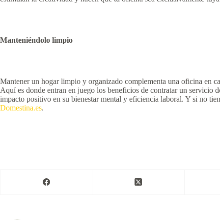
Manteniéndolo limpio
Mantener un hogar limpio y organizado complementa una oficina en casa 
Aquí es donde entran en juego los beneficios de contratar un servicio de
impacto positivo en su bienestar mental y eficiencia laboral. Y si no ti
Domestina.es
.