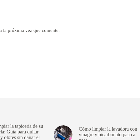
a la próxima vez que comente.
iar la tapicería de su
Cómo limpiar la lavadora con
ela: Guía para quitar
vinagre y bicarbonato paso a
 olores sin dañar el