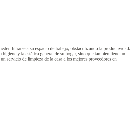
den filtrarse a su espacio de trabajo, obstaculizando la productividad.
 higiene y la estética general de su hogar, sino que también tiene un
r un servicio de limpieza de la casa a los mejores proveedores en