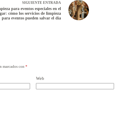
SIGUIENTE
ENTRADA
pieza para eventos especiales en el
gar: cómo los servicios de limpieza
para eventos pueden salvar el día
án marcados con
*
Web