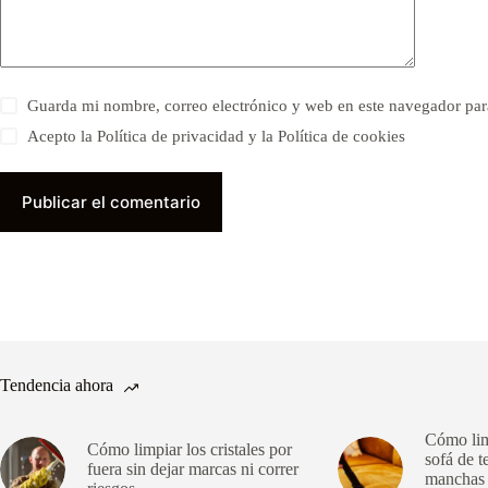
Guarda mi nombre, correo electrónico y web en este navegador par
Acepto la Política de privacidad y la Política de cookies
Publicar el comentario
Tendencia ahora
Cómo limp
Cómo limpiar los cristales por
sofá de t
fuera sin dejar marcas ni correr
manchas y