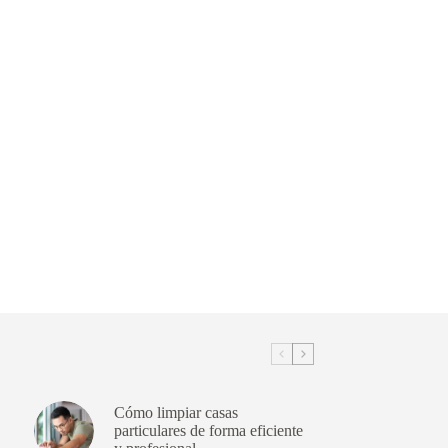
Cómo limpiar casas
particulares de forma eficiente