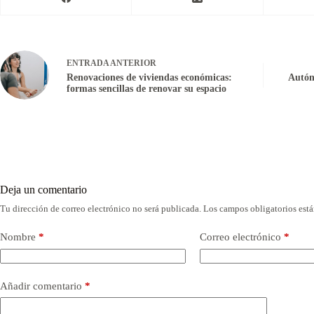
ENTRADA
ANTERIOR
Renovaciones de viviendas económicas:
Autón
formas sencillas de renovar su espacio
Deja un comentario
Tu dirección de correo electrónico no será publicada.
Los campos obligatorios est
Nombre
*
Correo electrónico
*
Añadir comentario
*