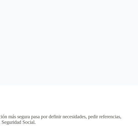
ión más segura pasa por definir necesidades, pedir referencias,
la Seguridad Social.