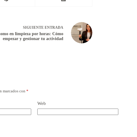
SIGUIENTE
ENTRADA
omo en limpieza por horas: Cómo
empezar y gestionar tu actividad
án marcados con
*
Web