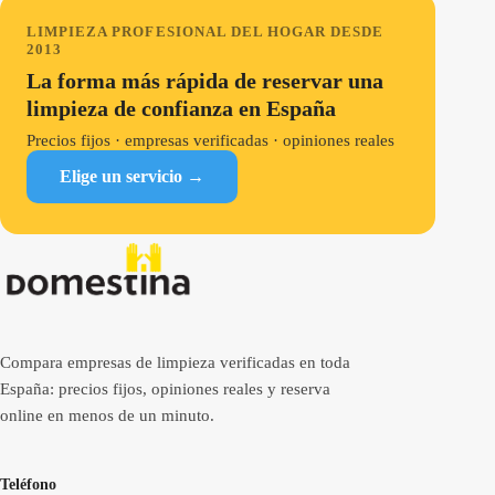
LIMPIEZA PROFESIONAL DEL HOGAR DESDE
2013
La forma más rápida de reservar una
limpieza de confianza en España
Precios fijos · empresas verificadas · opiniones reales
Elige un servicio →
Compara empresas de limpieza verificadas en toda
España: precios fijos, opiniones reales y reserva
online en menos de un minuto.
Teléfono