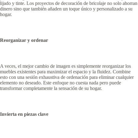
lijado y tinte. Los proyectos de decoración de bricolaje no solo ahorran
dinero sino que también añaden un toque único y personalizado a su
hogar.
Reorganizar y ordenar
A veces, el mejor cambio de imagen es simplemente reorganizar los
muebles existentes para maximizar el espacio y la fluidez. Combine
esto con una sesión exhaustiva de ordenación para eliminar cualquier
elemento no deseado. Este enfoque no cuesta nada pero puede
transformar completamente la sensación de su hogar.
Invierta en piezas clave