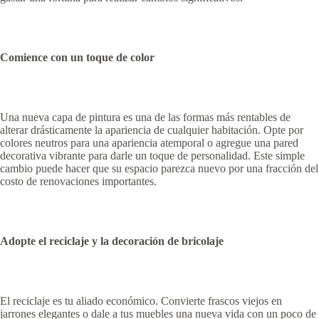
Comience con un toque de color
Una nueva capa de pintura es una de las formas más rentables de
alterar drásticamente la apariencia de cualquier habitación. Opte por
colores neutros para una apariencia atemporal o agregue una pared
decorativa vibrante para darle un toque de personalidad. Este simple
cambio puede hacer que su espacio parezca nuevo por una fracción del
costo de renovaciones importantes.
Adopte el reciclaje y la decoración de bricolaje
El reciclaje es tu aliado económico. Convierte frascos viejos en
jarrones elegantes o dale a tus muebles una nueva vida con un poco de