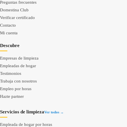
Preguntas frecuentes
Domestina Club
Verificar certificado
Contacto
Mi cuenta
Descubre
Empresas de limpieza
Empleadas de hogar
Testimonios
Trabaja con nosotros
Empleo por horas
Hazte partner
Servicios de limpieza
Ver todos →
Empleada de hogar por horas