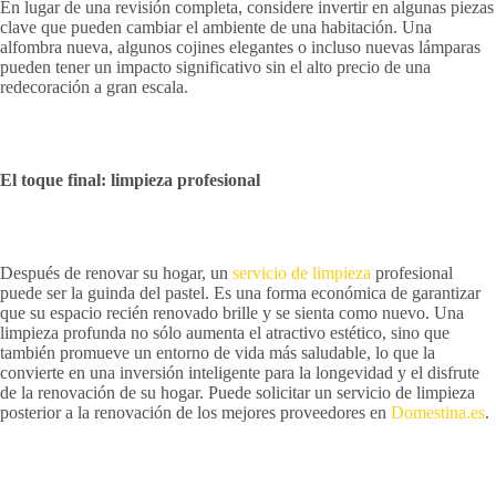
En lugar de una revisión completa, considere invertir en algunas piezas
clave que pueden cambiar el ambiente de una habitación. Una
alfombra nueva, algunos cojines elegantes o incluso nuevas lámparas
pueden tener un impacto significativo sin el alto precio de una
redecoración a gran escala.
El toque final: limpieza profesional
Después de renovar su hogar, un
servicio de limpieza
profesional
puede ser la guinda del pastel. Es una forma económica de garantizar
que su espacio recién renovado brille y se sienta como nuevo. Una
limpieza profunda no sólo aumenta el atractivo estético, sino que
también promueve un entorno de vida más saludable, lo que la
convierte en una inversión inteligente para la longevidad y el disfrute
de la renovación de su hogar. Puede solicitar un servicio de limpieza
posterior a la renovación de los mejores proveedores en
Domestina.es
.