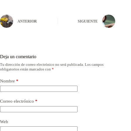
ANTERIOR
SIGUIENTE
Deja un comentario
Tu dirección de correo electrónico no será publicada.
Los campos
obligatorios están marcados con
*
Nombre
*
Correo electrónico
*
Web