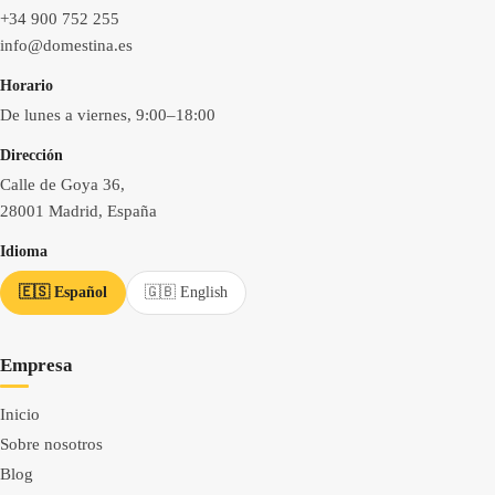
+34 900 752 255
info@domestina.es
Horario
De lunes a viernes, 9:00–18:00
Dirección
Calle de Goya 36,
28001 Madrid, España
Idioma
🇪🇸 Español
🇬🇧 English
Empresa
Inicio
Sobre nosotros
Blog