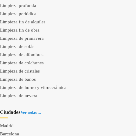
Limpieza profunda
Limpieza periódica
Limpieza fin de alquiler
Limpieza fin de obra
Limpieza de primavera
Limpieza de sofás
Limpieza de alfombras
Limpieza de colchones
Limpieza de cristales
Limpieza de baños
Limpieza de horno y vitrocerámica
Limpieza de nevera
Ciudades
Ver todas →
Madrid
Barcelona