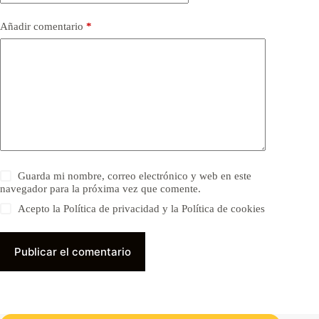
Añadir comentario
*
Guarda mi nombre, correo electrónico y web en este
navegador para la próxima vez que comente.
Acepto la Política de privacidad y la Política de cookies
Publicar el comentario