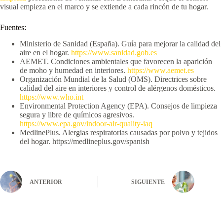
visual empieza en el marco y se extiende a cada rincón de tu hogar.
Fuentes:
Ministerio de Sanidad (España). Guía para mejorar la calidad del
aire en el hogar.
https://www.sanidad.gob.es
AEMET. Condiciones ambientales que favorecen la aparición
de moho y humedad en interiores.
https://www.aemet.es
Organización Mundial de la Salud (OMS). Directrices sobre
calidad del aire en interiores y control de alérgenos domésticos.
https://www.who.int
Environmental Protection Agency (EPA). Consejos de limpieza
segura y libre de químicos agresivos.
https://www.epa.gov/indoor-air-quality-iaq
MedlinePlus. Alergias respiratorias causadas por polvo y tejidos
del hogar. https://medlineplus.gov/spanish
ANTERIOR
SIGUIENTE