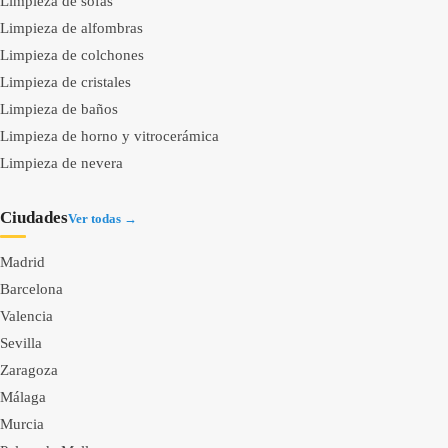
Limpieza de sofás
Limpieza de alfombras
Limpieza de colchones
Limpieza de cristales
Limpieza de baños
Limpieza de horno y vitrocerámica
Limpieza de nevera
Ciudades
Ver todas →
Madrid
Barcelona
Valencia
Sevilla
Zaragoza
Málaga
Murcia