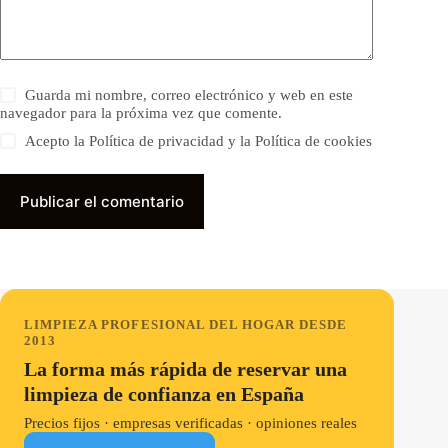
Guarda mi nombre, correo electrónico y web en este
navegador para la próxima vez que comente.
Acepto la Política de privacidad y la Política de cookies
Publicar el comentario
LIMPIEZA PROFESIONAL DEL HOGAR DESDE
2013
La forma más rápida de reservar una
limpieza de confianza en España
Precios fijos · empresas verificadas · opiniones reales