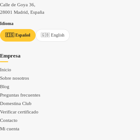
Calle de Goya 36,
28001 Madrid, España
Idioma
🇪🇸 Español
🇬🇧 English
Empresa
Inicio
Sobre nosotros
Blog
Preguntas frecuentes
Domestina Club
Verificar certificado
Contacto
Mi cuenta