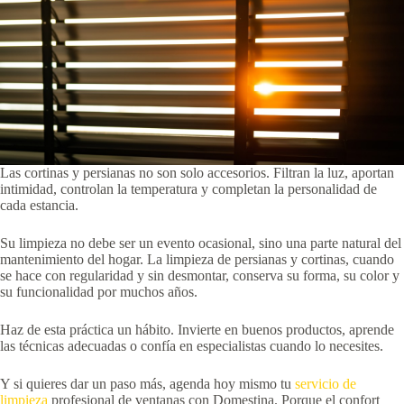
Las cortinas y persianas no son solo accesorios. Filtran la luz, aportan
intimidad, controlan la temperatura y completan la personalidad de
cada estancia.
Su limpieza no debe ser un evento ocasional, sino una parte natural del
mantenimiento del hogar. La limpieza de persianas y cortinas, cuando
se hace con regularidad y sin desmontar, conserva su forma, su color y
su funcionalidad por muchos años.
Haz de esta práctica un hábito. Invierte en buenos productos, aprende
las técnicas adecuadas o confía en especialistas cuando lo necesites.
Y si quieres dar un paso más, agenda hoy mismo tu
servicio de
limpieza
profesional de ventanas con Domestina. Porque el confort