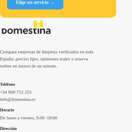
Elige un servicio →
Compara empresas de limpieza verificadas en toda
España: precios fijos, opiniones reales y reserva
online en menos de un minuto.
Teléfono
+34 900 752 255
info@domestina.es
Horario
De lunes a viernes, 9:00–18:00
Dirección