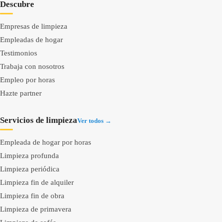
Descubre
Empresas de limpieza
Empleadas de hogar
Testimonios
Trabaja con nosotros
Empleo por horas
Hazte partner
Servicios de limpieza
Ver todos →
Empleada de hogar por horas
Limpieza profunda
Limpieza periódica
Limpieza fin de alquiler
Limpieza fin de obra
Limpieza de primavera