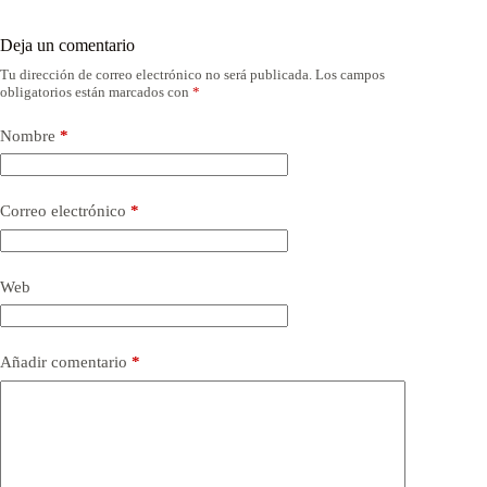
Deja un comentario
Tu dirección de correo electrónico no será publicada.
Los campos
obligatorios están marcados con
*
Nombre
*
Correo electrónico
*
Web
Añadir comentario
*