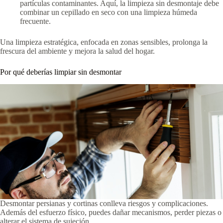
partículas contaminantes. Aquí, la limpieza sin desmontaje debe
combinar un cepillado en seco con una limpieza húmeda
frecuente.
Una limpieza estratégica, enfocada en zonas sensibles, prolonga la
frescura del ambiente y mejora la salud del hogar.
Por qué deberías limpiar sin desmontar
Desmontar persianas y cortinas conlleva riesgos y complicaciones.
Además del esfuerzo físico, puedes dañar mecanismos, perder piezas o
alterar el sistema de sujeción.