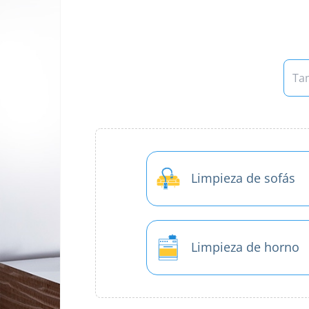
Limpieza de sofás
Limpieza de horno