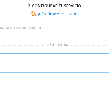
2.
CONFIGURAR EL SERVICIO
¿Qué incluye este servicio?
?
SERVICIOS EXTRA