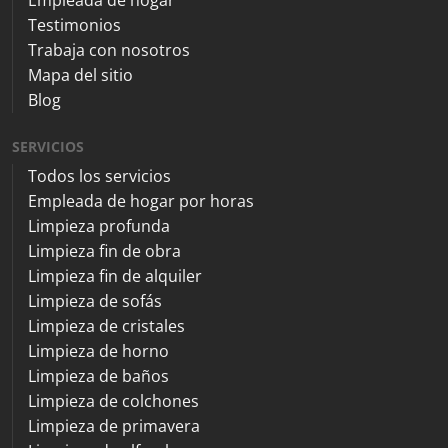
Testimonios
Trabaja con nosotros
Mapa del sitio
Blog
SERVICIOS
Todos los servicios
Empleada de hogar por horas
Limpieza profunda
Limpieza fin de obra
Limpieza fin de alquiler
Limpieza de sofás
Limpieza de cristales
Limpieza de horno
Limpieza de baños
Limpieza de colchones
Limpieza de primavera