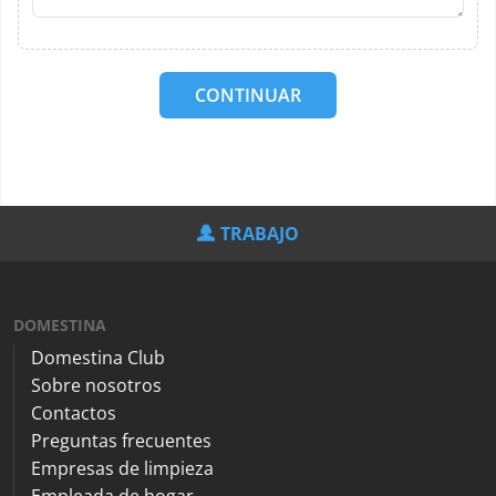
CONTINUAR
TRABAJO
DOMESTINA
Domestina Club
Sobre nosotros
Contactos
Preguntas frecuentes
Empresas de limpieza
Empleada de hogar