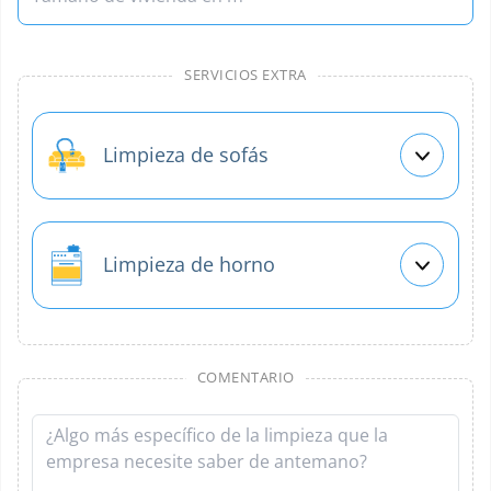
SERVICIOS EXTRA
Limpieza de sofás
Limpieza de horno
COMENTARIO