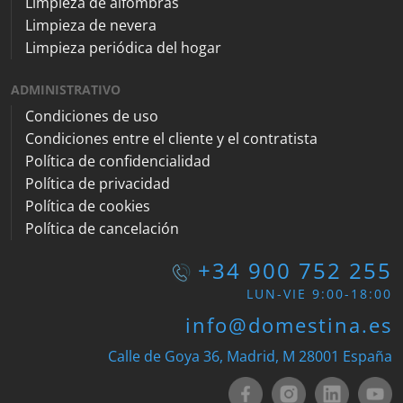
Limpieza de alfombras
Limpieza de nevera
Limpieza periódica del hogar
ADMINISTRATIVO
Condiciones de uso
Condiciones entre el cliente y el contratista
Política de confidencialidad
Política de privacidad
Política de cookies
Política de cancelación
+34 900 752 255
LUN-VIE 9:00-18:00
info@domestina.es
Calle de Goya 36, Madrid, M 28001 España