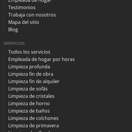
Testimonios
Trabaja con nosotros
Mapa del sitio
Blog
SERVICIOS
Todos los servicios
Empleada de hogar por horas
Limpieza profunda
Limpieza fin de obra
Limpieza fin de alquiler
Limpieza de sofás
Limpieza de cristales
Limpieza de horno
Limpieza de baños
Limpieza de colchones
Limpieza de primavera