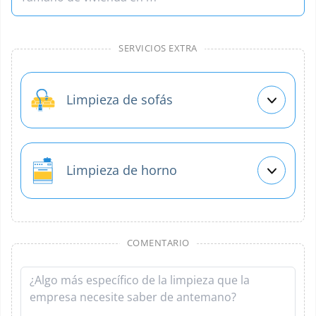
SERVICIOS EXTRA
Limpieza de sofás
Limpieza de horno
COMENTARIO