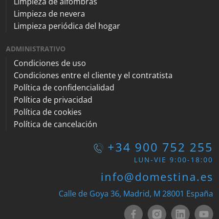
Limpieza de alfombras
Limpieza de nevera
Limpieza periódica del hogar
ADMINISTRATIVO
Condiciones de uso
Condiciones entre el cliente y el contratista
Política de confidencialidad
Política de privacidad
Política de cookies
Política de cancelación
+34 900 752 255
LUN-VIE 9:00-18:00
info@domestina.es
Calle de Goya 36, Madrid, M 28001 España