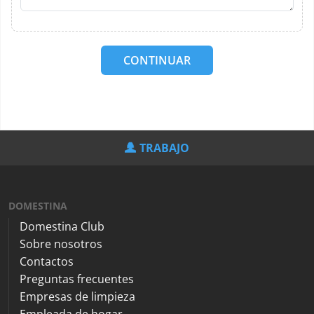
CONTINUAR
TRABAJO
DOMESTINA
Domestina Club
Sobre nosotros
Contactos
Preguntas frecuentes
Empresas de limpieza
Empleada de hogar