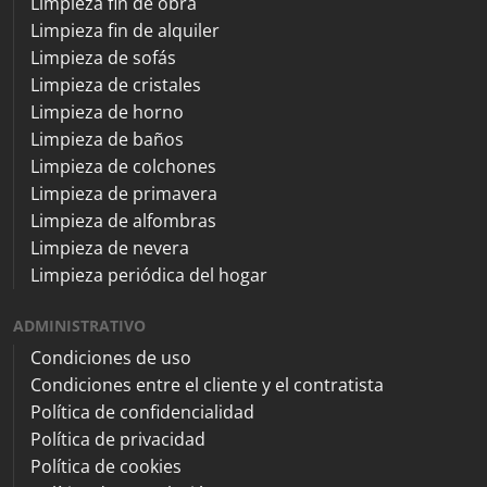
Limpieza fin de obra
Limpieza fin de alquiler
Limpieza de sofás
Limpieza de cristales
Limpieza de horno
Limpieza de baños
Limpieza de colchones
Limpieza de primavera
Limpieza de alfombras
Limpieza de nevera
Limpieza periódica del hogar
ADMINISTRATIVO
Condiciones de uso
Condiciones entre el cliente y el contratista
Política de confidencialidad
Política de privacidad
Política de cookies