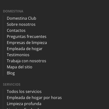
DOMESTINA
Domestina Club
Sobre nosotros
Contactos
Preguntas frecuentes
Empresas de limpieza
Empleada de hogar
Testimonios
Trabaja con nosotros
Mapa del sitio
Blog
SERVICIOS
Todos los servicios
Empleada de hogar por horas
Limpieza profunda