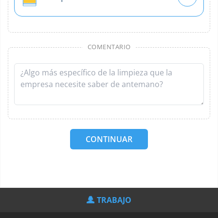
COMENTARIO
CONTINUAR
TRABAJO