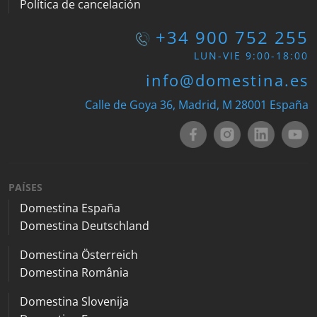
Política de cancelación
+34 900 752 255
LUN-VIE 9:00-18:00
info@domestina.es
Calle de Goya 36, Madrid, M 28001 España
PAÍSES
Domestina España
Domestina Deutschland
Domestina Österreich
Domestina România
Domestina Slovenija