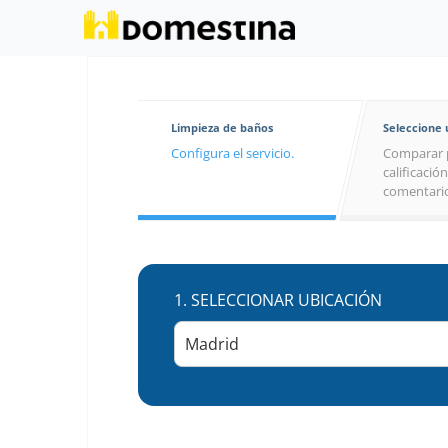
Limpieza de baños
Seleccione
Configura el servicio.
Comparar 
calificación
comentario
1.
SELECCIONAR UBICACIÓN
Madrid