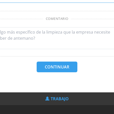
COMENTARIO
CONTINUAR
TRABAJO