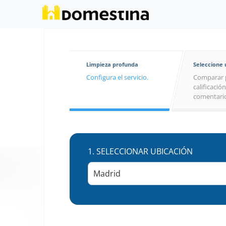
Limpieza profunda
Seleccione
Configura el servicio.
Comparar 
calificación
comentario
1.
SELECCIONAR UBICACIÓN
Madrid