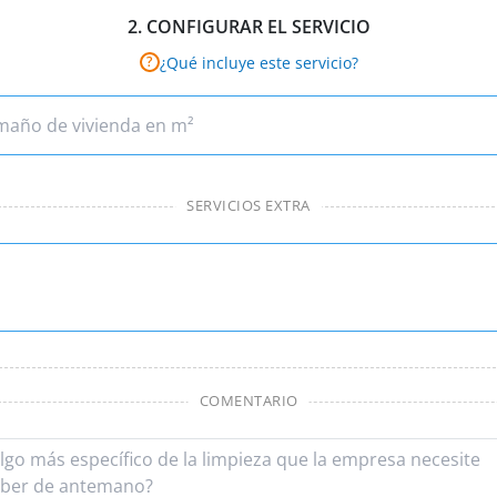
2.
CONFIGURAR EL SERVICIO
¿Qué incluye este servicio?
?
SERVICIOS EXTRA
COMENTARIO