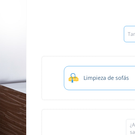
Limpieza de sofás