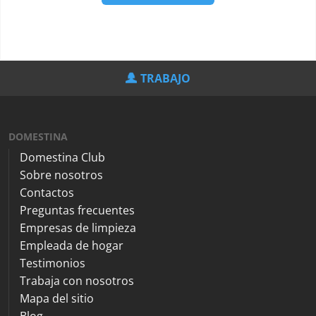
TRABAJO
DOMESTINA
Domestina Club
Sobre nosotros
Contactos
Preguntas frecuentes
Empresas de limpieza
Empleada de hogar
Testimonios
Trabaja con nosotros
Mapa del sitio
Blog