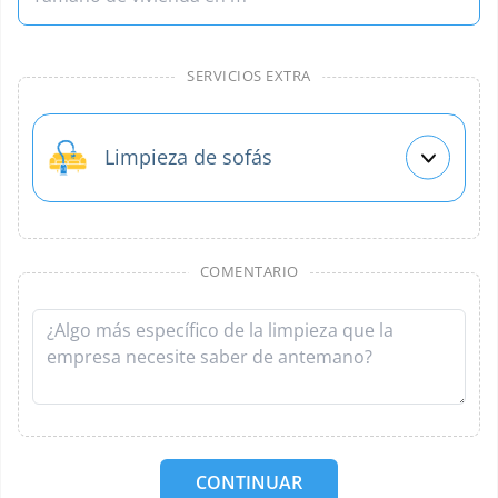
SERVICIOS EXTRA
Limpieza de sofás
COMENTARIO
CONTINUAR