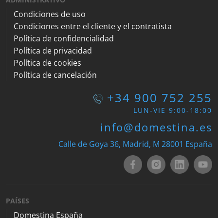
Condiciones de uso
Condiciones entre el cliente y el contratista
Política de confidencialidad
Política de privacidad
Política de cookies
Política de cancelación
+34 900 752 255
LUN-VIE 9:00-18:00
info@domestina.es
Calle de Goya 36, Madrid, M 28001 España
PAÍSES
Domestina España