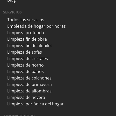
SERVICIOS
Todos los servicios
Empleada de hogar por horas
Limpieza profunda
Limpieza fin de obra
Limpieza fin de alquiler
Limpieza de sofás
Limpieza de cristales
Limpieza de horno
Limpieza de baños
Limpieza de colchones
Limpieza de primavera
Limpieza de alfombras
Limpieza de nevera
Limpieza periódica del hogar
ADMINISTRATIVO