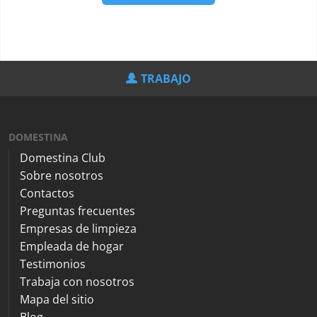
TRABAJO
DOMESTINA
Domestina Club
Sobre nosotros
Contactos
Preguntas frecuentes
Empresas de limpieza
Empleada de hogar
Testimonios
Trabaja con nosotros
Mapa del sitio
Blog