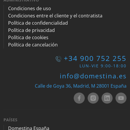
Condiciones de uso
Condiciones entre el cliente y el contratista
Política de confidencialidad
Política de privacidad
Política de cookies
Política de cancelación
+34 900 752 255
LUN-VIE 9:00-18:00
info@domestina.es
Calle de Goya 36, Madrid, M 28001 España
PAÍSES
Domestina España