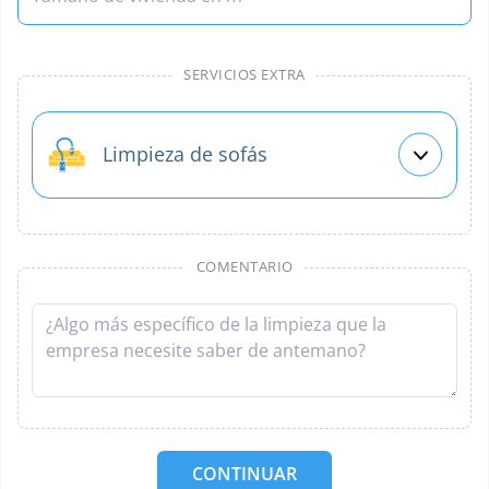
SERVICIOS EXTRA
Limpieza de sofás
COMENTARIO
CONTINUAR