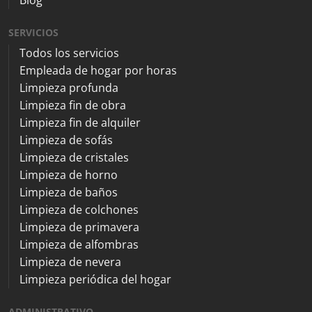
SERVICIOS
Todos los servicios
Empleada de hogar por horas
Limpieza profunda
Limpieza fin de obra
Limpieza fin de alquiler
Limpieza de sofás
Limpieza de cristales
Limpieza de horno
Limpieza de baños
Limpieza de colchones
Limpieza de primavera
Limpieza de alfombras
Limpieza de nevera
Limpieza periódica del hogar
ADMINISTRATIVO