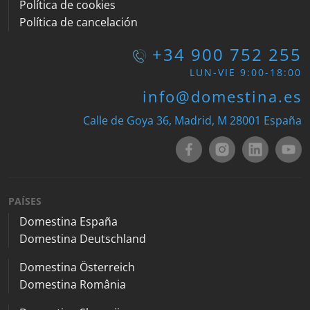
Política de cookies
Política de cancelación
+34 900 752 255
LUN-VIE 9:00-18:00
info@domestina.es
Calle de Goya 36, Madrid, M 28001 España
PAÍSES
Domestina España
Domestina Deutschland
Domestina Österreich
Domestina România