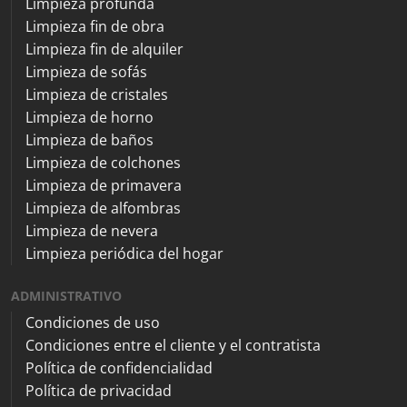
Limpieza profunda
Limpieza fin de obra
Limpieza fin de alquiler
Limpieza de sofás
Limpieza de cristales
Limpieza de horno
Limpieza de baños
Limpieza de colchones
Limpieza de primavera
Limpieza de alfombras
Limpieza de nevera
Limpieza periódica del hogar
ADMINISTRATIVO
Condiciones de uso
Condiciones entre el cliente y el contratista
Política de confidencialidad
Política de privacidad