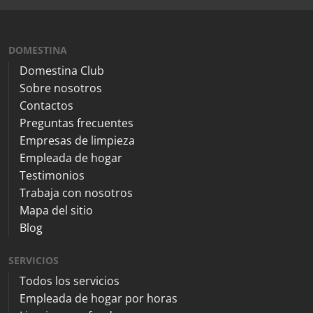
DOMESTINA
Domestina Club
Sobre nosotros
Contactos
Preguntas frecuentes
Empresas de limpieza
Empleada de hogar
Testimonios
Trabaja con nosotros
Mapa del sitio
Blog
SERVICIOS
Todos los servicios
Empleada de hogar por horas