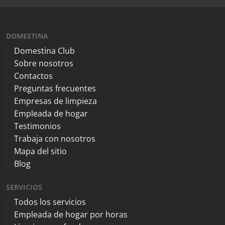
DOMESTINA
Domestina Club
Sobre nosotros
Contactos
Preguntas frecuentes
Empresas de limpieza
Empleada de hogar
Testimonios
Trabaja con nosotros
Mapa del sitio
Blog
SERVICIOS
Todos los servicios
Empleada de hogar por horas