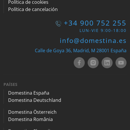
Política de cookies
Política de cancelación
+34 900 752 255
LUN-VIE 9:00-18:00
info@domestina.es
Calle de Goya 36, Madrid, M 28001 España
PAÍSES
Domestina España
Domestina Deutschland
Domestina Österreich
Domestina România