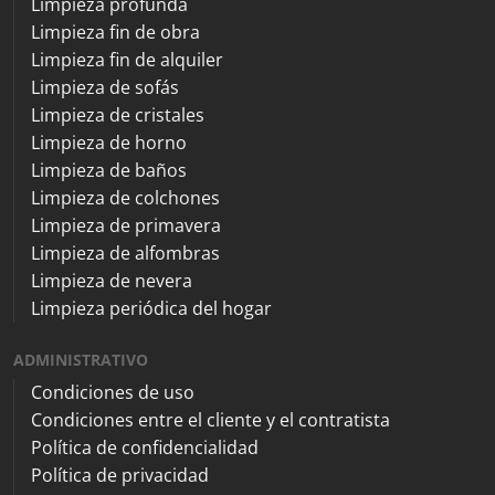
Limpieza profunda
Limpieza fin de obra
Limpieza fin de alquiler
Limpieza de sofás
Limpieza de cristales
Limpieza de horno
Limpieza de baños
Limpieza de colchones
Limpieza de primavera
Limpieza de alfombras
Limpieza de nevera
Limpieza periódica del hogar
ADMINISTRATIVO
Condiciones de uso
Condiciones entre el cliente y el contratista
Política de confidencialidad
Política de privacidad