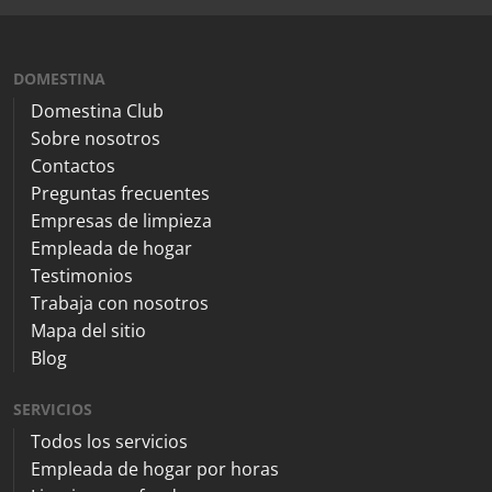
DOMESTINA
Domestina Club
Sobre nosotros
Contactos
Preguntas frecuentes
Empresas de limpieza
Empleada de hogar
Testimonios
Trabaja con nosotros
Mapa del sitio
Blog
SERVICIOS
Todos los servicios
Empleada de hogar por horas