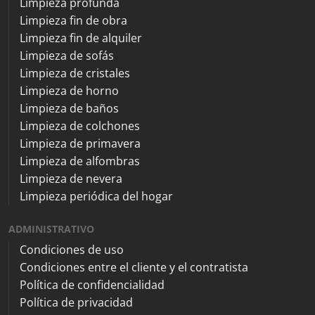
Limpieza profunda
Limpieza fin de obra
Limpieza fin de alquiler
Limpieza de sofás
Limpieza de cristales
Limpieza de horno
Limpieza de baños
Limpieza de colchones
Limpieza de primavera
Limpieza de alfombras
Limpieza de nevera
Limpieza periódica del hogar
ADMINISTRATIVO
Condiciones de uso
Condiciones entre el cliente y el contratista
Política de confidencialidad
Política de privacidad