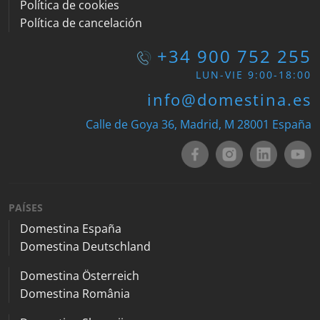
Política de cookies
Política de cancelación
+34 900 752 255
LUN-VIE 9:00-18:00
info@domestina.es
Calle de Goya 36, Madrid, M 28001 España
PAÍSES
Domestina España
Domestina Deutschland
Domestina Österreich
Domestina România