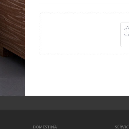
DOMESTINA
SERVIC