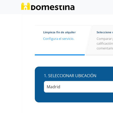
Limpieza fin de alquiler
Seleccione
Configura el servicio.
Comparar 
calificación
comentario
1.
SELECCIONAR UBICACIÓN
Madrid