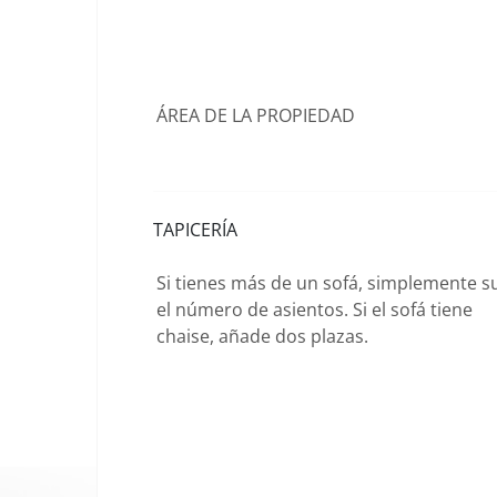
ÁREA DE LA PROPIEDAD
TAPICERÍA
Si tienes más de un sofá, simplemente 
el número de asientos. Si el sofá tiene
chaise, añade dos plazas.