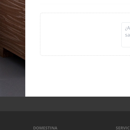
DOMESTINA
SERVIC