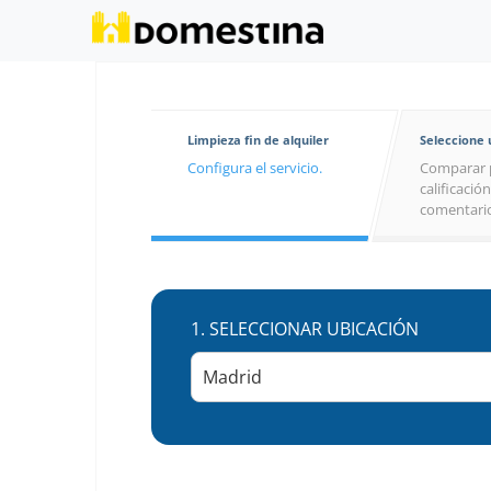
Limpieza fin de alquiler
Seleccione
Configura el servicio.
Comparar 
calificación
comentario
1.
SELECCIONAR UBICACIÓN
Madrid