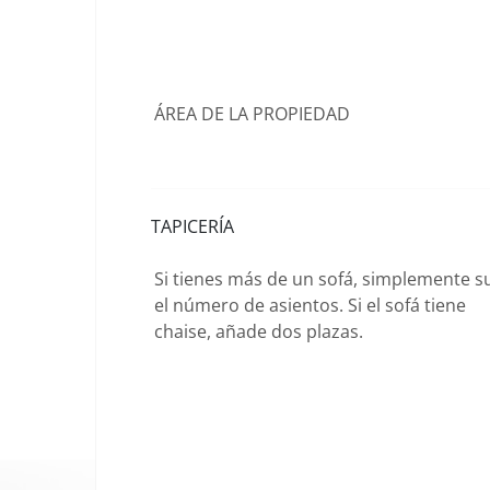
ÁREA DE LA PROPIEDAD
TAPICERÍA
Si tienes más de un sofá, simplemente 
el número de asientos. Si el sofá tiene
chaise, añade dos plazas.