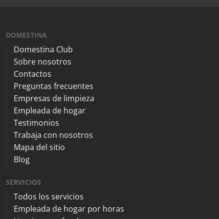
DOMESTINA
Domestina Club
Sobre nosotros
Contactos
Preguntas frecuentes
Empresas de limpieza
Empleada de hogar
Testimonios
Trabaja con nosotros
Mapa del sitio
Blog
SERVICIOS
Todos los servicios
Empleada de hogar por horas