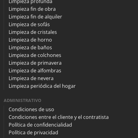
Limpieza profunda
Limpieza fin de obra
Limpieza fin de alquiler
Limpieza de sofás
Limpieza de cristales
Limpieza de horno
Limpieza de baños
Limpieza de colchones
Limpieza de primavera
Limpieza de alfombras
Limpieza de nevera
Limpieza periódica del hogar
ADMINISTRATIVO
Condiciones de uso
Condiciones entre el cliente y el contratista
Política de confidencialidad
Política de privacidad