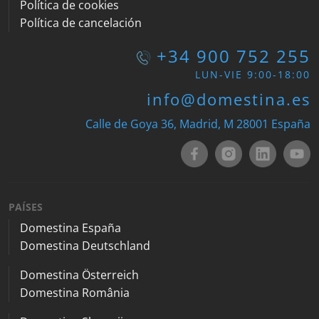
Política de cookies
Política de cancelación
+34 900 752 255
LUN-VIE 9:00-18:00
info@domestina.es
Calle de Goya 36, Madrid, M 28001 España
PAÍSES
Domestina España
Domestina Deutschland
Domestina Österreich
Domestina România