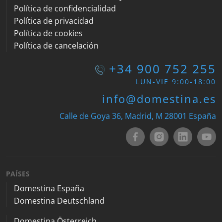
Política de confidencialidad
Política de privacidad
Política de cookies
Política de cancelación
+34 900 752 255
LUN-VIE 9:00-18:00
info@domestina.es
Calle de Goya 36, Madrid, M 28001 España
PAÍSES
Domestina España
Domestina Deutschland
Domestina Österreich