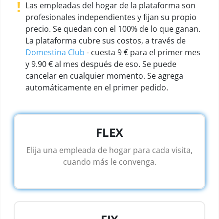
!
Las empleadas del hogar de la plataforma son
profesionales independientes y fijan su propio
precio. Se quedan con el 100% de lo que ganan.
La plataforma cubre sus costos, a través de
Domestina Club
- cuesta 9 € para el primer mes
y 9.90 € al mes después de eso. Se puede
cancelar en cualquier momento. Se agrega
automáticamente en el primer pedido.
FLEX
Elija una empleada de hogar para cada visita,
cuando más le convenga.