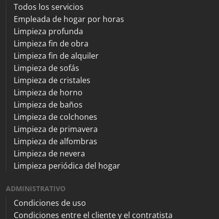
Todos los servicios
Empleada de hogar por horas
Limpieza profunda
Limpieza fin de obra
Limpieza fin de alquiler
Limpieza de sofás
Limpieza de cristales
Limpieza de horno
Limpieza de baños
Limpieza de colchones
Limpieza de primavera
Limpieza de alfombras
Limpieza de nevera
Limpieza periódica del hogar
ADMINISTRATIVO
Condiciones de uso
Condiciones entre el cliente y el contratista