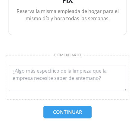
FIX
Reserva la misma empleada de hogar para el
mismo día y hora todas las semanas.
COMENTARIO
CONTINUAR