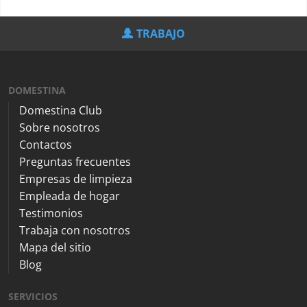
TRABAJO
DOMESTINA
Domestina Club
Sobre nosotros
Contactos
Preguntas frecuentes
Empresas de limpieza
Empleada de hogar
Testimonios
Trabaja con nosotros
Mapa del sitio
Blog
SERVICIOS