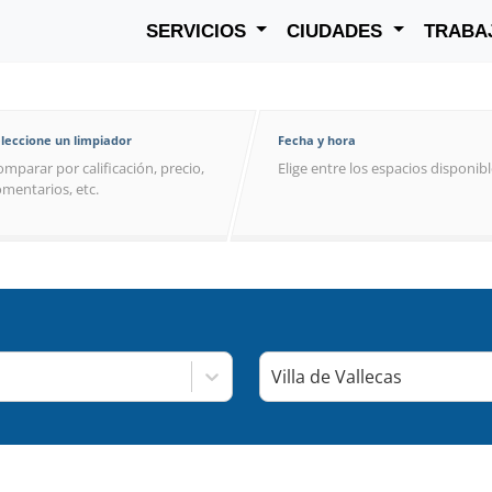
SERVICIOS
CIUDADES
TRABA
leccione un limpiador
Fecha y hora
mparar por calificación, precio,
Elige entre los espacios disponib
mentarios, etc.
Villa de Vallecas