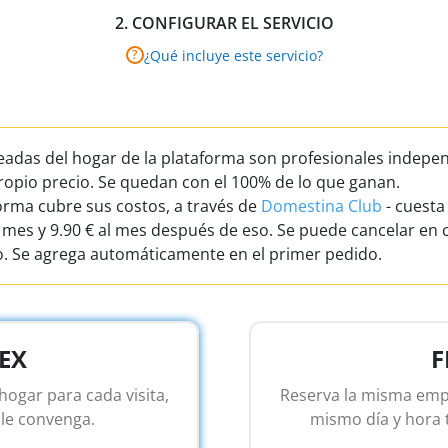
2.
CONFIGURAR EL SERVICIO
¿Qué incluye este servicio?
?
adas del hogar de la plataforma son profesionales indepen
propio precio. Se quedan con el 100% de lo que ganan.
orma cubre sus costos, a través de
Domestina Club
- cuesta
 mes y 9.90 € al mes después de eso. Se puede cancelar en 
 Se agrega automáticamente en el primer pedido.
EX
F
hogar para cada visita,
Reserva la misma emp
le convenga.
mismo día y hora 