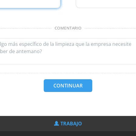
COMENTARIO
CONTINUAR
TRABAJO