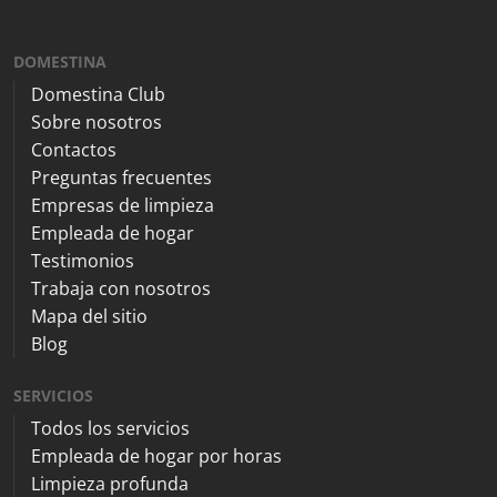
DOMESTINA
Domestina Club
Sobre nosotros
Contactos
Preguntas frecuentes
Empresas de limpieza
Empleada de hogar
Testimonios
Trabaja con nosotros
Mapa del sitio
Blog
SERVICIOS
Todos los servicios
Empleada de hogar por horas
Limpieza profunda