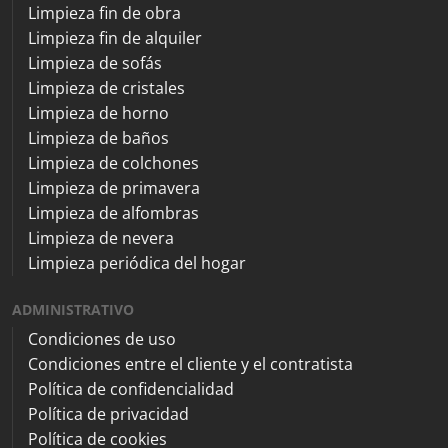
Limpieza fin de obra
Limpieza fin de alquiler
Limpieza de sofás
Limpieza de cristales
Limpieza de horno
Limpieza de baños
Limpieza de colchones
Limpieza de primavera
Limpieza de alfombras
Limpieza de nevera
Limpieza periódica del hogar
ADMINISTRATIVO
Condiciones de uso
Condiciones entre el cliente y el contratista
Política de confidencialidad
Política de privacidad
Política de cookies